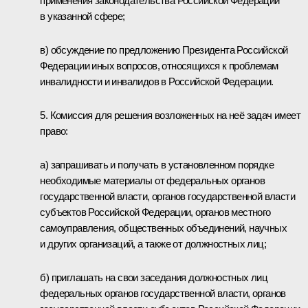
применения законодательства Российской Федерации
в указанной сфере;
в) обсуждение по предложению Президента Российской
Федерации иных вопросов, относящихся к проблемам
инвалидности и инвалидов в Российской Федерации.
5. Комиссия для решения возложенных на неё задач имеет
право:
а) запрашивать и получать в установленном порядке
необходимые материалы от федеральных органов
государственной власти, органов государственной власти
субъектов Российской Федерации, органов местного
самоуправления, общественных объединений, научных
и других организаций, а также от должностных лиц;
б) приглашать на свои заседания должностных лиц
федеральных органов государственной власти, органов