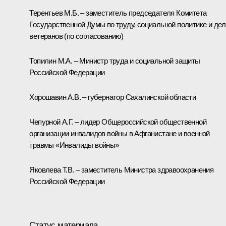
Терентьев М.Б. – заместитель председателя Комитета
Государственной Думы по труду, социальной политике и де
ветеранов (по согласованию)
Топилин М.А. – Министр труда и социальной защиты
Российской Федерации
Хорошавин А.В. – губернатор Сахалинской области
Чепурной А.Г. – лидер Общероссийской общественной
организации инвалидов войны в Афганистане и военной
травмы «Инвалиды войны»
Яковлева Т.В. – заместитель Министра здравоохранения
Российской Федерации
Статус материала