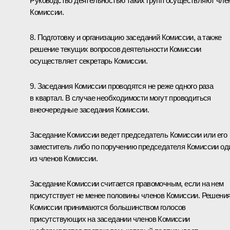
Руководство деятельностью таких групп осуществляют чле
Комиссии.
8. Подготовку и организацию заседаний Комиссии, а также
решение текущих вопросов деятельности Комиссии
осуществляет секретарь Комиссии.
9. Заседания Комиссии проводятся не реже одного раза
в квартал. В случае необходимости могут проводиться
внеочередные заседания Комиссии.
Заседание Комиссии ведет председатель Комиссии или его
заместитель либо по поручению председателя Комиссии од
из членов Комиссии.
Заседание Комиссии считается правомочным, если на нем
присутствует не менее половины членов Комиссии. Решени
Комиссии принимаются большинством голосов
присутствующих на заседании членов Комиссии