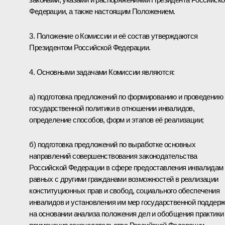
Федерации, а также настоящим Положением.
3. Положение о Комиссии и её состав утверждаются
Президентом Российской Федерации.
4. Основными задачами Комиссии являются:
а) подготовка предложений по формированию и проведению
государственной политики в отношении инвалидов,
определение способов, форм и этапов её реализации;
б) подготовка предложений по выработке основных
направлений совершенствования законодательства
Российской Федерации в сфере предоставления инвалидам
равных с другими гражданами возможностей в реализации
конституционных прав и свобод, социального обеспечения
инвалидов и установления им мер государственной поддер
на основании анализа положения дел и обобщения практики