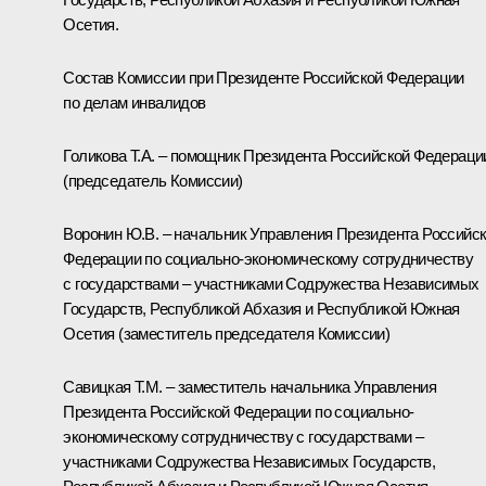
Осетия.
Состав Комиссии при Президенте Российской Федерации
по делам инвалидов
Голикова Т.А. – помощник Президента Российской Федераци
(председатель Комиссии)
Воронин Ю.В. – начальник Управления Президента Российс
Федерации по социально-экономическому сотрудничеству
с государствами – участниками Содружества Независимых
Государств, Республикой Абхазия и Республикой Южная
Осетия (заместитель председателя Комиссии)
Савицкая Т.М. – заместитель начальника Управления
Президента Российской Федерации по социально-
экономическому сотрудничеству с государствами –
участниками Содружества Независимых Государств,