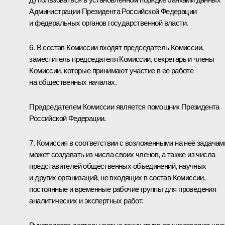
Администрации Президента Российской Федерации
и федеральных органов государственной власти.
6. В состав Комиссии входят председатель Комиссии,
заместитель председателя Комиссии, секретарь и члены
Комиссии, которые принимают участие в ее работе
на общественных началах.
Председателем Комиссии является помощник Президента
Российской Федерации.
7. Комиссия в соответствии с возложенными на неё задачам
может создавать из числа своих членов, а также из числа
представителей общественных объединений, научных
и других организаций, не входящих в состав Комиссии,
постоянные и временные рабочие группы для проведения
аналитических и экспертных работ.