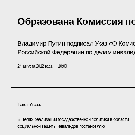
Образована Комиссия п
Владимир Путин подписал Указ «О Коми
Российской Федерации по делам инвали
24 августа 2012 года
10:00
Текст Указа:
В целях реализации государственной политики в области
социальной защиты инвалидов постановляю: