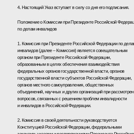
4. Настоящий Указ вступает в силу со дня его подписания.
Положение о Комиссии при Президенте Российской Федера
по делам инвалидов
1. Комиссия при Президенте Российской Федерации по дела
инвалидов (далее – Комиссия) является совещательным
органом при Президенте Российской Федерации,
образованным в целях обеспечения взаимодействия
федеральных органов государственной власти, органов
государственной власти субъектов Российской Федерации,
органов местного самоуправления, общественных
объединений, научных и других организаций при рассмотрен
вопросов, связанных с решением проблем инвалидности
и инвалидов в Российской Федерации.
2. Комиссия в своей деятельности руководствуется
Конституцией Российской Федерации, федеральными
законами, указами и распоряжениями Президента Российско