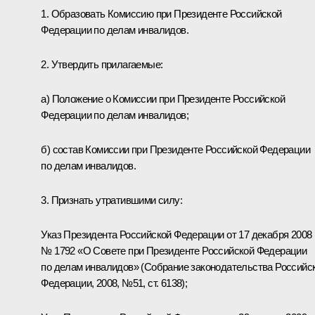
1. Образовать Комиссию при Президенте Российской
Федерации по делам инвалидов.
2. Утвердить прилагаемые:
а) Положение о Комиссии при Президенте Российской
Федерации по делам инвалидов;
б) состав Комиссии при Президенте Российской Федерации
по делам инвалидов.
3. Признать утратившими силу:
Указ Президента Российской Федерации от 17 декабря 2008 г
№ 1792 «О Совете при Президенте Российской Федерации
по делам инвалидов» (Собрание законодательства Российс
Федерации, 2008, №51, ст. 6138);