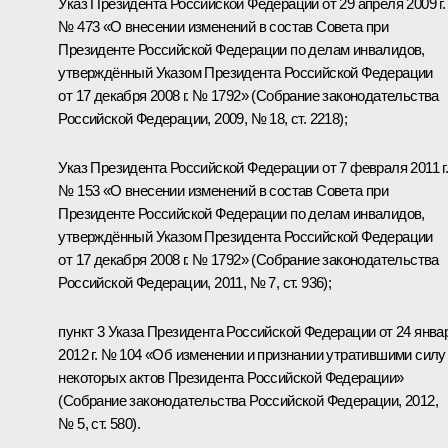
Указ Президента Российской Федерации от 29 апреля 2009 г.
№ 473 «О внесении изменений в состав Совета при
Президенте Российской Федерации по делам инвалидов,
утверждённый Указом Президента Российской Федерации
от 17 декабря 2008 г. № 1792» (Собрание законодательства
Российской Федерации, 2009, № 18, ст. 2218);
Указ Президента Российской Федерации от 7 февраля 2011 г
№ 153 «О внесении изменений в состав Совета при
Президенте Российской Федерации по делам инвалидов,
утверждённый Указом Президента Российской Федерации
от 17 декабря 2008 г. № 1792» (Собрание законодательства
Российской Федерации, 2011, № 7, ст. 936);
пункт 3 Указа Президента Российской Федерации от 24 янва
2012 г. № 104 «Об изменении и признании утратившими силу
некоторых актов Президента Российской Федерации»
(Собрание законодательства Российской Федерации, 2012,
№ 5, ст. 580).