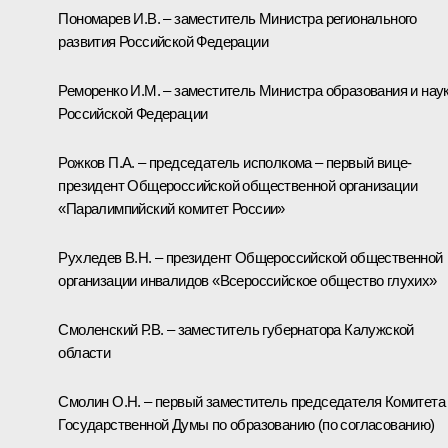
Пономарев И.В. – заместитель Министра регионального
развития Российской Федерации
Реморенко И.М. – заместитель Министра образования и нау
Российской Федерации
Рожков П.А. – председатель исполкома – первый вице-
президент Общероссийской общественной организации
«Паралимпийский комитет России»
Рухледев В.Н. – президент Общероссийской общественной
организации инвалидов «Всероссийское общество глухих»
Смоленский Р.В. – заместитель губернатора Калужской
области
Смолин О.Н. – первый заместитель председателя Комитета
Государственной Думы по образованию (по согласованию)