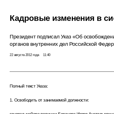
Кадровые изменения в с
Президент подписал Указ «Об освобождени
органов внутренних дел Российской Федер
22 августа 2012 года
11:40
Полный текст Указа:
1. Освободить от занимаемой должности: