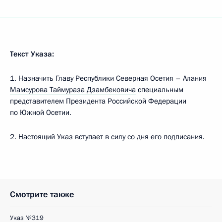
Текст Указа:
1. Назначить Главу Республики Северная Осетия – Алания
Мамсурова Таймураза Дзамбековича
специальным
представителем Президента Российской Федерации
по Южной Осетии.
2. Настоящий Указ вступает в силу со дня его подписания.
Смотрите также
Указ №319