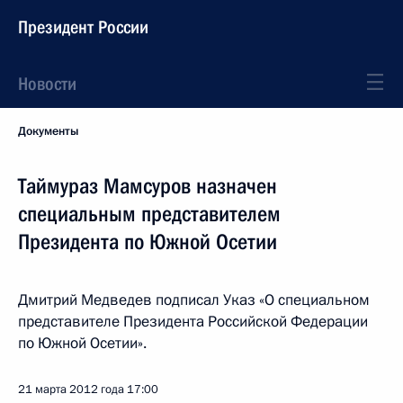
Президент России
Новости
Документы
Таймураз Мамсуров назначен
специальным представителем
Президента по Южной Осетии
Дмитрий Медведев подписал Указ «О специальном
представителе Президента Российской Федерации
по Южной Осетии».
21 марта 2012 года
17:00