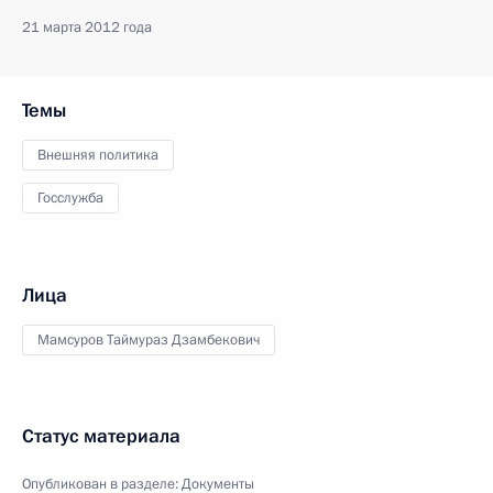
21 марта 2012 года
Темы
Внешняя политика
Госслужба
Лица
Мамсуров Таймураз Дзамбекович
Статус материала
Опубликован в разделе:
Документы