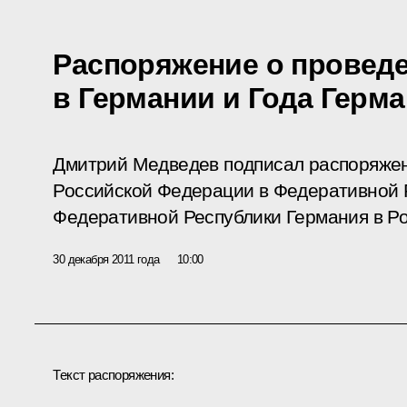
Распоряжение о проведе
в Германии и Года Герм
Дмитрий Медведев подписал распоряжен
Российской Федерации в Федеративной 
Федеративной Республики Германия в Р
30 декабря 2011 года
10:00
Текст распоряжения: