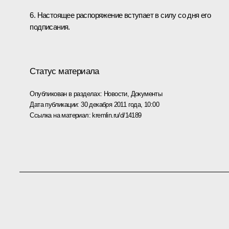
6. Настоящее распоряжение вступает в силу со дня его
подписания.
Статус материала
Опубликован в разделах:
Новости
,
Документы
Дата публикации:
30 декабря 2011 года, 10:00
Ссылка на материал:
kremlin.ru/d/14189