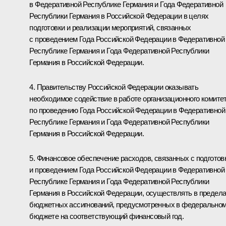
в Федеративной Республике Германия и Года Федеративной
Республики Германия в Российской Федерации в целях
подготовки и реализации мероприятий, связанных
с проведением Года Российской Федерации в Федеративной
Республике Германия и Года Федеративной Республики
Германия в Российской Федерации.
4. Правительству Российской Федерации оказывать
необходимое содействие в работе организационного комите
по проведению Года Российской Федерации в Федеративной
Республике Германия и Года Федеративной Республики
Германия в Российской Федерации.
5. Финансовое обеспечение расходов, связанных с подготов
и проведением Года Российской Федерации в Федеративной
Республике Германия и Года Федеративной Республики
Германия в Российской Федерации, осуществлять в предел
бюджетных ассигнований, предусмотренных в федерально
бюджете на соответствующий финансовый год.