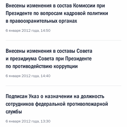
Внесены изменения в состав Комиссии при
Президенте по вопросам кадровой политики
в правоохранительных органах
6 января 2012 года, 14:50
Внесены изменения в составы Совета
и президиума Совета при Президенте
по противодействию коррупции
6 января 2012 года, 14:40
Подписан Указ о назначении на должность
сотрудников федеральной противопожарной
службы
6 января 2012 года, 13:30