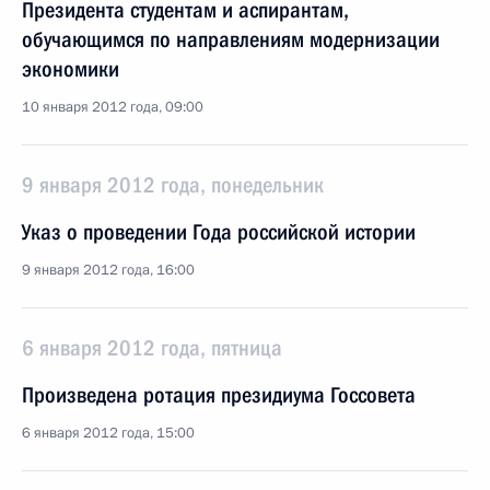
Президента студентам и аспирантам,
обучающимся по направлениям модернизации
экономики
10 января 2012 года, 09:00
9 января 2012 года, понедельник
Указ о проведении Года российской истории
9 января 2012 года, 16:00
6 января 2012 года, пятница
Произведена ротация президиума Госсовета
6 января 2012 года, 15:00