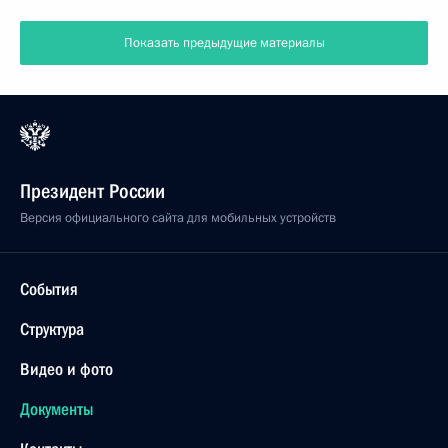
Показать предыдущие материалы
Президент России
Версия официального сайта для мобильных устройств
События
Структура
Видео и фото
Документы