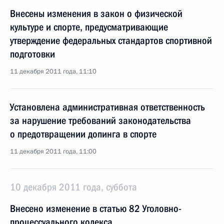
Внесены изменения в закон о физической
культуре и спорте, предусматривающие
утверждение федеральных стандартов спортивной
подготовки
11 декабря 2011 года, 11:10
Установлена административная ответственность
за нарушение требований законодательства
о предотвращении допинга в спорте
11 декабря 2011 года, 11:00
10 декабря 2011 года, суббота
Внесено изменение в статью 82 Уголовно-
процессуального кодекса