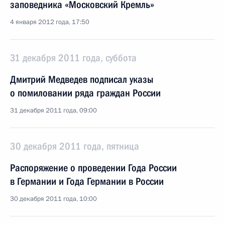
заповедника «Московский Кремль»
4 января 2012 года, 17:50
31 декабря 2011 года, суббота
Дмитрий Медведев подписал указы
о помиловании ряда граждан России
31 декабря 2011 года, 09:00
30 декабря 2011 года, пятница
Распоряжение о проведении Года России
в Германии и Года Германии в России
30 декабря 2011 года, 10:00