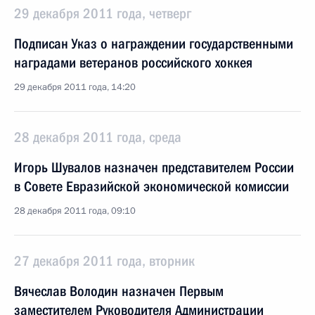
29 декабря 2011 года, четверг
Подписан Указ о награждении государственными
наградами ветеранов российского хоккея
29 декабря 2011 года, 14:20
28 декабря 2011 года, среда
Игорь Шувалов назначен представителем России
в Совете Евразийской экономической комиссии
28 декабря 2011 года, 09:10
27 декабря 2011 года, вторник
Вячеслав Володин назначен Первым
заместителем Руководителя Администрации