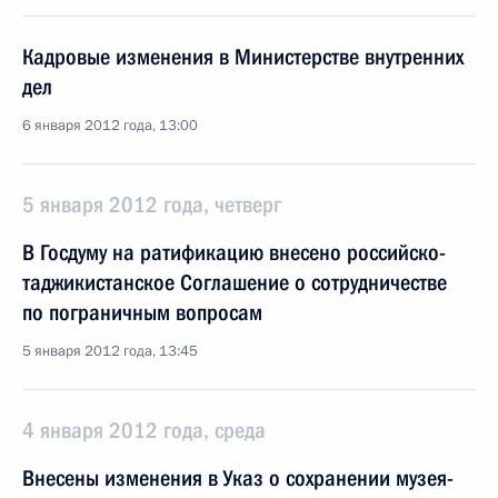
Кадровые изменения в Министерстве внутренних
дел
6 января 2012 года, 13:00
5 января 2012 года, четверг
В Госдуму на ратификацию внесено российско-
таджикистанское Соглашение о сотрудничестве
по пограничным вопросам
5 января 2012 года, 13:45
4 января 2012 года, среда
Внесены изменения в Указ о сохранении музея-