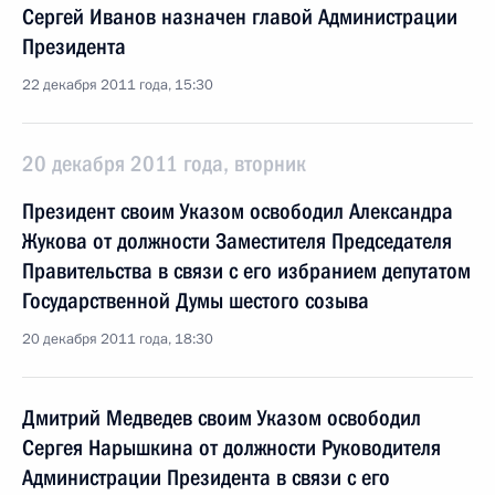
Сергей Иванов назначен главой Администрации
Президента
22 декабря 2011 года, 15:30
20 декабря 2011 года, вторник
Президент своим Указом освободил Александра
Жукова от должности Заместителя Председателя
Правительства в связи с его избранием депутатом
Государственной Думы шестого созыва
20 декабря 2011 года, 18:30
Дмитрий Медведев своим Указом освободил
Сергея Нарышкина от должности Руководителя
Администрации Президента в связи с его