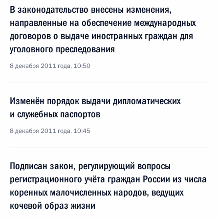
В законодательство внесены изменения,
направленные на обеспечение международных
договоров о выдаче иностранных граждан для
уголовного преследования
8 декабря 2011 года, 10:50
Изменён порядок выдачи дипломатических
и служебных паспортов
8 декабря 2011 года, 10:45
Подписан закон, регулирующий вопросы
регистрационного учёта граждан России из числа
коренных малочисленных народов, ведущих
кочевой образ жизни