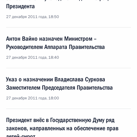
Президента
27 декабря 2011 года, 18:50
Антон Вайно назначен Министром –
Руководителем Аппарата Правительства
27 декабря 2011 года, 18:40
Указ о назначении Владислава Суркова
Заместителем Председателя Правительства
27 декабря 2011 года, 18:00
Президент внёс в Государственную Думу ряд
законов, направленных на обеспечение прав
детей-сирот