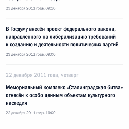
23 декабря 2011 года, 09:10
В Госдуму внесён проект федерального закона,
направленного на либерализацию требований
к созданию и деятельности политических партий
23 декабря 2011 года, 09:00
22 декабря 2011 года, четверг
Мемориальный комплекс «Сталинградская битва»
отнесён к особо ценным объектам культурного
наследия
22 декабря 2011 года, 16:00