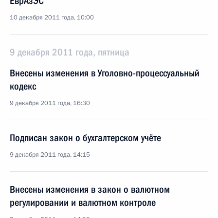
ЕврАзЭС
10 декабря 2011 года, 10:00
9 декабря 2011 года, пятница
Внесены изменения в Уголовно-процессуальный
кодекс
9 декабря 2011 года, 16:30
Подписан закон о бухгалтерском учёте
9 декабря 2011 года, 14:15
Внесены изменения в закон о валютном
регулировании и валютном контроле