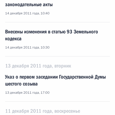
законодательные акты
14 декабря 2011 года, 10:40
Внесены изменения в статью 93 Земельного
кодекса
14 декабря 2011 года, 10:30
13 декабря 2011 года, вторник
Указ о первом заседании Государственной Думы
шестого созыва
13 декабря 2011 года, 17:00
11 декабря 2011 года, воскресенье