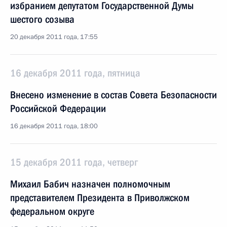
избранием депутатом Государственной Думы
шестого созыва
20 декабря 2011 года, 17:55
16 декабря 2011 года, пятница
Внесено изменение в состав Совета Безопасности
Российской Федерации
16 декабря 2011 года, 18:00
15 декабря 2011 года, четверг
Михаил Бабич назначен полномочным
представителем Президента в Приволжском
федеральном округе