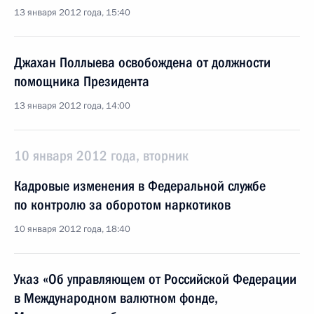
13 января 2012 года, 15:40
Джахан Поллыева освобождена от должности
помощника Президента
13 января 2012 года, 14:00
10 января 2012 года, вторник
Кадровые изменения в Федеральной службе
по контролю за оборотом наркотиков
10 января 2012 года, 18:40
Указ «Об управляющем от Российской Федерации
в Международном валютном фонде,