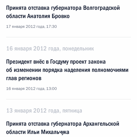
Принята отставка губернатора Волгоградской
области Анатолия Бровко
17 января 2012 года, 17:30
16 января 2012 года, понедельник
Президент внёс в Госдуму проект закона
об изменении порядка наделения полномочиями
глав регионов
16 января 2012 года, 13:00
13 января 2012 года, пятница
Принята отставка губернатора Архангельской
области Ильи Михальчука