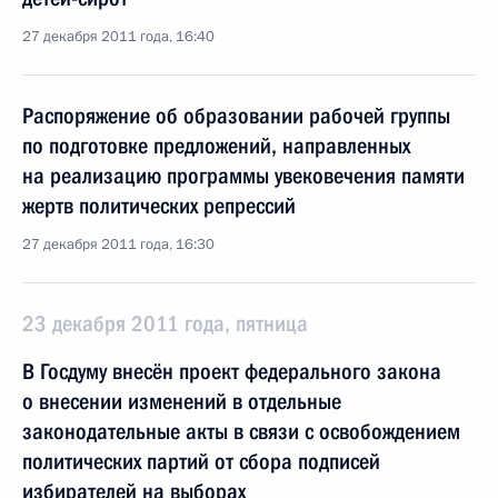
27 декабря 2011 года, 16:40
Распоряжение об образовании рабочей группы
по подготовке предложений, направленных
на реализацию программы увековечения памяти
жертв политических репрессий
27 декабря 2011 года, 16:30
23 декабря 2011 года, пятница
В Госдуму внесён проект федерального закона
о внесении изменений в отдельные
законодательные акты в связи с освобождением
политических партий от сбора подписей
избирателей на выборах