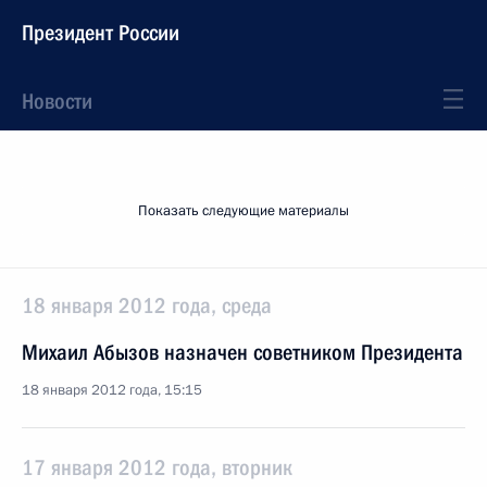
Президент России
Новости
Показать следующие материалы
18 января 2012 года, среда
Михаил Абызов назначен советником Президента
18 января 2012 года, 15:15
17 января 2012 года, вторник