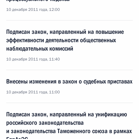
10 декабря 2011 года, 12:00
Подписан закон, направленный на повышение
эффективности деятельности общественных
наблюдательных комиссий
10 декабря 2011 года, 11:40
Внесены изменения в закон о судебных приставах
10 декабря 2011 года, 11:00
Подписан закон, направленный на унификацию
российского законодательства
и законодательства Таможенного союза в рамках