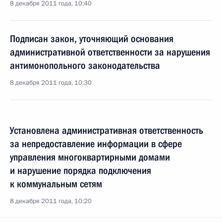
8 декабря 2011 года, 10:40
Подписан закон, уточняющий основания
административной ответственности за нарушения
антимонопольного законодательства
8 декабря 2011 года, 10:30
Установлена административная ответственность
за непредоставление информации в сфере
управления многоквартирными домами
и нарушение порядка подключения
к коммунальным сетям
8 декабря 2011 года, 10:20