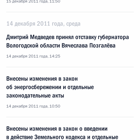
15 декабря 2011 года, 11:50
14 декабря 2011 года, среда
Дмитрий Медведев принял отставку губернатора
Вологодской области Вячеслава Позгалёва
14 декабря 2011 года, 14:25
Внесены изменения в закон
об энергосбережении и отдельные
законодательные акты
14 декабря 2011 года, 10:50
Внесены изменения в закон о введении
в действие Земельного кодекса и отдельные