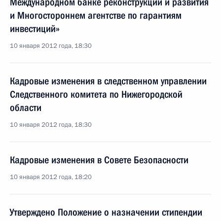
Международном банке реконструкции и развития
и Многостороннем агентстве по гарантиям
инвестиций»
10 января 2012 года, 18:30
Кадровые изменения в следственном управлении
Следственного комитета по Нижегородской
области
10 января 2012 года, 18:30
Кадровые изменения в Совете Безопасности
10 января 2012 года, 18:20
Утверждено Положение о назначении стипендии