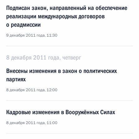
Подписан закон, направленный на обеспечение
реализации международных договоров
о реадмиссии
9 декабря 2011 года, 11:30
8 декабря 2011 года, четверг
Внесены изменения в закон о политических
партиях
8 декабря 2011 года, 12:00
Кадровые изменения в Вооружённых Силах
8 декабря 2011 года, 11:00