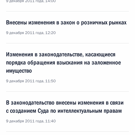
9 декабря 2011 года, 14:00
Внесены изменения в закон о розничных рынках
9 декабря 2011 года, 12:20
Изменения в законодательстве, касающиеся
порядка обращения взыскания на заложенное
имущество
9 декабря 2011 года, 11:50
В законодательство внесены изменения в связи
с созданием Суда по интеллектуальным правам
9 декабря 2011 года, 11:40