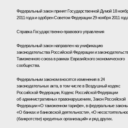
Федеральный закон принят Государственной Думой 18 нояб
2011 года и одобрен Советом Федерации 29 ноября 2011 года
Справка Государственно-правового управления
Федеральный закон направлен на унификацию
законодательства Российской Федерации и законодательст
Таможенного союза в рамках Евразийского экономического
сообщества.
Федеральным законом вносятся изменения в 24
законодательных акта, в том числе в Воздушный кодекс
Российской Федерации, Кодекс Российской Федерации
об административных правонарушениях, Закон Российской
Федерации «О таможенном тарифе», в федеральные закон
«О банках и банковской деятельности», «О несостоятельно
(банкротстве) кредитных организаций» и ряд других.