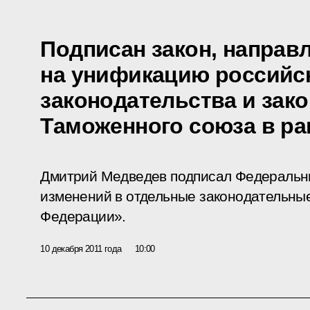
Подписан закон, направ
на унификацию российс
законодательства и зак
Таможенного союза в р
Дмитрий Медведев подписал Федеральн
изменений в отдельные законодательны
Федерации».
10 декабря 2011 года
10:00