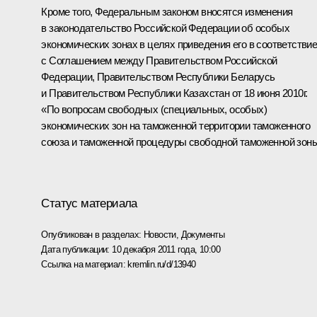
Кроме того, Федеральным законом вносятся изменения
в законодательство Российской Федерации об особых
экономических зонах в целях приведения его в соответстви
с Соглашением между Правительством Российской
Федерации, Правительством Республики Беларусь
и Правительством Республики Казахстан от 18 июня 2010г.
«По вопросам свободных (специальных, особых)
экономических зон на таможенной территории таможенного
союза и таможенной процедуры свободной таможенной зоны
Статус материала
Опубликован в разделах:
Новости
,
Документы
Дата публикации:
10 декабря 2011 года, 10:00
Ссылка на материал:
kremlin.ru/d/13940