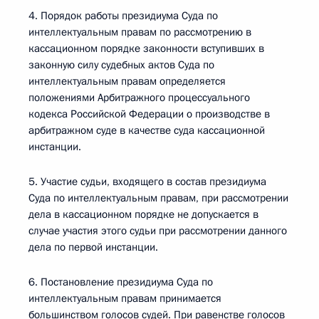
4. Порядок работы президиума Суда по
интеллектуальным правам по рассмотрению в
кассационном порядке законности вступивших в
законную силу судебных актов Суда по
интеллектуальным правам определяется
положениями Арбитражного процессуального
кодекса Российской Федерации о производстве в
арбитражном суде в качестве суда кассационной
инстанции.
5. Участие судьи, входящего в состав президиума
Суда по интеллектуальным правам, при рассмотрении
дела в кассационном порядке не допускается в
случае участия этого судьи при рассмотрении данного
дела по первой инстанции.
6. Постановление президиума Суда по
интеллектуальным правам принимается
большинством голосов судей. При равенстве голосов