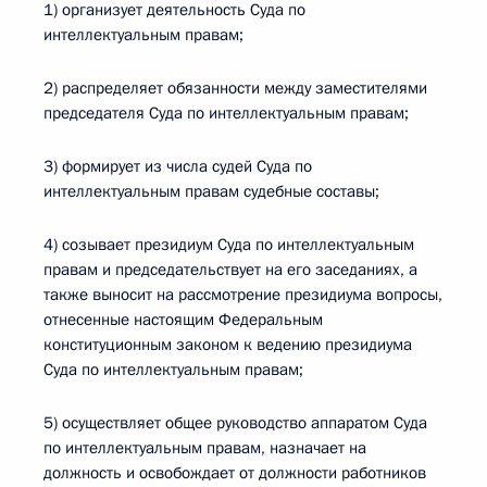
1) организует деятельность Суда по
интеллектуальным правам;
2) распределяет обязанности между заместителями
председателя Суда по интеллектуальным правам;
3) формирует из числа судей Суда по
интеллектуальным правам судебные составы;
4) созывает президиум Суда по интеллектуальным
правам и председательствует на его заседаниях, а
также выносит на рассмотрение президиума вопросы,
отнесенные настоящим Федеральным
конституционным законом к ведению президиума
Суда по интеллектуальным правам;
5) осуществляет общее руководство аппаратом Суда
по интеллектуальным правам, назначает на
должность и освобождает от должности работников