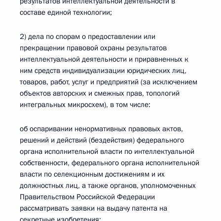
результатов интеллектуальной деятельности в
составе единой технологии;
2) дела по спорам о предоставлении или
прекращении правовой охраны результатов
интеллектуальной деятельности и приравненных к
ним средств индивидуализации юридических лиц,
товаров, работ, услуг и предприятий (за исключением
объектов авторских и смежных прав, топологий
интегральных микросхем), в том числе:
об оспаривании ненормативных правовых актов,
решений и действий (бездействия) федерального
органа исполнительной власти по интеллектуальной
собственности, федерального органа исполнительной
власти по селекционным достижениям и их
должностных лиц, а также органов, уполномоченных
Правительством Российской Федерации
рассматривать заявки на выдачу патента на
секретные изобретения;