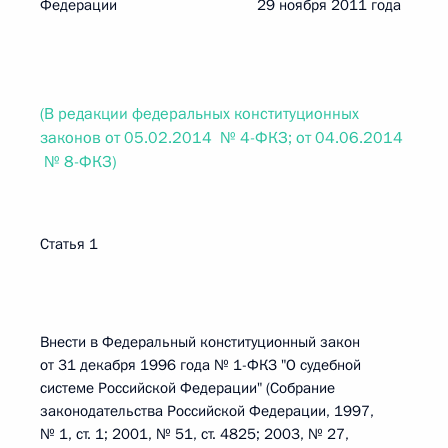
Федерации 29 ноября 2011 года
(В редакции федеральных конституционных
законов от 05.02.2014 № 4-ФКЗ; от 04.06.2014
№ 8-ФКЗ)
Статья 1
Внести в Федеральный конституционный закон
от 31 декабря 1996 года № 1-ФКЗ "О судебной
системе Российской Федерации" (Собрание
законодательства Российской Федерации, 1997,
№ 1, ст. 1; 2001, № 51, ст. 4825; 2003, № 27,