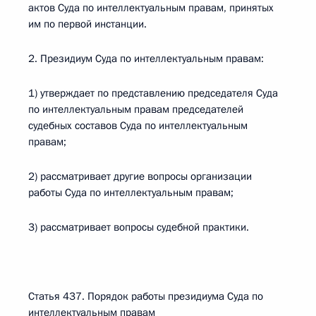
актов Суда по интеллектуальным правам, принятых
им по первой инстанции.
2. Президиум Суда по интеллектуальным правам:
1) утверждает по представлению председателя Суда
по интеллектуальным правам председателей
судебных составов Суда по интеллектуальным
правам;
2) рассматривает другие вопросы организации
работы Суда по интеллектуальным правам;
3) рассматривает вопросы судебной практики.
Статья 437. Порядок работы президиума Суда по
интеллектуальным правам