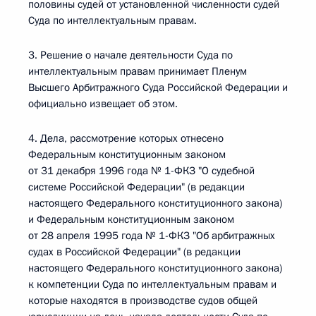
половины судей от установленной численности судей
Суда по интеллектуальным правам.
3. Решение о начале деятельности Суда по
интеллектуальным правам принимает Пленум
Высшего Арбитражного Суда Российской Федерации и
официально извещает об этом.
4. Дела, рассмотрение которых отнесено
Федеральным конституционным законом
от 31 декабря 1996 года № 1-ФКЗ "О судебной
системе Российской Федерации" (в редакции
настоящего Федерального конституционного закона)
и Федеральным конституционным законом
от 28 апреля 1995 года № 1-ФКЗ "Об арбитражных
судах в Российской Федерации" (в редакции
настоящего Федерального конституционного закона)
к компетенции Суда по интеллектуальным правам и
которые находятся в производстве судов общей