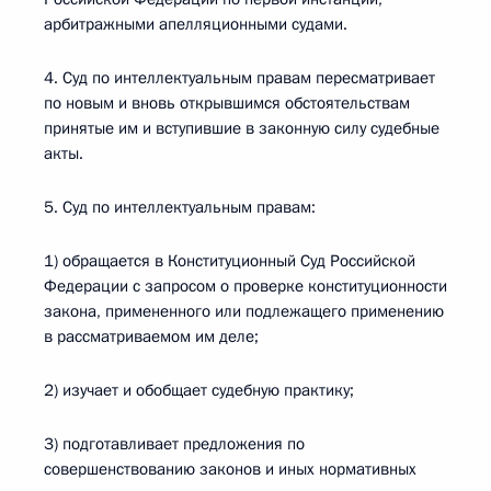
арбитражными апелляционными судами.
4. Суд по интеллектуальным правам пересматривает
по новым и вновь открывшимся обстоятельствам
принятые им и вступившие в законную силу судебные
акты.
5. Суд по интеллектуальным правам:
1) обращается в Конституционный Суд Российской
Федерации с запросом о проверке конституционности
закона, примененного или подлежащего применению
в рассматриваемом им деле;
2) изучает и обобщает судебную практику;
3) подготавливает предложения по
совершенствованию законов и иных нормативных