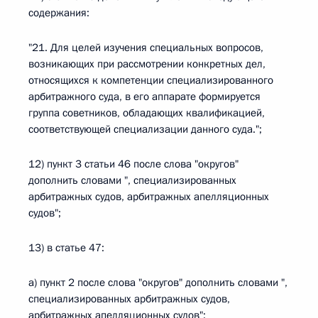
содержания:
"21. Для целей изучения специальных вопросов,
возникающих при рассмотрении конкретных дел,
относящихся к компетенции специализированного
арбитражного суда, в его аппарате формируется
группа советников, обладающих квалификацией,
соответствующей специализации данного суда.";
12) пункт 3 статьи 46 после слова "округов"
дополнить словами ", специализированных
арбитражных судов, арбитражных апелляционных
судов";
13) в статье 47:
а) пункт 2 после слова "округов" дополнить словами ",
специализированных арбитражных судов,
арбитражных апелляционных судов";