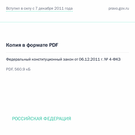
Вступил в силу с 7 декабря 2011 года
pravo.gov.ru
Копия в формате PDF
Федеральный конституционный закон от 06.12.2011 г. № 4-ФКЗ
PDF, 560.9 кБ
РОССИЙСКАЯ ФЕДЕРАЦИЯ