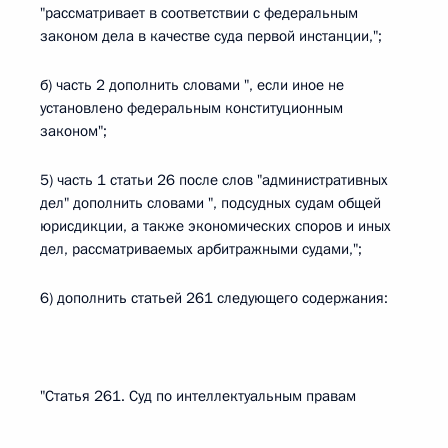
"рассматривает в соответствии с федеральным
законом дела в качестве суда первой инстанции,";
б) часть 2 дополнить словами ", если иное не
установлено федеральным конституционным
законом";
5) часть 1 статьи 26 после слов "административных
дел" дополнить словами ", подсудных судам общей
юрисдикции, а также экономических споров и иных
дел, рассматриваемых арбитражными судами,";
6) дополнить статьей 261 следующего содержания:
"Статья 261. Суд по интеллектуальным правам