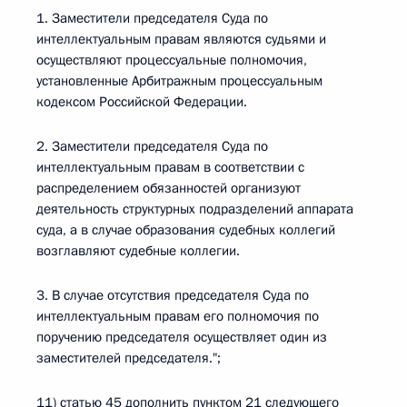
1. Заместители председателя Суда по
интеллектуальным правам являются судьями и
осуществляют процессуальные полномочия,
установленные Арбитражным процессуальным
кодексом Российской Федерации.
2. Заместители председателя Суда по
интеллектуальным правам в соответствии с
распределением обязанностей организуют
деятельность структурных подразделений аппарата
суда, а в случае образования судебных коллегий
возглавляют судебные коллегии.
3. В случае отсутствия председателя Суда по
интеллектуальным правам его полномочия по
поручению председателя осуществляет один из
заместителей председателя.";
11) статью 45 дополнить пунктом 21 следующего