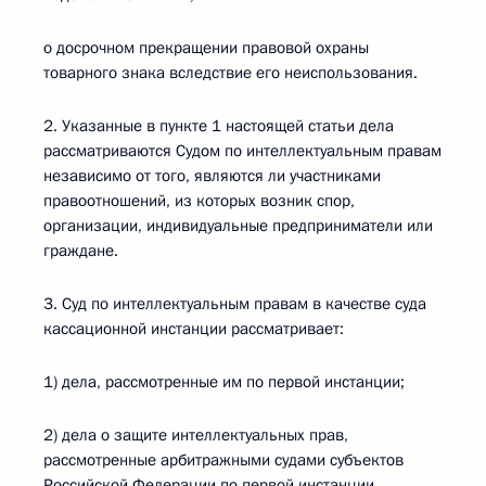
о досрочном прекращении правовой охраны
товарного знака вследствие его неиспользования.
2. Указанные в пункте 1 настоящей статьи дела
рассматриваются Судом по интеллектуальным правам
независимо от того, являются ли участниками
правоотношений, из которых возник спор,
организации, индивидуальные предприниматели или
граждане.
3. Суд по интеллектуальным правам в качестве суда
кассационной инстанции рассматривает:
1) дела, рассмотренные им по первой инстанции;
2) дела о защите интеллектуальных прав,
рассмотренные арбитражными судами субъектов
Российской Федерации по первой инстанции,