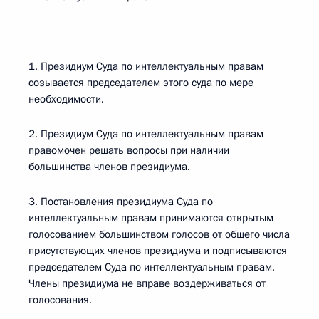
1. Президиум Суда по интеллектуальным правам
созывается председателем этого суда по мере
необходимости.
2. Президиум Суда по интеллектуальным правам
правомочен решать вопросы при наличии
большинства членов президиума.
3. Постановления президиума Суда по
интеллектуальным правам принимаются открытым
голосованием большинством голосов от общего числа
присутствующих членов президиума и подписываются
председателем Суда по интеллектуальным правам.
Члены президиума не вправе воздерживаться от
голосования.