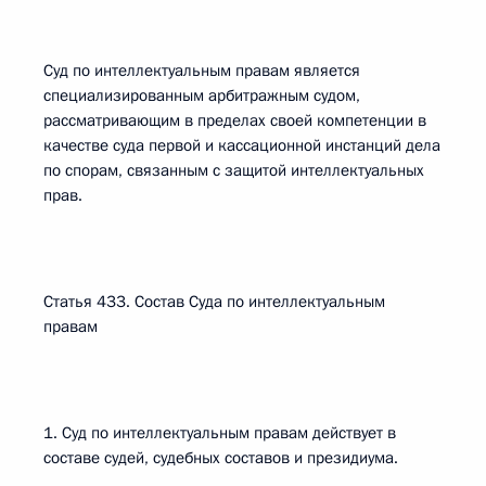
Суд по интеллектуальным правам является
специализированным арбитражным судом,
рассматривающим в пределах своей компетенции в
качестве суда первой и кассационной инстанций дела
по спорам, связанным с защитой интеллектуальных
прав.
Статья 433. Состав Суда по интеллектуальным
правам
1. Суд по интеллектуальным правам действует в
составе судей, судебных составов и президиума.