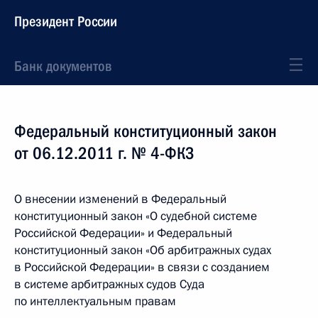
Президент России
Банк документов
Федеральный конституционный закон
от 06.12.2011 г. № 4-ФКЗ
О внесении изменений в Федеральный
конституционный закон «О судебной системе
Российской Федерации» и Федеральный
конституционный закон «Об арбитражных судах
в Российской Федерации» в связи с созданием
в системе арбитражных судов Суда
по интеллектуальным правам