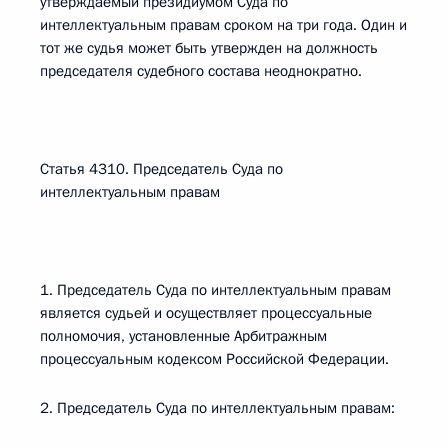
утверждаемый президиумом Суда по
интеллектуальным правам сроком на три года. Один и
тот же судья может быть утвержден на должность
председателя судебного состава неоднократно.
Статья 4310. Председатель Суда по
интеллектуальным правам
1. Председатель Суда по интеллектуальным правам
является судьей и осуществляет процессуальные
полномочия, установленные Арбитражным
процессуальным кодексом Российской Федерации.
2. Председатель Суда по интеллектуальным правам: