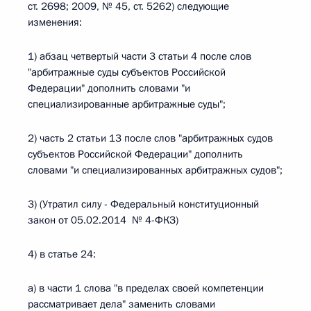
ст. 2698; 2009, № 45, ст. 5262) следующие
изменения:
1) абзац четвертый части 3 статьи 4 после слов
"арбитражные суды субъектов Российской
Федерации" дополнить словами "и
специализированные арбитражные суды";
2) часть 2 статьи 13 после слов "арбитражных судов
субъектов Российской Федерации" дополнить
словами "и специализированных арбитражных судов";
3) (Утратил силу - Федеральный конституционный
закон от 05.02.2014 № 4-ФКЗ)
4) в статье 24:
а) в части 1 слова "в пределах своей компетенции
рассматривает дела" заменить словами