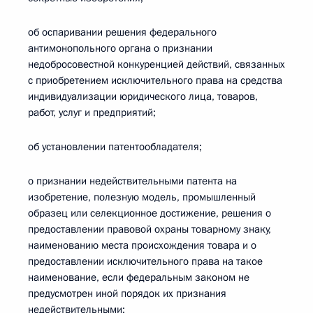
об оспаривании решения федерального
антимонопольного органа о признании
недобросовестной конкуренцией действий, связанных
с приобретением исключительного права на средства
индивидуализации юридического лица, товаров,
работ, услуг и предприятий;
об установлении патентообладателя;
о признании недействительными патента на
изобретение, полезную модель, промышленный
образец или селекционное достижение, решения о
предоставлении правовой охраны товарному знаку,
наименованию места происхождения товара и о
предоставлении исключительного права на такое
наименование, если федеральным законом не
предусмотрен иной порядок их признания
недействительными;