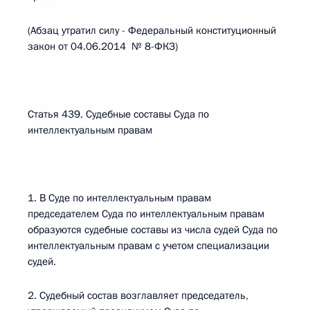
(Абзац утратил силу - Федеральный конституционный
закон от 04.06.2014 № 8-ФКЗ)
Статья 439. Судебные составы Суда по
интеллектуальным правам
1. В Суде по интеллектуальным правам
председателем Суда по интеллектуальным правам
образуются судебные составы из числа судей Суда по
интеллектуальным правам с учетом специализации
судей.
2. Судебный состав возглавляет председатель,