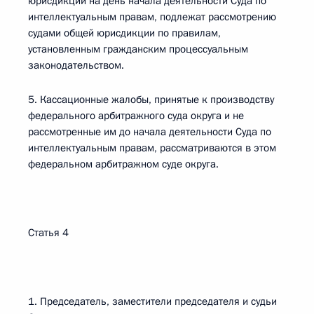
юрисдикции на день начала деятельности Суда по
интеллектуальным правам, подлежат рассмотрению
судами общей юрисдикции по правилам,
установленным гражданским процессуальным
законодательством.
5. Кассационные жалобы, принятые к производству
федерального арбитражного суда округа и не
рассмотренные им до начала деятельности Суда по
интеллектуальным правам, рассматриваются в этом
федеральном арбитражном суде округа.
Статья 4
1. Председатель, заместители председателя и судьи