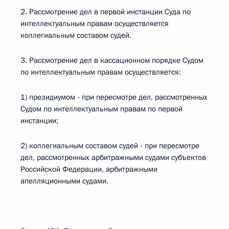
2. Рассмотрение дел в первой инстанции Суда по
интеллектуальным правам осуществляется
коллегиальным составом судей.
3. Рассмотрение дел в кассационном порядке Судом
по интеллектуальным правам осуществляется:
1) президиумом - при пересмотре дел, рассмотренных
Судом по интеллектуальным правам по первой
инстанции;
2) коллегиальным составом судей - при пересмотре
дел, рассмотренных арбитражными судами субъектов
Российской Федерации, арбитражными
апелляционными судами.