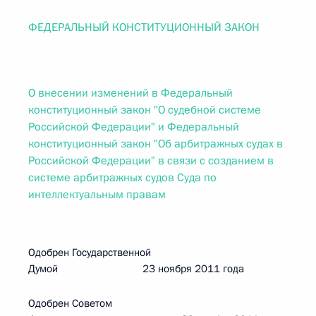
ФЕДЕРАЛЬНЫЙ КОНСТИТУЦИОННЫЙ ЗАКОН
О внесении изменений в Федеральный
конституционный закон "О судебной системе
Российской Федерации" и Федеральный
конституционный закон "Об арбитражных судах в
Российской Федерации" в связи с созданием в
системе арбитражных судов Суда по
интеллектуальным правам
Одобрен Государственной
Думой 23 ноября 2011 года
Одобрен Советом