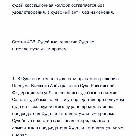
судей кассационная жалоба оставляется без
удовлетворения, а судебный акт - без изменения.
Статья 438. Судебные коллегии Суда по
интеллектуальным правам
1. В Суде по интеллектуальным правам по решению
Пленума Высшего Арбитражного Суда Российской
Федерации могут быть созданы судебные коллегии.
Состав судебных коллегий утверждается президиумом
суда из числа судей этого суда по представлению
председателя Суда по интеллектуальным правам.
Судебные коллегии возглавляют председатели -
заместители председателя Суда по интеллектуальным
правам.