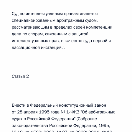
Суд по интеллектуальным правам является
специализированным арбитражным судом,
рассматривающим в пределах своей компетенции
дела по спорам, связанным с защитой
интеллектуальных прав, в качестве суда первой и
кассационной инстанций.".
Статья 2
Внести в Федеральный конституционный закон
от 28 апреля 1995 года № 1-ФКЗ "Об арбитражных
судах в Российской Федерации" (Собрание
законодательства Российской Федерации, 1995,