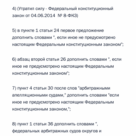
4) (Утратил силу - Федеральный конституционный
закон от 04.06.2014 № 8-ФКЗ)
5) в пункте 1 статьи 24 первое предложение
дополнить словами ", если иное не предусмотрено
настоящим Федеральным конституционным законом";
6) абзац второй статьи 26 дополнить словами ", если
иное не предусмотрено настоящим Федеральным
конституционным законом";
7) пункт 4 статьи 30 после слов "арбитражными
апелляционными судами," дополнить словами "если
иное не предусмотрено настоящим Федеральным
конституционным законом,";
8) пункт 1 статьи 36 дополнить словами ",
федеральных арбитражных судов округов и