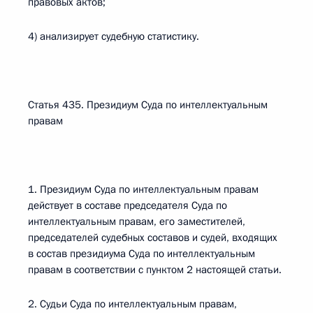
правовых актов;
4) анализирует судебную статистику.
Статья 435. Президиум Суда по интеллектуальным
правам
1. Президиум Суда по интеллектуальным правам
действует в составе председателя Суда по
интеллектуальным правам, его заместителей,
председателей судебных составов и судей, входящих
в состав президиума Суда по интеллектуальным
правам в соответствии с пунктом 2 настоящей статьи.
2. Судьи Суда по интеллектуальным правам,