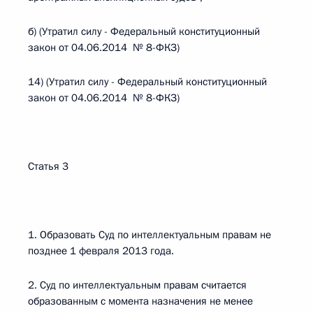
б) (Утратил силу - Федеральный конституционный
закон от 04.06.2014 № 8-ФКЗ)
14) (Утратил силу - Федеральный конституционный
закон от 04.06.2014 № 8-ФКЗ)
Статья 3
1. Образовать Суд по интеллектуальным правам не
позднее 1 февраля 2013 года.
2. Суд по интеллектуальным правам считается
образованным с момента назначения не менее