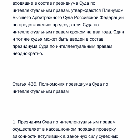
входящие в состав президиума Суда по
интеллектуальным правам, утверждаются Пленумом
Высшего Арбитражного Суда Российской Федерации
по представлению председателя Суда по
интеллектуальным правам сроком на два года. Один
и тот же судья может быть введен в состав
президиума Суда по интеллектуальным правам
неоднократно.
Статья 436. Полномочия президиума Суда по
интеллектуальным правам
1. Президиум Суда по интеллектуальным правам
осуществляет в кассационном порядке проверку
законности вступивших в законную силу судебных