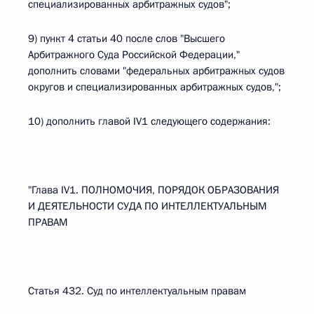
специализированных арбитражных судов";
9) пункт 4 статьи 40 после слов "Высшего
Арбитражного Суда Российской Федерации,"
дополнить словами "федеральных арбитражных судов
округов и специализированных арбитражных судов,";
10) дополнить главой IV1 следующего содержания:
"Глава IV1. ПОЛНОМОЧИЯ, ПОРЯДОК ОБРАЗОВАНИЯ
И ДЕЯТЕЛЬНОСТИ СУДА ПО ИНТЕЛЛЕКТУАЛЬНЫМ
ПРАВАМ
Статья 432. Суд по интеллектуальным правам