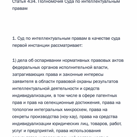
Статья 434. Полномочия Суда по интеллектуальным
правам
1. Суд по интеллектуальным правам в качестве суда
первой инстанции рассматривает:
1) дела об оспаривании нормативных правовых актов
федеральных органов исполнительной власти,
затрагивающих права и законные интересы
заявителя в области правовой охраны результатов
интеллектуальной деятельности и средств
индивидуализации, в том числе в сфере патентных
прав и прав на селекционные достижения, права на
топологии интегральных микросхем, права на
секреты производства (ноу-хау), права на средства
индивидуализации юридических лиц, товаров, работ,
услуг и предприятий, права использования