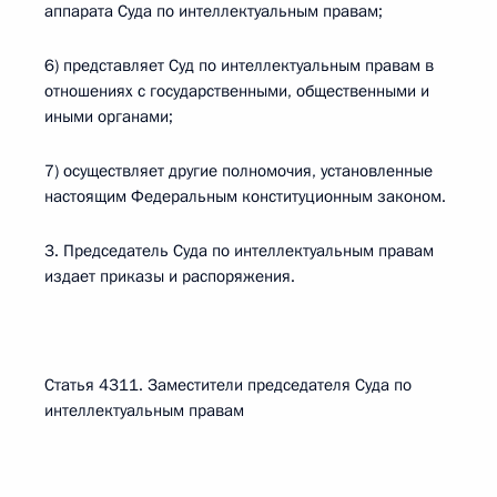
аппарата Суда по интеллектуальным правам;
6) представляет Суд по интеллектуальным правам в
отношениях с государственными, общественными и
иными органами;
7) осуществляет другие полномочия, установленные
настоящим Федеральным конституционным законом.
3. Председатель Суда по интеллектуальным правам
издает приказы и распоряжения.
Статья 4311. Заместители председателя Суда по
интеллектуальным правам