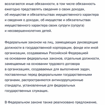
возлагаются иные обязанности, в том числе обязанность
ежегодно представлять сведения о своих доходах,
об имуществе и обязательствах имущественного характера
и сведения о доходах, об имуществе и обязательствах
имущественного характера своих супруги (супруга)
и несовершеннолетних детей.
Федеральным законом на лиц, замещающих руководящие
должности в государственной корпорации, фонде или иной
организации, создаваемых Российской Федерацией
на основании федеральных законов, отдельные должности,
замещаемые на основании трудового договора
в организациях, создаваемых для выполнения задач,
поставленных перед федеральными государственными
органами, распространяются антикоррупционные
стандарты, установленные для федеральных
государственных служащих.
В Федеральном законе также реализовано предложение,