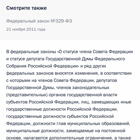
Смотрите также
Федеральный закон №329-ФЗ
21 ноября 2011 года
В федеральные законы «О статусе члена Совета Федерации
и статусе депутата Государственной Думы Федерального
Собрания Российской Федерации» и ряд других
федеральных законов вносятся изменения, в соответствии
с которыми на членов Совета Федерации, депутатов
Государственной Думы, членов законодательных
(представительных) органов государственной власти
субъектов Российской Федерации, лиц, замещающих иные
государственные должности Российской Федерации,
государственные должности субъектов Российской
Федерации, должности глав муниципальных образований,
муниципальные должности, замещаемые на постоянной
основе, налагаются дополнительные ограничения, а также