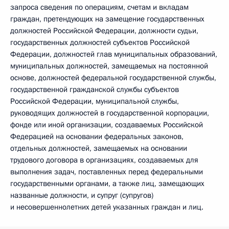
запроса сведения по операциям, счетам и вкладам
граждан, претендующих на замещение государственных
должностей Российской Федерации, должности судьи,
государственных должностей субъектов Российской
Федерации, должностей глав муниципальных образований,
муниципальных должностей, замещаемых на постоянной
основе, должностей федеральной государственной службы,
государственной гражданской службы субъектов
Российской Федерации, муниципальной службы,
руководящих должностей в государственной корпорации,
фонде или иной организации, создаваемых Российской
Федерацией на основании федеральных законов,
отдельных должностей, замещаемых на основании
трудового договора в организациях, создаваемых для
выполнения задач, поставленных перед федеральными
государственными органами, а также лиц, замещающих
названные должности, и супруг (супругов)
и несовершеннолетних детей указанных граждан и лиц.