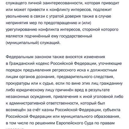
служащего личной заинтересованности, которая приводит
или может привести к конфликту интересов, подлежит
увольнению в связи с утратой доверия также в случае
непринятия мер по предотвращению и (или)
урегулированию конфликта интересов, стороной которого
является подчинённый ему государственный
(муниципальный) служащий.
Федеральным законом также вносятся изменения
в Гражданский кодекс Российской Федерации, уточняющие
порядок предъявления регрессного иска к должностным
лицам органов дознания, предварительного следствия,
прокуратуры или к судье, если по вине этих лиц гражданину
либо юридическому лицу причинён вред в результате
незаконных осуждения, привлечения к иной уголовной либо
к административной ответственности, который был
возмещён за счёт казны Российской Федерации, субъекта
Российской Федерации или муниципального образования,
в том числе по решениям Европейского Суда по правам