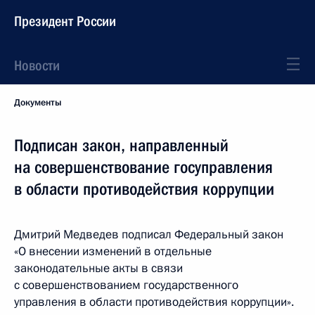
Президент России
Новости
Документы
Подписан закон, направленный
на совершенствование госуправления
в области противодействия коррупции
Дмитрий Медведев подписал Федеральный закон
«О внесении изменений в отдельные
законодательные акты в связи
с совершенствованием государственного
управления в области противодействия коррупции».