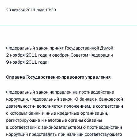
23 ноября 2011 года
13:30
Федеральный закон принят Государственной Думой
2 ноября 2011 года и одобрен Советом Федерации
9 ноября 2011 года.
Справка Государственно-правового управления
Федеральный закон направлен на противодействие
коррупции. Федеральный закон «О банках и банковской
деятельности» дополняется положением, в соответствии
с которым банки и иные кредитные организации,
регистрирующие и налоговые органы обязаны
в соответствии с законодательством о противодействии
коррупции представлять при наличии соответствующего