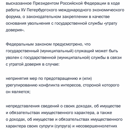
высказанное Президентом Российской Федерации в ходе
работы XV Петербургского международного экономического
форума, о законодательном закреплении в качестве
основания увольнения с государственной службы «утрату
доверия».
Федеральным законом предусмотрено, что
государственный (муниципальный) служащий может быть
уволен с государственной (муниципальной) службы в связи
с утратой доверия в случае:
непринятия мер по предотвращению и (или)
урегулированию конфликта интересов, стороной которого
он является;
непредставления сведений о своих доходах, об имуществе
и обязательствах имущественного характера, а также
о доходах, об имуществе и обязательствах имущественного
характера своих супруги (супруга) и несовершеннолетних