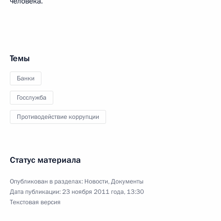
человека.
Темы
Банки
Госслужба
Противодействие коррупции
Статус материала
Опубликован в разделах:
Новости
,
Документы
Дата публикации:
23 ноября 2011 года, 13:30
Текстовая версия