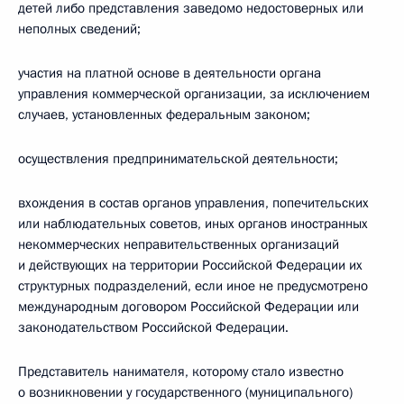
детей либо представления заведомо недостоверных или
неполных сведений;
участия на платной основе в деятельности органа
управления коммерческой организации, за исключением
случаев, установленных федеральным законом;
осуществления предпринимательской деятельности;
вхождения в состав органов управления, попечительских
или наблюдательных советов, иных органов иностранных
некоммерческих неправительственных организаций
и действующих на территории Российской Федерации их
структурных подразделений, если иное не предусмотрено
международным договором Российской Федерации или
законодательством Российской Федерации.
Представитель нанимателя, которому стало известно
о возникновении у государственного (муниципального)