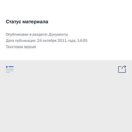
Статус материала
Опубликован в разделе:
Документы
Дата публикации:
24 октября 2011 года, 14:05
Текстовая версия