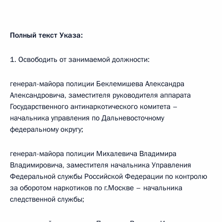
Полный текст Указа:
1. Освободить от занимаемой должности:
генерал-майора полиции Беклемишева Александра
Александровича, заместителя руководителя аппарата
Государственного антинаркотического комитета –
начальника управления по Дальневосточному
федеральному округу;
генерал-майора полиции Михалевича Владимира
Владимировича, заместителя начальника Управления
Федеральной службы Российской Федерации по контролю
за оборотом наркотиков по г.Москве – начальника
следственной службы;