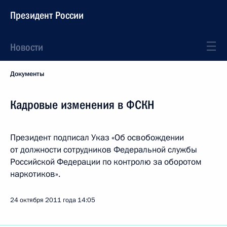
Президент России
Новости
Документы
Кадровые изменения в ФСКН
Президент подписал Указ «Об освобождении
от должности сотрудников Федеральной службы
Российской Федерации по контролю за оборотом
наркотиков».
24 октября 2011 года
14:05