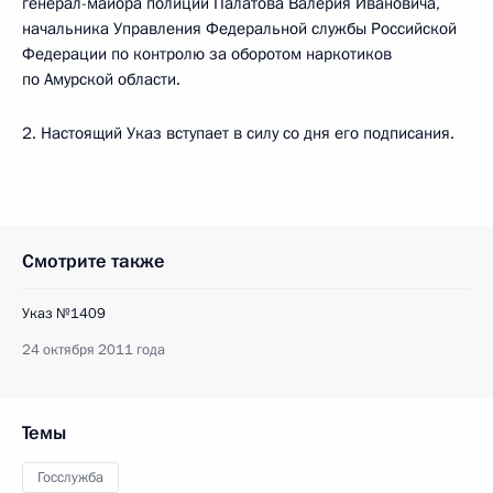
генерал-майора полиции Палатова Валерия Ивановича,
начальника Управления Федеральной службы Российской
Федерации по контролю за оборотом наркотиков
по Амурской области.
2. Настоящий Указ вступает в силу со дня его подписания.
Смотрите также
Указ №1409
24 октября 2011 года
Темы
Госслужба