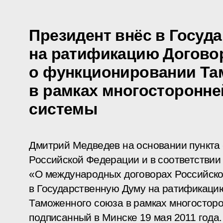
Президент внёс в Госуд
на ратификацию Догово
о функционировании Та
в рамках многосторонне
системы
Дмитрий Медведев на основании пункта 
Российской Федерации и в соответстви
«О международных договорах Российск
в Государственную Думу на ратификаци
Таможенного союза в рамках многосторо
подписанный в Минске 19 мая 2011 года.