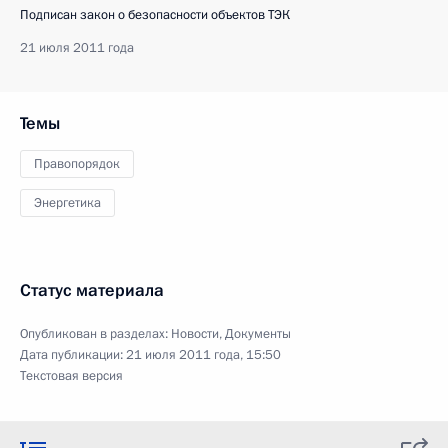
Подписан закон о безопасности объектов ТЭК
21 июля 2011 года
Темы
Правопорядок
Энергетика
Статус материала
Опубликован в разделах:
Новости
,
Документы
Дата публикации:
21 июля 2011 года, 15:50
Текстовая версия