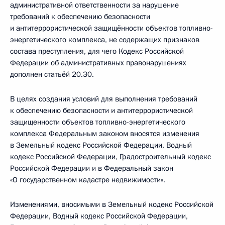
административной ответственности за нарушение
требований к обеспечению безопасности
и антитеррористической защищённости объектов топливно-
энергетического комплекса, не содержащих признаков
состава преступления, для чего Кодекс Российской
Федерации об административных правонарушениях
дополнен статьёй 20.30.
В целях создания условий для выполнения требований
к обеспечению безопасности и антитеррористической
защищенности объектов топливно-энергетического
комплекса Федеральным законом вносятся изменения
в Земельный кодекс Российской Федерации, Водный
кодекс Российской Федерации, Градостроительный кодекс
Российской Федерации и в Федеральный закон
«О государственном кадастре недвижимости».
Изменениями, вносимыми в Земельный кодекс Российской
Федерации, Водный кодекс Российской Федерации,