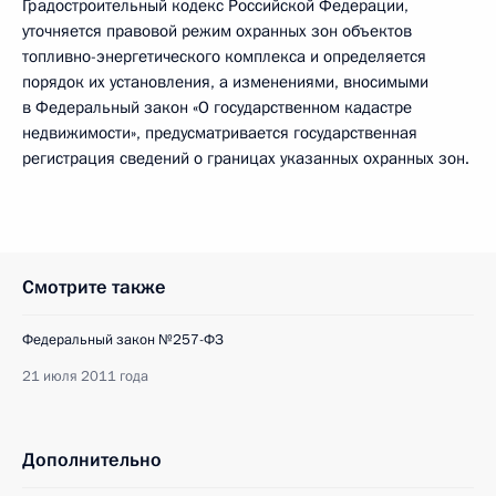
Градостроительный кодекс Российской Федерации,
уточняется правовой режим охранных зон объектов
топливно-энергетического комплекса и определяется
порядок их установления, а изменениями, вносимыми
в Федеральный закон «О государственном кадастре
недвижимости», предусматривается государственная
регистрация сведений о границах указанных охранных зон.
Смотрите также
Федеральный закон №257-ФЗ
21 июля 2011 года
Дополнительно