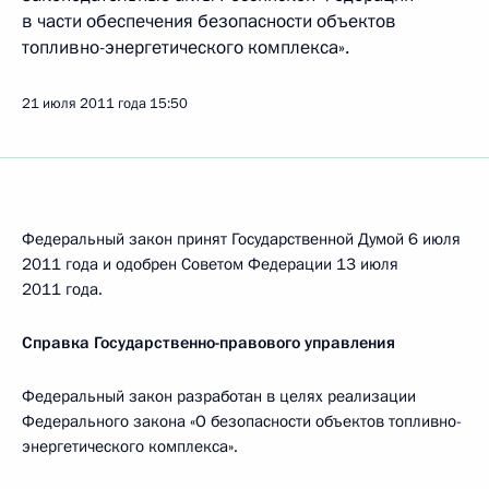
в части обеспечения безопасности объектов
топливно-энергетического комплекса».
21 июля 2011 года
15:50
Федеральный закон принят Государственной Думой 6 июля
2011 года и одобрен Советом Федерации 13 июля
2011 года.
Справка Государственно-правового управления
Федеральный закон разработан в целях реализации
Федерального закона «О безопасности объектов топливно-
энергетического комплекса».