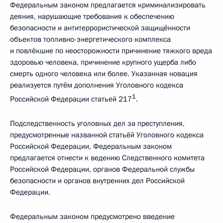
Федеральным законом предлагается криминализировать
деяния, нарушающие требования к обеспечению
безопасности и антитеррористической защищённости
объектов топливно-энергетического комплекса
и повлёкшие по неосторожности причинение тяжкого вреда
здоровью человека, причинение крупного ущерба либо
смерть одного человека или более. Указанная новация
реализуется путём дополнения Уголовного кодекса
1
Российской Федерации статьей 217
.
Подследственность уголовных дел за преступления,
предусмотренные названной статьёй Уголовного кодекса
Российской Федерации, Федеральным законом
предлагается отнести к ведению Следственного комитета
Российской Федерации, органов Федеральной службы
безопасности и органов внутренних дел Российской
Федерации.
Федеральным законом предусмотрено введение