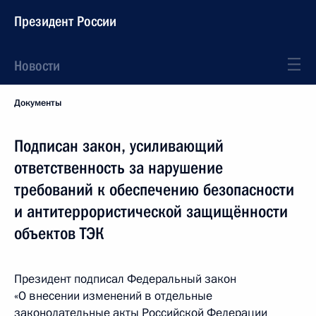
Президент России
Новости
Документы
Подписан закон, усиливающий
ответственность за нарушение
требований к обеспечению безопасности
и антитеррористической защищённости
объектов ТЭК
Президент подписал Федеральный закон
«О внесении изменений в отдельные
законодательные акты Российской Федерации