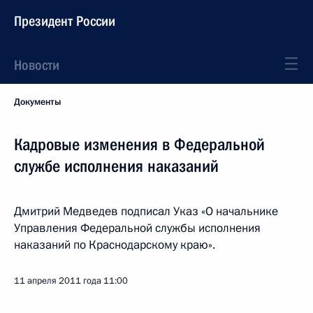
Президент России
Новости
Документы
Кадровые изменения в Федеральной
службе исполнения наказаний
Дмитрий Медведев подписал Указ «О начальнике
Управления Федеральной службы исполнения
наказаний по Краснодарскому краю».
11 апреля 2011 года
11:00