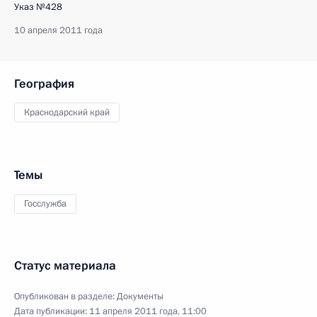
Указ №428
10 апреля 2011 года
География
Краснодарский край
Темы
Госслужба
Статус материала
Опубликован в разделе:
Документы
Дата публикации:
11 апреля 2011 года, 11:00