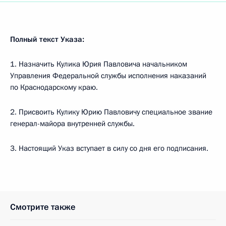
Полный текст Указа:
1. Назначить Кулика Юрия Павловича начальником
Управления Федеральной службы исполнения наказаний
по Краснодарскому краю.
2. Присвоить Кулику Юрию Павловичу специальное звание
генерал-майора внутренней службы.
3. Настоящий Указ вступает в силу со дня его подписания.
Смотрите также