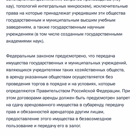
хау), топологий интегральных микросхем), исключительные
права на которые принадлежат учредившим эти общества
государственным и муниципальным высшим учебным
заведениям, а также государственным научным
учреждениям (в том числе созданным государственными
академиями наук).
Федеральным законом предусмотрено, что передача
имущества государственных и муниципальных учреждений,
являющихся учредителями таких хозяйственных обществ,
в аренду указанным обществам осуществляется без
проведения торгов в порядке и на условиях, которые
определяются Правительством Российской Федерации. При
этом договорами аренды должен быть предусмотрен запрет
на сдачу арендованного имущества в субаренду, передачу
прав и обязанностей арендатора другим лицам,
предоставление этого имущества в безвозмездное
пользование и передачу его в залог.