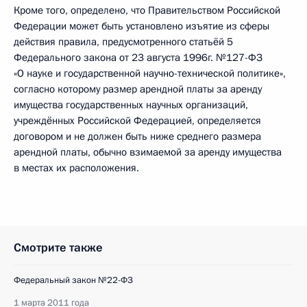
Кроме того, определено, что Правительством Российской
Федерации может быть установлено изъятие из сферы
действия правила, предусмотренного статьёй 5
Федерального закона от 23 августа 1996г. №127-ФЗ
«О науке и государственной научно-технической политике»,
согласно которому размер арендной платы за аренду
имущества государственных научных организаций,
учреждённых Российской Федерацией, определяется
договором и не должен быть ниже среднего размера
арендной платы, обычно взимаемой за аренду имущества
в местах их расположения.
Смотрите также
Федеральный закон №22-ФЗ
1 марта 2011 года