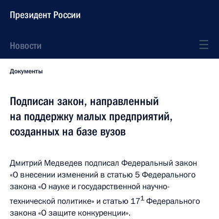
Президент России
Новости
Документы
Подписан закон, направленный
на поддержку малых предприятий,
созданных на базе вузов
Дмитрий Медведев подписал Федеральный закон
«О внесении изменений в статью 5 Федерального
закона «О науке и государственной научно-
1
технической политике» и статью 17
Федерального
закона «О защите конкуренции».