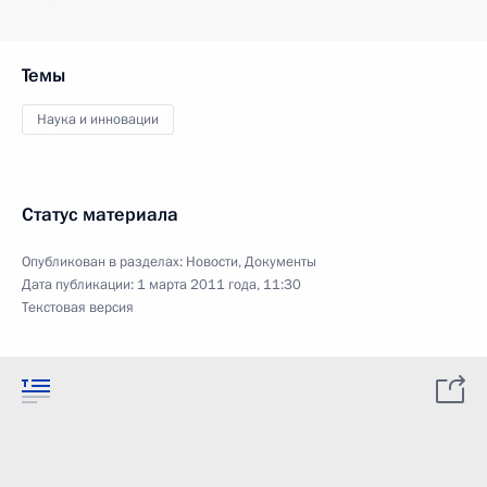
Темы
Наука и инновации
Статус материала
Опубликован в разделах:
Новости
,
Документы
Дата публикации:
1 марта 2011 года, 11:30
Текстовая версия