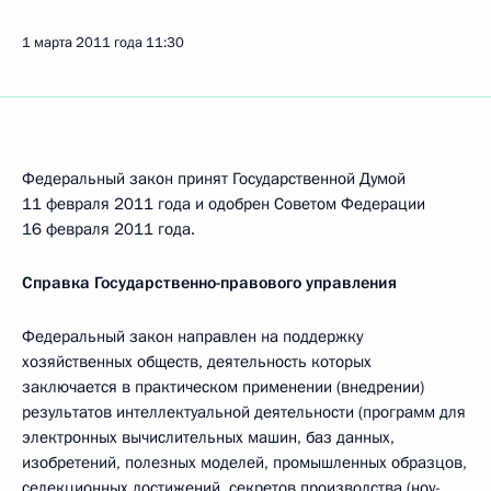
1 марта 2011 года
11:30
Федеральный закон принят Государственной Думой
11 февраля 2011 года и одобрен Советом Федерации
16 февраля 2011 года.
Справка Государственно-правового управления
Федеральный закон направлен на поддержку
хозяйственных обществ, деятельность которых
заключается в практическом применении (внедрении)
результатов интеллектуальной деятельности (программ для
электронных вычислительных машин, баз данных,
изобретений, полезных моделей, промышленных образцов,
селекционных достижений, секретов производства (ноу-