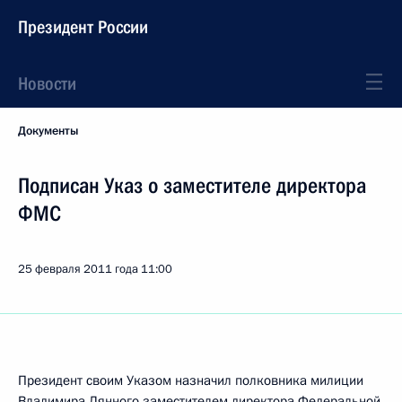
Президент России
Новости
Документы
Подписан Указ о заместителе директора
ФМС
25 февраля 2011 года
11:00
Президент своим Указом назначил полковника милиции
Владимира Лянного заместителем директора Федеральной