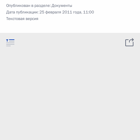
Опубликован в разделе:
Документы
Дата публикации:
25 февраля 2011 года, 11:00
Текстовая версия