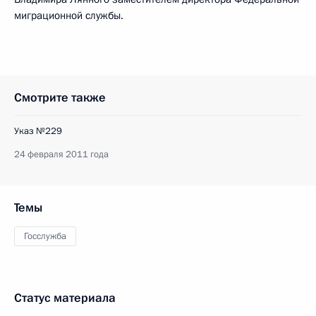
миграционной службы.
Смотрите также
Указ №229
24 февраля 2011 года
Темы
Госслужба
Статус материала