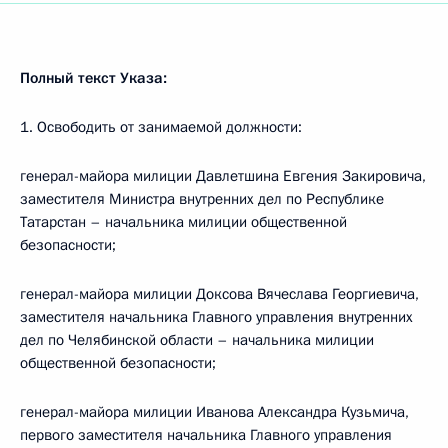
Полный текст Указа:
1. Освободить от занимаемой должности:
генерал-майора милиции Давлетшина Евгения Закировича,
заместителя Министра внутренних дел по Республике
Татарстан – начальника милиции общественной
безопасности;
генерал-майора милиции Доксова Вячеслава Георгиевича,
заместителя начальника Главного управления внутренних
дел по Челябинской области – начальника милиции
общественной безопасности;
генерал-майора милиции Иванова Александра Кузьмича,
первого заместителя начальника Главного управления