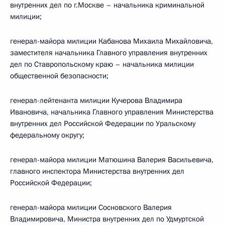
внутренних дел по г.Москве – начальника криминальной
милиции;
генерал-майора милиции Кабанова Михаила Михайловича,
заместителя начальника Главного управления внутренних
дел по Ставропольскому краю – начальника милиции
общественной безопасности;
генерал-лейтенанта милиции Кучерова Владимира
Ивановича, начальника Главного управления Министерства
внутренних дел Российской Федерации по Уральскому
федеральному округу;
генерал-майора милиции Матюшина Валерия Васильевича,
главного инспектора Министерства внутренних дел
Российской Федерации;
генерал-майора милиции Сосновского Валерия
Владимировича, Министра внутренних дел по Удмуртской