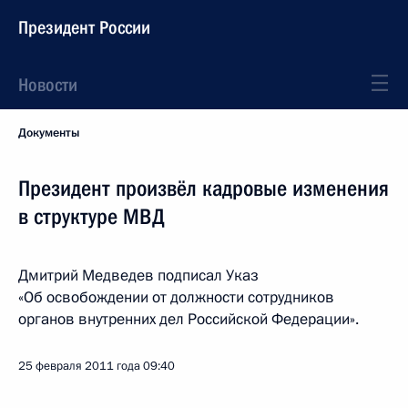
Президент России
Новости
Документы
Президент произвёл кадровые изменения
в структуре МВД
Дмитрий Медведев подписал Указ
«Об освобождении от должности сотрудников
органов внутренних дел Российской Федерации».
25 февраля 2011 года
09:40