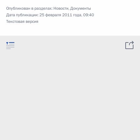
Опубликован в разделах:
Новости
,
Документы
Дата публикации:
25 февраля 2011 года, 09:40
Текстовая версия