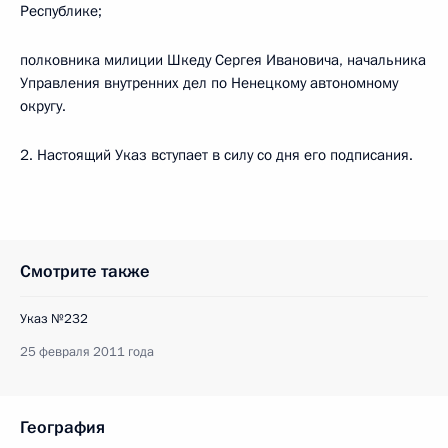
Республике;
полковника милиции Шкеду Сергея Ивановича, начальника
Управления внутренних дел по Ненецкому автономному
округу.
2. Настоящий Указ вступает в силу со дня его подписания.
Смотрите также
Указ №232
25 февраля 2011 года
География