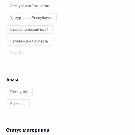
Республика Татарстан
Удмуртская Республика
Ставропольский край
Челябинская область
Ещё 2
Темы
Госслужба
Регионы
Статус материала