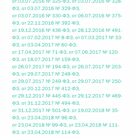
от 03.07.2016 № 325-ФЗ, от 03.07.2016 № 328-
ФЗ, от 03.07.2016 № 329-ФЗ,
от 03.07.2016 № 330-ФЗ, от 06.07.2016 № 375-
ФЗ, от 22.11.2016 № 392-ФЗ,
от 19.12.2016 № 436-ФЗ, от 28.12.2016 № 491-
ФЗ, от 07.02.2017 № 8-ФЗ, от 07.03.2017 № 33-
ФЗ, от 03.04.2017 № 60-ФЗ,
от 17.04.2017 № 71-ФЗ, от 07.06.2017 № 120-
ФЗ, от 18.07.2017 № 159-ФЗ,
от 26.07.2017 № 194-ФЗ, от 26.07.2017 № 203-
ФЗ, от 29.07.2017 № 248-ФЗ,
от 29.07.2017 № 249-ФЗ, от 29.07.2017 № 250-
ФЗ, от 20.12.2017 № 412-ФЗ,
от 29.12.2017 № 445-ФЗ, от 29.12.2017 № 469-
ФЗ, от 31.12.2017 № 494-ФЗ,
от 31.12.2017 № 501-ФЗ, от 19.02.2018 № 35-
ФЗ, от 23.04.2018 № 96-ФЗ,
от 23.04.2018 № 99-ФЗ, от 23.04.2018 № 111-
ФЗ, от 23.04.2018 № 114-ФЗ,