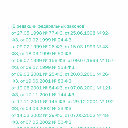
(В редакции федеральных законов
от 27.05.1998 № 77-ФЗ, от 25.06.1998 № 92-
ФЗ, от 09.02.1999 № 24-ФЗ,
от 09.02.1999 № 26-ФЗ, от 15.03.1999 № 48-
ФЗ, от 18.03.1999 № 50-ФЗ,
от 09.07.1999 № 156-ФЗ, от 09.07.1999 № 157-
ФЗ, от 09.07.1999 № 158-ФЗ,
от 09.03.2001 № 25-ФЗ, от 20.03.2001 № 26-
ФЗ, от 19.06.2001 № 83-ФЗ,
от 19.06.2001 № 84-ФЗ, от 07.08.2001 № 121-
ФЗ, от 17.11.2001 № 144-ФЗ,
от 17.11.2001 № 145-ФЗ, от 29.12.2001 № 192-
ФЗ, от 04.03.2002 № 23-ФЗ,
от 14.03.2002 № 29-ФЗ, от 07.05.2002 № 48-
ФЗ, от 07.05.2002 № 50-ФЗ,