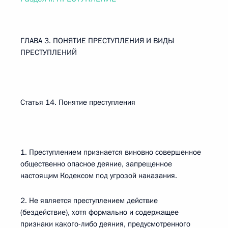
ГЛАВА 3. ПОНЯТИЕ ПРЕСТУПЛЕНИЯ И ВИДЫ
ПРЕСТУПЛЕНИЙ
Статья 14. Понятие преступления
1. Преступлением признается виновно совершенное
общественно опасное деяние, запрещенное
настоящим Кодексом под угрозой наказания.
2. Не является преступлением действие
(бездействие), хотя формально и содержащее
признаки какого-либо деяния, предусмотренного