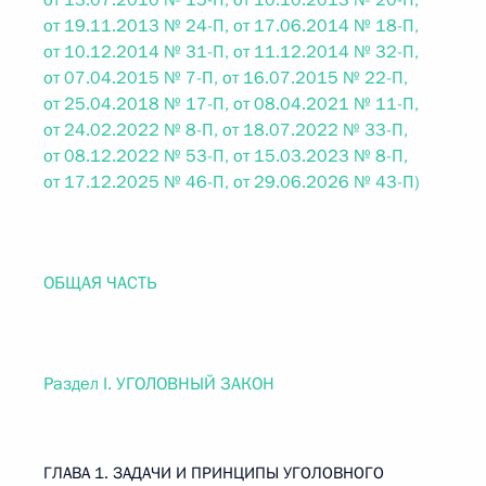
от 13.07.2010 № 15-П, от 10.10.2013 № 20-П,
от 19.11.2013 № 24-П, от 17.06.2014 № 18-П,
от 10.12.2014 № 31-П, от 11.12.2014 № 32-П,
от 07.04.2015 № 7-П, от 16.07.2015 № 22-П,
от 25.04.2018 № 17-П, от 08.04.2021 № 11-П,
от 24.02.2022 № 8-П, от 18.07.2022 № 33-П,
от 08.12.2022 № 53-П, от 15.03.2023 № 8-П,
от 17.12.2025 № 46-П, от 29.06.2026 № 43-П)
ОБЩАЯ ЧАСТЬ
Раздел I. УГОЛОВНЫЙ ЗАКОН
ГЛАВА 1. ЗАДАЧИ И ПРИНЦИПЫ УГОЛОВНОГО