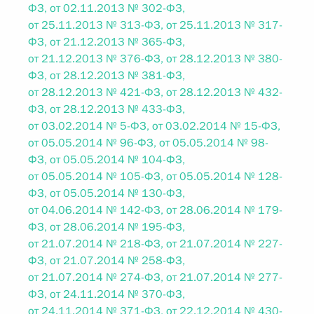
ФЗ, от 02.11.2013 № 302-ФЗ,
от 25.11.2013 № 313-ФЗ, от 25.11.2013 № 317-
ФЗ, от 21.12.2013 № 365-ФЗ,
от 21.12.2013 № 376-ФЗ, от 28.12.2013 № 380-
ФЗ, от 28.12.2013 № 381-ФЗ,
от 28.12.2013 № 421-ФЗ, от 28.12.2013 № 432-
ФЗ, от 28.12.2013 № 433-ФЗ,
от 03.02.2014 № 5-ФЗ, от 03.02.2014 № 15-ФЗ,
от 05.05.2014 № 96-ФЗ, от 05.05.2014 № 98-
ФЗ, от 05.05.2014 № 104-ФЗ,
от 05.05.2014 № 105-ФЗ, от 05.05.2014 № 128-
ФЗ, от 05.05.2014 № 130-ФЗ,
от 04.06.2014 № 142-ФЗ, от 28.06.2014 № 179-
ФЗ, от 28.06.2014 № 195-ФЗ,
от 21.07.2014 № 218-ФЗ, от 21.07.2014 № 227-
ФЗ, от 21.07.2014 № 258-ФЗ,
от 21.07.2014 № 274-ФЗ, от 21.07.2014 № 277-
ФЗ, от 24.11.2014 № 370-ФЗ,
от 24.11.2014 № 371-ФЗ, от 22.12.2014 № 430-