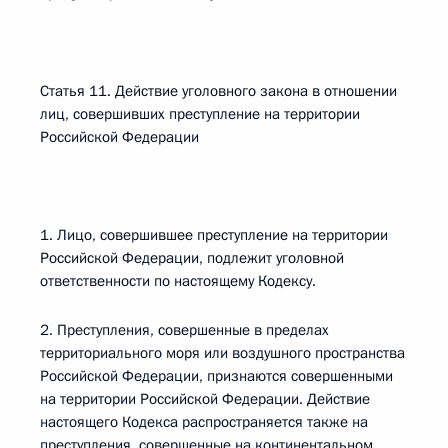
Статья 11. Действие уголовного закона в отношении
лиц, совершивших преступление на территории
Российской Федерации
1. Лицо, совершившее преступление на территории
Российской Федерации, подлежит уголовной
ответственности по настоящему Кодексу.
2. Преступления, совершенные в пределах
территориального моря или воздушного пространства
Российской Федерации, признаются совершенными
на территории Российской Федерации. Действие
настоящего Кодекса распространяется также на
преступления, совершенные на континентальном