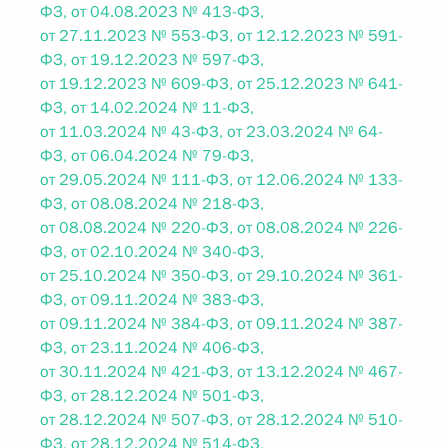
ФЗ, от 04.08.2023 № 413-ФЗ,
от 27.11.2023 № 553-ФЗ, от 12.12.2023 № 591-
ФЗ, от 19.12.2023 № 597-ФЗ,
от 19.12.2023 № 609-ФЗ, от 25.12.2023 № 641-
ФЗ, от 14.02.2024 № 11-ФЗ,
от 11.03.2024 № 43-ФЗ, от 23.03.2024 № 64-
ФЗ, от 06.04.2024 № 79-ФЗ,
от 29.05.2024 № 111-ФЗ, от 12.06.2024 № 133-
ФЗ, от 08.08.2024 № 218-ФЗ,
от 08.08.2024 № 220-ФЗ, от 08.08.2024 № 226-
ФЗ, от 02.10.2024 № 340-ФЗ,
от 25.10.2024 № 350-ФЗ, от 29.10.2024 № 361-
ФЗ, от 09.11.2024 № 383-ФЗ,
от 09.11.2024 № 384-ФЗ, от 09.11.2024 № 387-
ФЗ, от 23.11.2024 № 406-ФЗ,
от 30.11.2024 № 421-ФЗ, от 13.12.2024 № 467-
ФЗ, от 28.12.2024 № 501-ФЗ,
от 28.12.2024 № 507-ФЗ, от 28.12.2024 № 510-
ФЗ, от 28.12.2024 № 514-ФЗ,