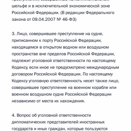
шельфе и в исключительной экономической зоне
Российской Федерации. (В редакции Федерального
закона от 09.04.2007 № 46-ФЗ)
3. Лицо, совершившее преступление на судне,
приписанном к порту Российской Федерации,
находящемся в открытом водном или воздушном
пространстве вне пределов Российской Федерации,
подлежит уголовной ответственности по настоящему
Кодексу, если иное не предусмотрено международным
договором Российской Федерации. По настоящему
Кодексу уголовную ответственность несет также лицо,
совершившее преступление на военном корабле или
военном воздушном судне Российской Федерации
независимо от места их нахождения.
4. Вопрос об уголовной ответственности
дипломатических представителей иностранных
государств и иных граждан, которые пользуются