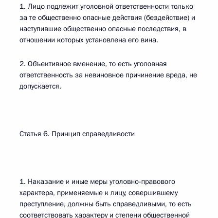
1. Лицо подлежит уголовной ответственности только
за те общественно опасные действия (бездействие) и
наступившие общественно опасные последствия, в
отношении которых установлена его вина.
2. Объективное вменение, то есть уголовная
ответственность за невиновное причинение вреда, не
допускается.
Статья 6. Принцип справедливости
1. Наказание и иные меры уголовно-правового
характера, применяемые к лицу, совершившему
преступление, должны быть справедливыми, то есть
соответствовать характеру и степени общественной