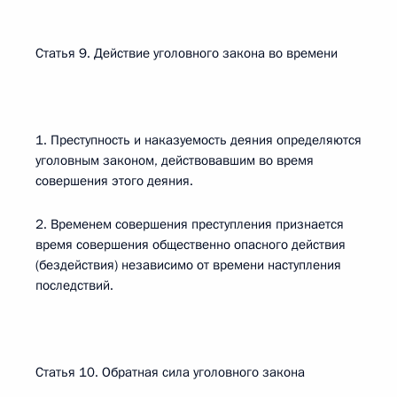
Статья 9. Действие уголовного закона во времени
1. Преступность и наказуемость деяния определяются
уголовным законом, действовавшим во время
совершения этого деяния.
2. Временем совершения преступления признается
время совершения общественно опасного действия
(бездействия) независимо от времени наступления
последствий.
Статья 10. Обратная сила уголовного закона