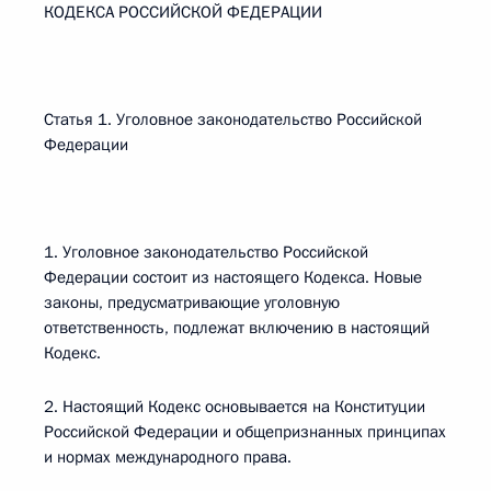
КОДЕКСА РОССИЙСКОЙ ФЕДЕРАЦИИ
Статья 1. Уголовное законодательство Российской
Федерации
1. Уголовное законодательство Российской
Федерации состоит из настоящего Кодекса. Новые
законы, предусматривающие уголовную
ответственность, подлежат включению в настоящий
Кодекс.
2. Настоящий Кодекс основывается на Конституции
Российской Федерации и общепризнанных принципах
и нормах международного права.