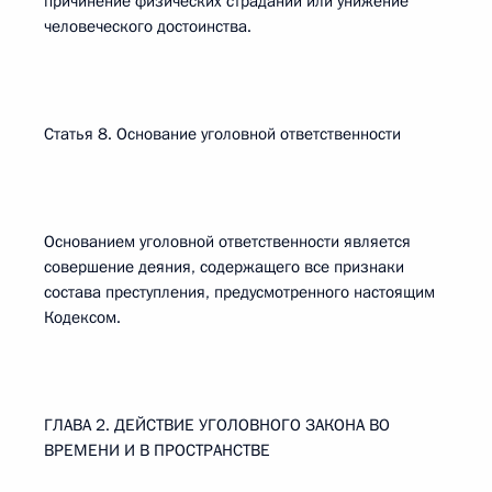
причинение физических страданий или унижение
человеческого достоинства.
Статья 8. Основание уголовной ответственности
Основанием уголовной ответственности является
совершение деяния, содержащего все признаки
состава преступления, предусмотренного настоящим
Кодексом.
ГЛАВА 2. ДЕЙСТВИЕ УГОЛОВНОГО ЗАКОНА ВО
ВРЕМЕНИ И В ПРОСТРАНСТВЕ