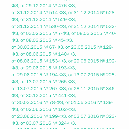
ФЗ, от 29.12.2014 № 476-ФЗ,
от 31.12.2014 № 514-ФЗ, от 31.12.2014 № 528-
ФЗ, от 31.12.2014 № 529-ФЗ,
от 31.12.2014 № 530-ФЗ, от 31.12.2014 № 532-
ФЗ, от 03.02.2015 № 7-ФЗ, от 08.03.2015 № 40-
ФЗ, от 08.03.2015 № 45-ФЗ,
от 30.03.2015 № 67-ФЗ, от 23.05.2015 № 129-
ФЗ, от 08.06.2015 № 140-ФЗ,
от 08.06.2015 № 153-ФЗ, от 29.06.2015 № 192-
ФЗ, от 29.06.2015 № 193-ФЗ,
от 29.06.2015 № 194-ФЗ, от 13.07.2015 № 228-
ФЗ, от 13.07.2015 № 265-ФЗ,
от 13.07.2015 № 267-ФЗ, от 28.11.2015 № 346-
ФЗ, от 30.12.2015 № 441-ФЗ,
от 30.03.2016 № 78-ФЗ, от 01.05.2016 № 139-
ФЗ, от 02.06.2016 № 162-ФЗ,
от 23.06.2016 № 199-ФЗ, от 03.07.2016 № 323-
ФЗ, от 03.07.2016 № 324-ФЗ,