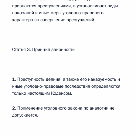
признаются преступлениями, и устанавливает виды
наказаний и иные меры уголовно-правового
характера за совершение преступлений.
Статья 3. Принцип законности
1. Преступность деяния, а также его наказуемость и
иные уголовно-правовые последствия определяются
только настоящим Кодексом.
2. Применение уголовного закона по аналогии не
допускается.