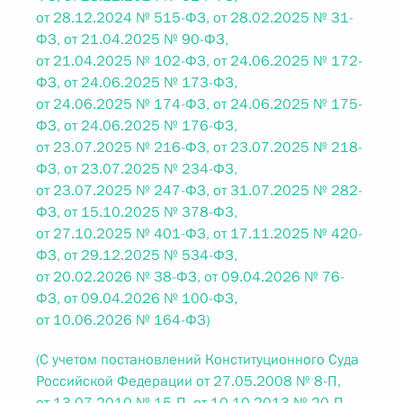
от 28.12.2024 № 515-ФЗ, от 28.02.2025 № 31-
ФЗ, от 21.04.2025 № 90-ФЗ,
от 21.04.2025 № 102-ФЗ, от 24.06.2025 № 172-
ФЗ, от 24.06.2025 № 173-ФЗ,
от 24.06.2025 № 174-ФЗ, от 24.06.2025 № 175-
ФЗ, от 24.06.2025 № 176-ФЗ,
от 23.07.2025 № 216-ФЗ, от 23.07.2025 № 218-
ФЗ, от 23.07.2025 № 234-ФЗ,
от 23.07.2025 № 247-ФЗ, от 31.07.2025 № 282-
ФЗ, от 15.10.2025 № 378-ФЗ,
от 27.10.2025 № 401-ФЗ, от 17.11.2025 № 420-
ФЗ, от 29.12.2025 № 534-ФЗ,
от 20.02.2026 № 38-ФЗ, от 09.04.2026 № 76-
ФЗ, от 09.04.2026 № 100-ФЗ,
от 10.06.2026 № 164-ФЗ)
(С учетом постановлений Конституционного Суда
Российской Федерации от 27.05.2008 № 8-П,