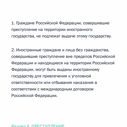
1. Граждане Российской Федерации, совершившие
преступление на территории иностранного
государства, не подлежат выдаче этому государству.
2. Иностранные граждане и лица без гражданства,
совершившие преступление вне пределов Российской
Федерации и находящиеся на территории Российской
Федерации, могут быть выданы иностранному
государству для привлечения к уголовной
ответственности или отбывания наказания в
соответствии с международным договором
Российской Федерации.
Раздел II. ПРЕСТУПЛЕНИЕ