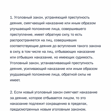
1. Уголовный закон, устраняющий преступность
деяния, смягчающий наказание или иным образом
улучшающий положение лица, совершившего
преступление, имеет обратную силу, то есть
распространяется на лиц, совершивших
соответствующие деяния до вступления такого закона
в силу, в том числе на лиц, отбывающих наказание
или отбывших наказание, но имеющих судимость.
Уголовный закон, устанавливающий преступность
деяния, усиливающий наказание или иным образом
ухудшающий положение лица, обратной силы не
имеет.
2. Если новый уголовный закон смягчает наказание
за деяние, которое отбывается лицом, то это
наказание подлежит сокращению в пределах,
предусмотренных новым уголовным законом.