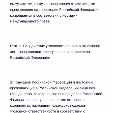
иммунитетом, в случае совершения этими лицами
преступления на территории Российской Федерации
разрешается в соответствии с нормами
международного права.
Статья 12. Действие уголовного закона в отношении
лиц, совершивших преступление вне пределов
Российской Федерации
1. Граждане Российской Федерации и постоянно
проживающие в Российской Федерации лица без
гражданства, совершившие вне пределов Российской
Федерации преступление против интересов,
охраняемых настоящим Кодексом, подлежат
уголовной ответственности в соответствии с