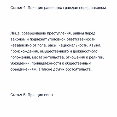
Статья 4. Принцип равенства граждан перед законом
Лица, совершившие преступления, равны перед
законом и подлежат уголовной ответственности
независимо от пола, расы, национальности, языка,
происхождения, имущественного и должностного
положения, места жительства, отношения к религии,
убеждений, принадлежности к общественным
объединениям, а также других обстоятельств.
Статья 5. Принцип вины