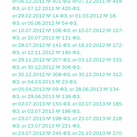
от 06.12.2011 № 401-ФЗ, от 07.12.2011 № 419-
ФЗ, от 07.12.2011 № 420-ФЗ,
от 29.02.2012 № 14-ФЗ, от 01.03.2012 № 18-
ФЗ, от 05.06.2012 № 54-ФЗ,
от 10.07.2012 № 106-ФЗ, от 10.07.2012 № 107-
ФЗ, от 20.07.2012 № 121-ФЗ,
от 28.07.2012 № 141-ФЗ, от 16.10.2012 № 172-
ФЗ, от 12.11.2012 № 190-ФЗ,
от 29.11.2012 № 207-ФЗ, от 03.12.2012 № 231-
ФЗ, от 30.12.2012 № 306-ФЗ,
от 30.12.2012 № 308-ФЗ, от 30.12.2012 № 312-
ФЗ, от 04.03.2013 № 23-ФЗ,
от 05.04.2013 № 59-ФЗ, от 28.06.2013 № 134-
ФЗ, от 29.06.2013 № 136-ФЗ,
от 02.07.2013 № 150-ФЗ, от 02.07.2013 № 185-
ФЗ, от 02.07.2013 № 186-ФЗ,
от 23.07.2013 № 198-ФЗ, от 23.07.2013 № 218-
ФЗ, от 23.07.2013 № 221-ФЗ,
от 23.07.2013 № 245-ФЗ, от 21.10.2013 № 270-