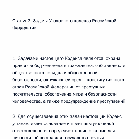
Статья 2. Задачи Уголовного кодекса Российской
Федерации
1. Задачами настоящего Кодекса являются: охрана
прав и свобод человека и гражданина, собственности,
общественного порядка и общественной
безопасности, окружающей среды, конституционного
строя Российской Федерации от преступных
посягательств, обеспечение мира и безопасности
человечества, а также предупреждение преступлений.
2. Для осуществления этих задач настоящий Кодекс
устанавливает основание и принципы уголовной
ответственности, определяет, какие опасные для
личности, общества или государства деяния