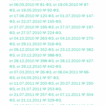
от 06.05.2010 № 81-ФЗ, от 19.05.2010 № 87-
ФЗ, от 19.05.2010 № 92-ФЗ,
от 17.06.2010 № 120-ФЗ, от 01.07.2010 № 147-
ФЗ, от 22.07.2010 № 155-ФЗ,
от 27.07.2010 № 195-ФЗ, от 27.07.2010 № 197-
ФЗ, от 27.07.2010 № 224-ФЗ,
от 04.10.2010 № 263-ФЗ, от 04.10.2010 № 270-
ФЗ, от 29.11.2010 № 316-ФЗ,
от 09.12.2010 № 352-ФЗ, от 23.12.2010 № 382-
ФЗ, от 23.12.2010 № 388-ФЗ,
от 28.12.2010 № 398-ФЗ, от 28.12.2010 № 427-
ФЗ, от 29.12.2010 № 442-ФЗ,
от 07.03.2011 № 26-ФЗ, от 06.04.2011 № 66-
ФЗ, от 04.05.2011 № 97-ФЗ,
от 11.07.2011 № 200-ФЗ, от 20.07.2011 № 250-
ФЗ, от 21.07.2011 № 253-ФЗ,
от 21.07.2011 № 257-ФЗ, от 07.11.2011 № 304-
ФЗ, от 21.11.2011 № 329-ФЗ,