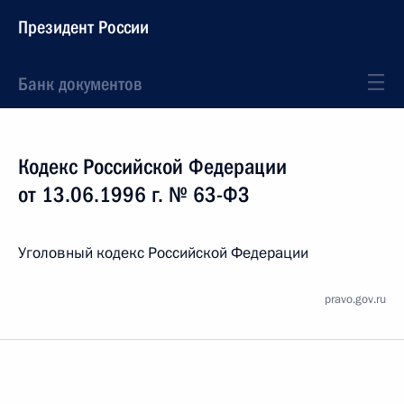
Президент России
Банк документов
Кодекс Российской Федерации
от 13.06.1996 г. № 63-ФЗ
Уголовный кодекс Российской Федерации
pravo.gov.ru