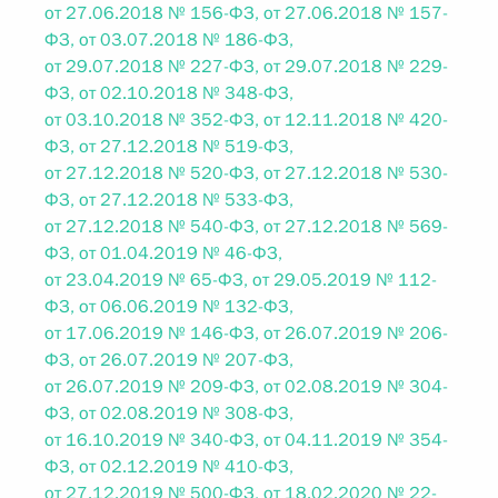
от 27.06.2018 № 156-ФЗ, от 27.06.2018 № 157-
ФЗ, от 03.07.2018 № 186-ФЗ,
от 29.07.2018 № 227-ФЗ, от 29.07.2018 № 229-
ФЗ, от 02.10.2018 № 348-ФЗ,
от 03.10.2018 № 352-ФЗ, от 12.11.2018 № 420-
ФЗ, от 27.12.2018 № 519-ФЗ,
от 27.12.2018 № 520-ФЗ, от 27.12.2018 № 530-
ФЗ, от 27.12.2018 № 533-ФЗ,
от 27.12.2018 № 540-ФЗ, от 27.12.2018 № 569-
ФЗ, от 01.04.2019 № 46-ФЗ,
от 23.04.2019 № 65-ФЗ, от 29.05.2019 № 112-
ФЗ, от 06.06.2019 № 132-ФЗ,
от 17.06.2019 № 146-ФЗ, от 26.07.2019 № 206-
ФЗ, от 26.07.2019 № 207-ФЗ,
от 26.07.2019 № 209-ФЗ, от 02.08.2019 № 304-
ФЗ, от 02.08.2019 № 308-ФЗ,
от 16.10.2019 № 340-ФЗ, от 04.11.2019 № 354-
ФЗ, от 02.12.2019 № 410-ФЗ,
от 27.12.2019 № 500-ФЗ, от 18.02.2020 № 22-