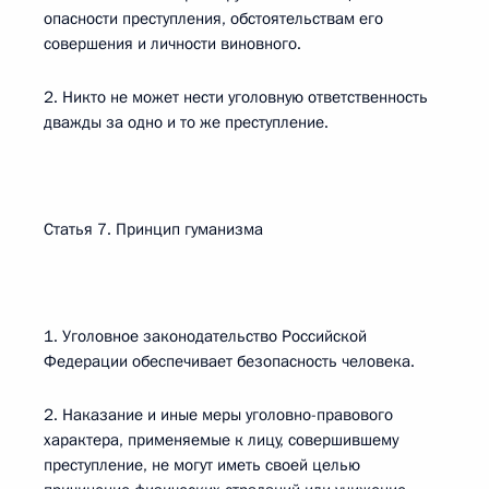
опасности преступления, обстоятельствам его
совершения и личности виновного.
2. Никто не может нести уголовную ответственность
дважды за одно и то же преступление.
Статья 7. Принцип гуманизма
1. Уголовное законодательство Российской
Федерации обеспечивает безопасность человека.
2. Наказание и иные меры уголовно-правового
характера, применяемые к лицу, совершившему
преступление, не могут иметь своей целью