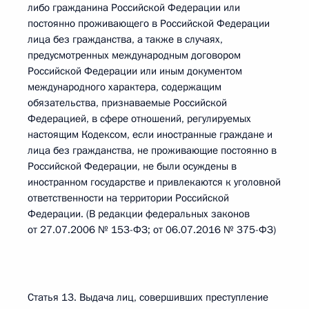
либо гражданина Российской Федерации или
постоянно проживающего в Российской Федерации
лица без гражданства, а также в случаях,
предусмотренных международным договором
Российской Федерации или иным документом
международного характера, содержащим
обязательства, признаваемые Российской
Федерацией, в сфере отношений, регулируемых
настоящим Кодексом, если иностранные граждане и
лица без гражданства, не проживающие постоянно в
Российской Федерации, не были осуждены в
иностранном государстве и привлекаются к уголовной
ответственности на территории Российской
Федерации. (В редакции федеральных законов
от 27.07.2006 № 153-ФЗ; от 06.07.2016 № 375-ФЗ)
Статья 13. Выдача лиц, совершивших преступление