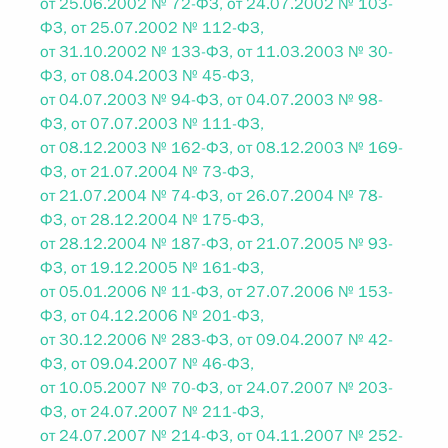
от 25.06.2002 № 72-ФЗ, от 24.07.2002 № 103-
ФЗ, от 25.07.2002 № 112-ФЗ,
от 31.10.2002 № 133-ФЗ, от 11.03.2003 № 30-
ФЗ, от 08.04.2003 № 45-ФЗ,
от 04.07.2003 № 94-ФЗ, от 04.07.2003 № 98-
ФЗ, от 07.07.2003 № 111-ФЗ,
от 08.12.2003 № 162-ФЗ, от 08.12.2003 № 169-
ФЗ, от 21.07.2004 № 73-ФЗ,
от 21.07.2004 № 74-ФЗ, от 26.07.2004 № 78-
ФЗ, от 28.12.2004 № 175-ФЗ,
от 28.12.2004 № 187-ФЗ, от 21.07.2005 № 93-
ФЗ, от 19.12.2005 № 161-ФЗ,
от 05.01.2006 № 11-ФЗ, от 27.07.2006 № 153-
ФЗ, от 04.12.2006 № 201-ФЗ,
от 30.12.2006 № 283-ФЗ, от 09.04.2007 № 42-
ФЗ, от 09.04.2007 № 46-ФЗ,
от 10.05.2007 № 70-ФЗ, от 24.07.2007 № 203-
ФЗ, от 24.07.2007 № 211-ФЗ,
от 24.07.2007 № 214-ФЗ, от 04.11.2007 № 252-