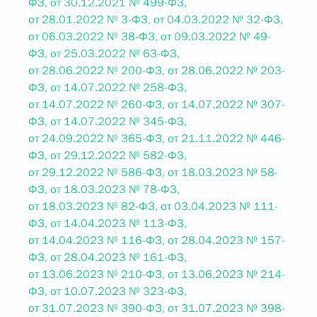
ФЗ, от 30.12.2021 № 499-ФЗ,
от 28.01.2022 № 3-ФЗ, от 04.03.2022 № 32-ФЗ,
от 06.03.2022 № 38-ФЗ, от 09.03.2022 № 49-
ФЗ, от 25.03.2022 № 63-ФЗ,
от 28.06.2022 № 200-ФЗ, от 28.06.2022 № 203-
ФЗ, от 14.07.2022 № 258-ФЗ,
от 14.07.2022 № 260-ФЗ, от 14.07.2022 № 307-
ФЗ, от 14.07.2022 № 345-ФЗ,
от 24.09.2022 № 365-ФЗ, от 21.11.2022 № 446-
ФЗ, от 29.12.2022 № 582-ФЗ,
от 29.12.2022 № 586-ФЗ, от 18.03.2023 № 58-
ФЗ, от 18.03.2023 № 78-ФЗ,
от 18.03.2023 № 82-ФЗ, от 03.04.2023 № 111-
ФЗ, от 14.04.2023 № 113-ФЗ,
от 14.04.2023 № 116-ФЗ, от 28.04.2023 № 157-
ФЗ, от 28.04.2023 № 161-ФЗ,
от 13.06.2023 № 210-ФЗ, от 13.06.2023 № 214-
ФЗ, от 10.07.2023 № 323-ФЗ,
от 31.07.2023 № 390-ФЗ, от 31.07.2023 № 398-