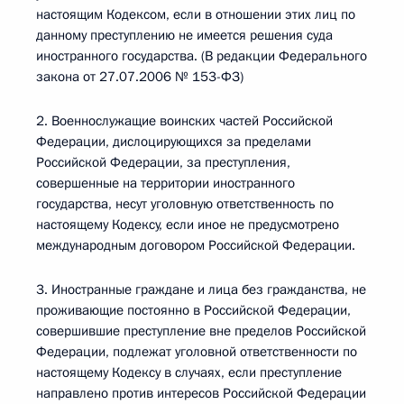
настоящим Кодексом, если в отношении этих лиц по
данному преступлению не имеется решения суда
иностранного государства. (В редакции Федерального
закона от 27.07.2006 № 153-ФЗ)
2. Военнослужащие воинских частей Российской
Федерации, дислоцирующихся за пределами
Российской Федерации, за преступления,
совершенные на территории иностранного
государства, несут уголовную ответственность по
настоящему Кодексу, если иное не предусмотрено
международным договором Российской Федерации.
3. Иностранные граждане и лица без гражданства, не
проживающие постоянно в Российской Федерации,
совершившие преступление вне пределов Российской
Федерации, подлежат уголовной ответственности по
настоящему Кодексу в случаях, если преступление
направлено против интересов Российской Федерации