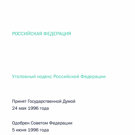
РОССИЙСКАЯ ФЕДЕРАЦИЯ
Уголовный кодекс Российской Федерации
Принят Государственной Думой
24 мая 1996 года
Одобрен Советом Федерации
5 июня 1996 года