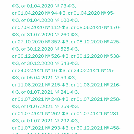
ФЗ, от 01.04.2020 № 73-ФЗ,
от 01.04.2020 № 94-ФЗ, от 01.04.2020 № 95-
ФЗ, от 01.04.2020 № 100-ФЗ,
от 07.04.2020 № 112-ФЗ, от 08.06.2020 № 170-
ФЗ, от 31.07.2020 № 260-ФЗ,
от 27.10.2020 № 352-ФЗ, от 08.12.2020 № 425-
ФЗ, от 30.12.2020 № 525-ФЗ,
от 30.12.2020 № 526-ФЗ, от 30.12.2020 № 538-
ФЗ, от 30.12.2020 № 543-ФЗ,
от 24.02.2021 № 16-ФЗ, от 24.02.2021 № 25-
ФЗ, от 05.04.2021 № 59-ФЗ,
от 11.06.2021 № 215-ФЗ, от 11.06.2021 № 216-
ФЗ, от 01.07.2021 № 241-ФЗ,
от 01.07.2021 № 248-ФЗ, от 01.07.2021 № 258-
ФЗ, от 01.07.2021 № 259-ФЗ,
от 01.07.2021 № 262-ФЗ, от 01.07.2021 № 281-
ФЗ, от 01.07.2021 № 292-ФЗ,
от 01.07.2021 № 293-ФЗ, от 30.12.2021 № 458-