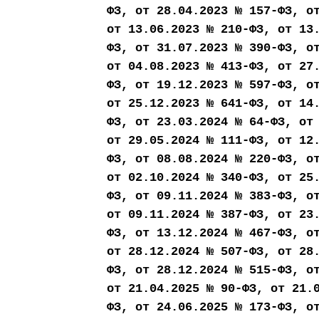
ФЗ, от 28.04.2023 № 157-ФЗ, о
от 13.06.2023 № 210-ФЗ, от 13
ФЗ, от 31.07.2023 № 390-ФЗ, о
от 04.08.2023 № 413-ФЗ, от 27
ФЗ, от 19.12.2023 № 597-ФЗ, о
от 25.12.2023 № 641-ФЗ, от 14
ФЗ, от 23.03.2024 № 64-ФЗ, от
от 29.05.2024 № 111-ФЗ, от 12
ФЗ, от 08.08.2024 № 220-ФЗ, о
от 02.10.2024 № 340-ФЗ, от 25
ФЗ, от 09.11.2024 № 383-ФЗ, о
от 09.11.2024 № 387-ФЗ, от 23
ФЗ, от 13.12.2024 № 467-ФЗ, о
от 28.12.2024 № 507-ФЗ, от 28
ФЗ, от 28.12.2024 № 515-ФЗ, о
от 21.04.2025 № 90-ФЗ, от 21.
ФЗ, от 24.06.2025 № 173-ФЗ, о