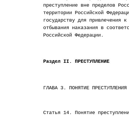
преступление вне пределов Рос
территории Российской Федерац
государству для привлечения к
отбывания наказания в соответ
Российской Федерации.
Раздел II. ПРЕСТУПЛЕНИЕ
ГЛАВА 3. ПОНЯТИЕ ПРЕСТУПЛЕНИЯ
Статья 14. Понятие преступлен