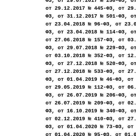
ФЗ, от 29.07.2017 № 250-ФЗ, о
от 29.12.2017 № 445-ФЗ, от 29
ФЗ, от 31.12.2017 № 501-ФЗ, о
от 23.04.2018 № 96-ФЗ, от 23.
ФЗ, от 23.04.2018 № 114-ФЗ, о
от 27.06.2018 № 157-ФЗ, от 03
ФЗ, от 29.07.2018 № 229-ФЗ, о
от 03.10.2018 № 352-ФЗ, от 12
ФЗ, от 27.12.2018 № 520-ФЗ, о
от 27.12.2018 № 533-ФЗ, от 27
ФЗ, от 01.04.2019 № 46-ФЗ, от
от 29.05.2019 № 112-ФЗ, от 06
ФЗ, от 26.07.2019 № 206-ФЗ, о
от 26.07.2019 № 209-ФЗ, от 02
ФЗ, от 16.10.2019 № 340-ФЗ, о
от 02.12.2019 № 410-ФЗ, от 27
ФЗ, от 01.04.2020 № 73-ФЗ, от
от 01.04.2020 № 95-ФЗ, от 01.