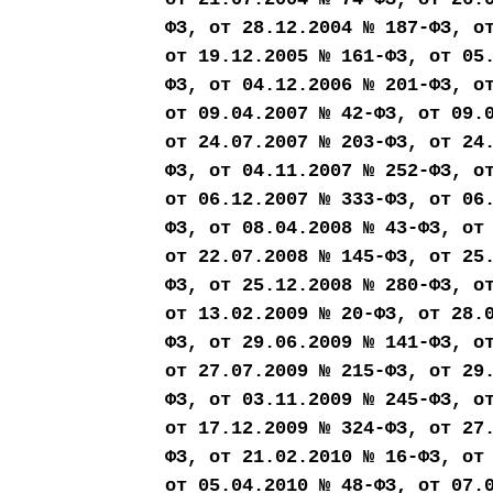
ФЗ, от 28.12.2004 № 187-ФЗ, о
от 19.12.2005 № 161-ФЗ, от 05
ФЗ, от 04.12.2006 № 201-ФЗ, о
от 09.04.2007 № 42-ФЗ, от 09.
от 24.07.2007 № 203-ФЗ, от 24
ФЗ, от 04.11.2007 № 252-ФЗ, о
от 06.12.2007 № 333-ФЗ, от 06
ФЗ, от 08.04.2008 № 43-ФЗ, от
от 22.07.2008 № 145-ФЗ, от 25
ФЗ, от 25.12.2008 № 280-ФЗ, о
от 13.02.2009 № 20-ФЗ, от 28.
ФЗ, от 29.06.2009 № 141-ФЗ, о
от 27.07.2009 № 215-ФЗ, от 29
ФЗ, от 03.11.2009 № 245-ФЗ, о
от 17.12.2009 № 324-ФЗ, от 27
ФЗ, от 21.02.2010 № 16-ФЗ, от
от 05.04.2010 № 48-ФЗ, от 07.