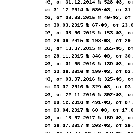
ФЗ, от 31.12.2014 № 528-ФЗ, о
от 31.12.2014 № 530-ФЗ, от 31
ФЗ, от 08.03.2015 № 40-ФЗ, от
от 30.03.2015 № 67-ФЗ, от 23.
ФЗ, от 08.06.2015 № 153-ФЗ, о
от 29.06.2015 № 193-ФЗ, от 29
ФЗ, от 13.07.2015 № 265-ФЗ, о
от 28.11.2015 № 346-ФЗ, от 30
ФЗ, от 01.05.2016 № 139-ФЗ, о
от 23.06.2016 № 199-ФЗ, от 03
ФЗ, от 03.07.2016 № 325-ФЗ, о
от 03.07.2016 № 329-ФЗ, от 03
ФЗ, от 22.11.2016 № 392-ФЗ, о
от 28.12.2016 № 491-ФЗ, от 07
от 03.04.2017 № 60-ФЗ, от 17.
ФЗ, от 18.07.2017 № 159-ФЗ, о
от 26.07.2017 № 203-ФЗ, от 29