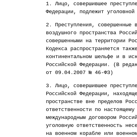
1. Лицо, совершившее преступл
Федерации, подлежит уголовной
2. Преступления, совершенные 
воздушного пространства Росси
совершенными на территории Ро
Кодекса распространяется такж
континентальном шельфе и в ис
Российской Федерации. (В реда
от 09.04.2007 № 46-ФЗ)
3. Лицо, совершившее преступл
Российской Федерации, находящ
пространстве вне пределов Рос
ответственности по настоящему
международным договором Росси
уголовную ответственность нес
на военном корабле или военно