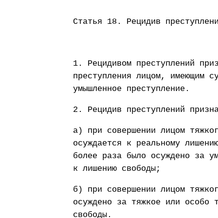
Статья 18. Рецидив преступлен
1. Рецидивом преступлений при
преступления лицом, имеющим с
умышленное преступление.
2. Рецидив преступлений призн
а) при совершении лицом тяжко
осуждается к реальному лишени
более раза было осуждено за у
к лишению свободы;
б) при совершении лицом тяжко
осуждено за тяжкое или особо 
свободы.