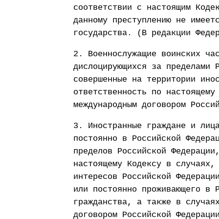
соответствии с настоящим Коде
данному преступлению не имеет
государства. (В редакции Феде
2. Военнослужащие воинских ча
дислоцирующихся за пределами 
совершенные на территории ино
ответственность по настоящему
международным договором Росси
3. Иностранные граждане и лиц
постоянно в Российской Федера
пределов Российской Федерации
настоящему Кодексу в случаях,
интересов Российской Федераци
или постоянно проживающего в 
гражданства, а также в случая
договором Российской Федераци