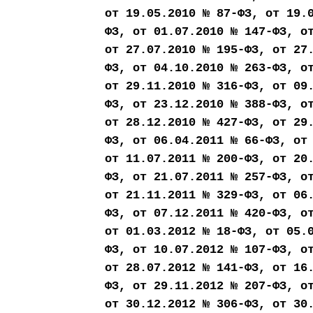
от 19.05.2010 № 87-ФЗ, от 19.
ФЗ, от 01.07.2010 № 147-ФЗ, о
от 27.07.2010 № 195-ФЗ, от 27
ФЗ, от 04.10.2010 № 263-ФЗ, о
от 29.11.2010 № 316-ФЗ, от 09
ФЗ, от 23.12.2010 № 388-ФЗ, о
от 28.12.2010 № 427-ФЗ, от 29
ФЗ, от 06.04.2011 № 66-ФЗ, от
от 11.07.2011 № 200-ФЗ, от 20
ФЗ, от 21.07.2011 № 257-ФЗ, о
от 21.11.2011 № 329-ФЗ, от 06
ФЗ, от 07.12.2011 № 420-ФЗ, о
от 01.03.2012 № 18-ФЗ, от 05.
ФЗ, от 10.07.2012 № 107-ФЗ, о
от 28.07.2012 № 141-ФЗ, от 16
ФЗ, от 29.11.2012 № 207-ФЗ, о
от 30.12.2012 № 306-ФЗ, от 30