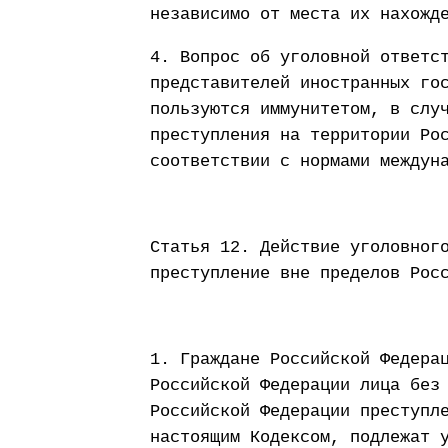
независимо от места их нахожд
4. Вопрос об уголовной ответс
представителей иностранных го
пользуются иммунитетом, в слу
преступления на территории Ро
соответствии с нормами междун
Статья 12. Действие уголовног
преступление вне пределов Рос
1. Граждане Российской Федера
Российской Федерации лица без
Российской Федерации преступл
настоящим Кодексом, подлежат 