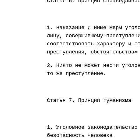
Статья 6. Принцип справедливо
1. Наказание и иные меры угол
лицу, совершившему преступлен
соответствовать характеру и с
преступления, обстоятельствам
2. Никто не может нести уголо
то же преступление.
Статья 7. Принцип гуманизма
1. Уголовное законодательство
безопасность человека.