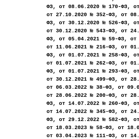
ФЗ, от 08.06.2020 № 170-ФЗ, о
от 27.10.2020 № 352-ФЗ, от 08
ФЗ, от 30.12.2020 № 526-ФЗ, о
от 30.12.2020 № 543-ФЗ, от 24
ФЗ, от 05.04.2021 № 59-ФЗ, от
от 11.06.2021 № 216-ФЗ, от 01
ФЗ, от 01.07.2021 № 258-ФЗ, о
от 01.07.2021 № 262-ФЗ, от 01
ФЗ, от 01.07.2021 № 293-ФЗ, о
от 30.12.2021 № 499-ФЗ, от 28
от 06.03.2022 № 38-ФЗ, от 09.
от 28.06.2022 № 200-ФЗ, от 28
ФЗ, от 14.07.2022 № 260-ФЗ, о
от 14.07.2022 № 345-ФЗ, от 24
ФЗ, от 29.12.2022 № 582-ФЗ, о
от 18.03.2023 № 58-ФЗ, от 18.
от 03.04.2023 № 111-ФЗ, от 14