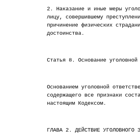
2. Наказание и иные меры угол
лицу, совершившему преступлен
причинение физических страдан
достоинства.
Статья 8. Основание уголовной
Основанием уголовной ответств
содержащего все признаки сост
настоящим Кодексом.
ГЛАВА 2. ДЕЙСТВИЕ УГОЛОВНОГО 