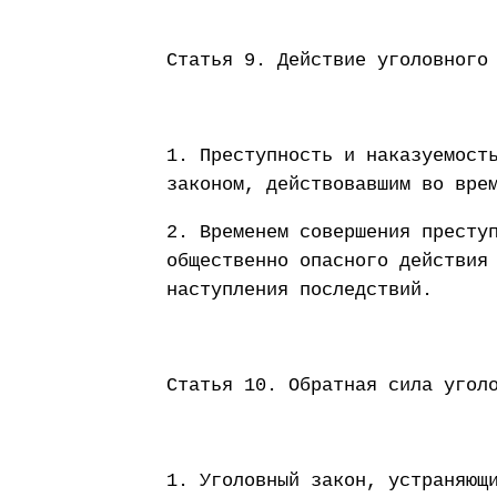
Статья 9. Действие уголовного
1. Преступность и наказуемост
законом, действовавшим во вре
2. Временем совершения престу
общественно опасного действия
наступления последствий.
Статья 10. Обратная сила угол
1. Уголовный закон, устраняющ