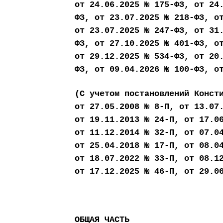
от 24.06.2025 № 175-ФЗ, от 24
ФЗ, от 23.07.2025 № 218-ФЗ, о
от 23.07.2025 № 247-ФЗ, от 31
ФЗ, от 27.10.2025 № 401-ФЗ, о
от 29.12.2025 № 534-ФЗ, от 20
ФЗ, от 09.04.2026 № 100-ФЗ, о
(С учетом постановлений Конст
от 27.05.2008 № 8-П, от 13.07
от 19.11.2013 № 24-П, от 17.0
от 11.12.2014 № 32-П, от 07.0
от 25.04.2018 № 17-П, от 08.0
от 18.07.2022 № 33-П, от 08.1
от 17.12.2025 № 46-П, от 29.0
ОБЩАЯ ЧАСТЬ