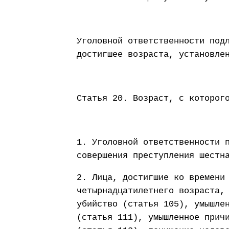
Уголовной ответственности под
достигшее возраста, установле
Статья 20. Возраст, с которог
1. Уголовной ответственности 
совершения преступления шестн
2. Лица, достигшие ко времени
четырнадцатилетнего возраста,
убийство (статья 105), умышле
(статья 111), умышленное прич