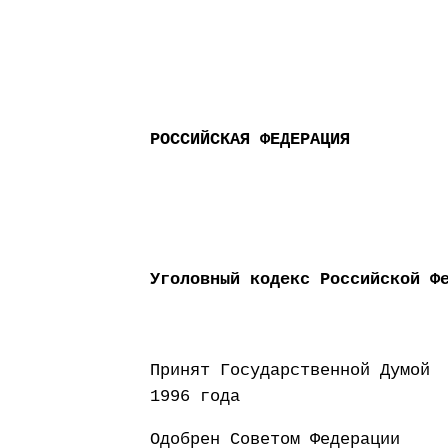
РОССИЙСКАЯ ФЕДЕРАЦИЯ
Уголовный кодекс Российской Ф
Принят Государст
1996 года
Одобрен Совето