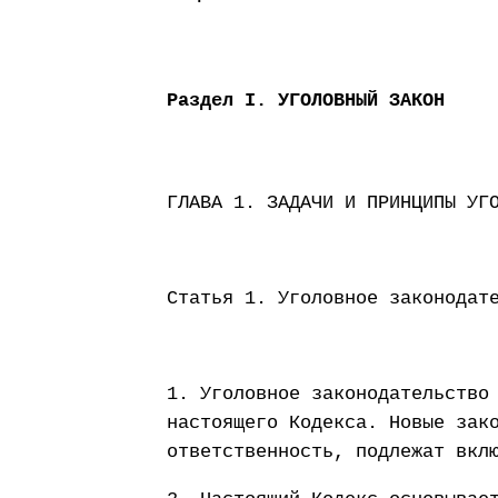
Раздел I. УГОЛОВНЫЙ ЗАКОН
ГЛАВА 1. ЗАДАЧИ И ПРИНЦИПЫ УГ
Статья 1. Уголовное законодат
1. Уголовное законодательство
настоящего Кодекса. Новые зак
ответственность, подлежат вкл