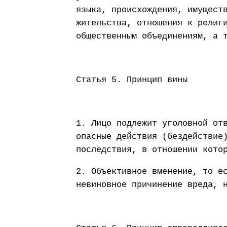
языка, происхождения, имущест
жительства, отношения к религ
общественным объединениям, а 
Статья 5. Принцип вины
1. Лицо подлежит уголовной от
опасные действия (бездействие
последствия, в отношении кото
2. Объективное вменение, то е
невиновное причинение вреда, 