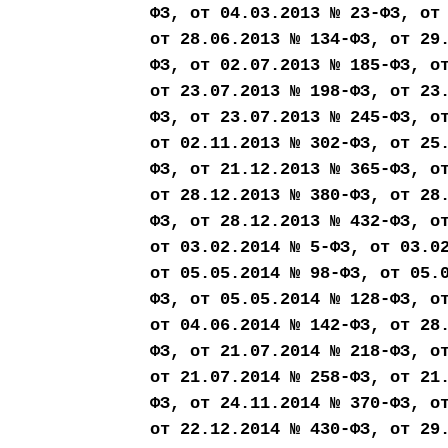
ФЗ, от 04.03.2013 № 23-ФЗ, от
от 28.06.2013 № 134-ФЗ, от 29
ФЗ, от 02.07.2013 № 185-ФЗ, о
от 23.07.2013 № 198-ФЗ, от 23
ФЗ, от 23.07.2013 № 245-ФЗ, о
от 02.11.2013 № 302-ФЗ, от 25
ФЗ, от 21.12.2013 № 365-ФЗ, о
от 28.12.2013 № 380-ФЗ, от 28
ФЗ, от 28.12.2013 № 432-ФЗ, о
от 03.02.2014 № 5-ФЗ, от 03.0
от 05.05.2014 № 98-ФЗ, от 05.
ФЗ, от 05.05.2014 № 128-ФЗ, о
от 04.06.2014 № 142-ФЗ, от 28
ФЗ, от 21.07.2014 № 218-ФЗ, о
от 21.07.2014 № 258-ФЗ, от 21
ФЗ, от 24.11.2014 № 370-ФЗ, о
от 22.12.2014 № 430-ФЗ, от 29