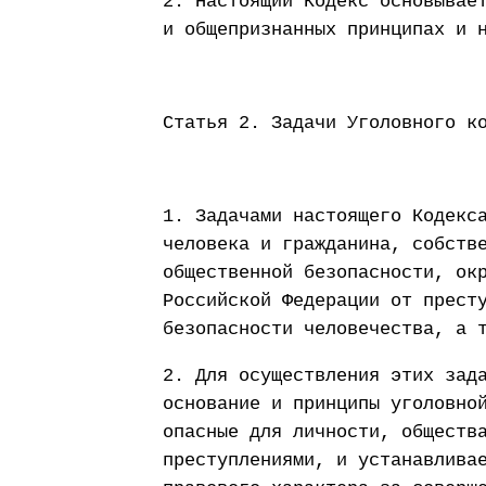
2. Настоящий Кодекс основывае
и общепризнанных принципах и 
Статья 2. Задачи Уголовного к
1. Задачами настоящего Кодекс
человека и гражданина, собств
общественной безопасности, ок
Российской Федерации от прест
безопасности человечества, а 
2. Для осуществления этих зад
основание и принципы уголовно
опасные для личности, обществ
преступлениями, и устанавлива