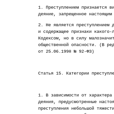
1. Преступлением признается в
деяние, запрещенное настоящим
2. Не является преступлением 
и содержащее признаки какого-
Кодексом, но в силу малозначи
общественной опасности. (В ре
от 25.06.1998 № 92-ФЗ)
Статья 15. Категории преступл
1. В зависимости от характера
деяния, предусмотренные насто
преступления небольшой тяжест