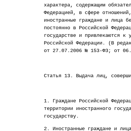
характера, содержащим обязате
Федерацией, в сфере отношений
иностранные граждане и лица б
постоянно в Российской Федера
государстве и привлекаются к 
Российской Федерации. (В реда
от 27.07.2006 № 153-ФЗ; от 06
Статья 13. Выдача лиц, соверш
1. Граждане Российской Федера
территории иностранного госуд
государству.
2. Иностранные граждане и лиц