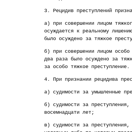
3. Рецидив преступлений призн
а) при совершении лицом тяжко
осуждается к реальному лишени
было осуждено за тяжкое прест
б) при совершении лицом особо
два раза было осуждено за тяж
за особо тяжкое преступление.
4. При признании рецидива пре
а) судимости за умышленные пр
б) судимости за преступления,
восемнадцати лет;
в) судимости за преступления,