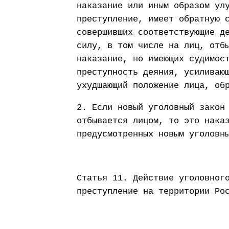
наказание или иным образом ул
преступление, имеет обратную 
совершивших соответствующие д
силу, в том числе на лиц, отб
наказание, но имеющих судимос
преступность деяния, усиливаю
ухудшающий положение лица, об
2. Если новый уголовный закон
отбывается лицом, то это нака
предусмотренных новым уголовн
Статья 11. Действие уголовног
преступление на территории Ро