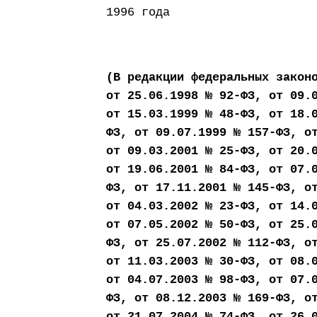
1996 года
(В редакции федеральных закон
от 25.06.1998 № 92-ФЗ, от 09.
от 15.03.1999 № 48-ФЗ, от 18.
ФЗ, от 09.07.1999 № 157-ФЗ, о
от 09.03.2001 № 25-ФЗ, от 20.
от 19.06.2001 № 84-ФЗ, от 07.
ФЗ, от 17.11.2001 № 145-ФЗ, о
от 04.03.2002 № 23-ФЗ, от 14.
от 07.05.2002 № 50-ФЗ, от 25.
ФЗ, от 25.07.2002 № 112-ФЗ, о
от 11.03.2003 № 30-ФЗ, от 08.
от 04.07.2003 № 98-ФЗ, от 07.
ФЗ, от 08.12.2003 № 169-ФЗ, о
от 21.07.2004 № 74-ФЗ, от 26.