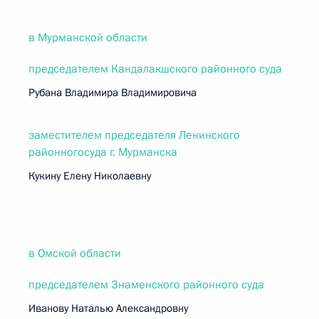
в Мурманской области
председателем Кандалакшского районного суда
Рубана Владимира Владимировича
заместителем председателя Ленинского
районногосуда г. Мурманска
Кукину Елену Николаевну
в Омской области
председателем Знаменского районного суда
Иванову Наталью Александровну