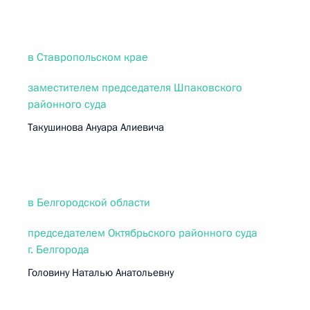
в Ставропольском крае
заместителем председателя Шпаковского
районного суда
Такушинова Ануара Алиевича
в Белгородской области
председателем Октябрьского районного суда
г. Белгорода
Головину Наталью Анатольевну