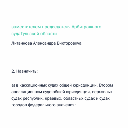
заместителем председателя Арбитражного
судаТульской области
Литвинова Александра Викторовича.
2. Назначить:
а) в кассационных судах общей юрисдикции, Втором
апелляционном суде общей юрисдикции, верховных
судах республик, краевых, областных судах и судах
городов федерального значения: