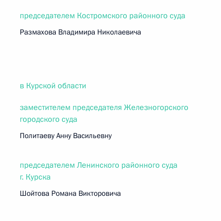
председателем Костромского районного суда
Размахова Владимира Николаевича
в Курской области
заместителем председателя Железногорского
городского суда
Политаеву Анну Васильевну
председателем Ленинского районного суда
г. Курска
Шойтова Романа Викторовича