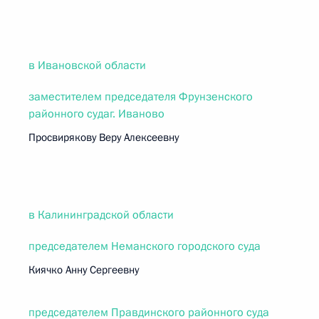
в Ивановской области
заместителем председателя Фрунзенского
районного судаг. Иваново
Просвирякову Веру Алексеевну
в Калининградской области
председателем Неманского городского суда
Киячко Анну Сергеевну
председателем Правдинского районного суда