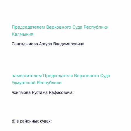
Председателем Верховного Суда Республики
Калмыкия
Сангаджиева Артура Владимировича
заместителем Председателя Верховного Суда
Удмуртской Республики
Ахкямова Рустама Рафисовича;
б) в районных судах: