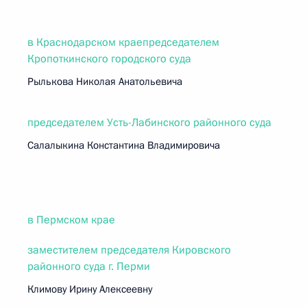
в Краснодарском краепредседателем
Кропоткинского городского суда
Рылькова Николая Анатольевича
председателем Усть-Лабинского районного суда
Салалыкина Константина Владимировича
в Пермском крае
заместителем председателя Кировского
районного суда г. Перми
Климову Ирину Алексеевну