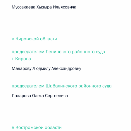
Муссакаева Хызыра Ильясовича
в Кировской области
председателем Ленинского районного суда
г. Кирова
Макарову Людмилу Александровну
председателем Шабалинского районного суда
Лазарева Олега Сергеевича
в Костромской области