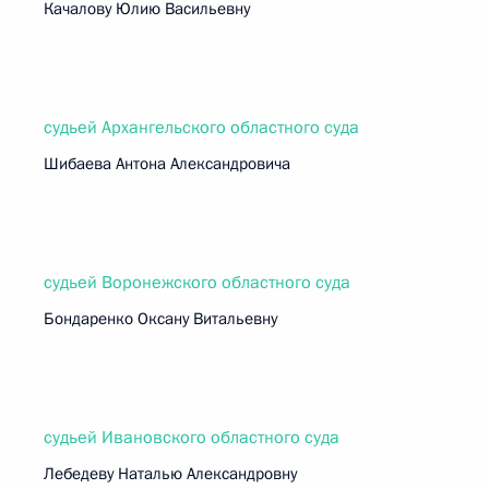
Качалову Юлию Васильевну
судьей Архангельского областного суда
Шибаева Антона Александровича
судьей Воронежского областного суда
Бондаренко Оксану Витальевну
судьей Ивановского областного суда
Лебедеву Наталью Александровну