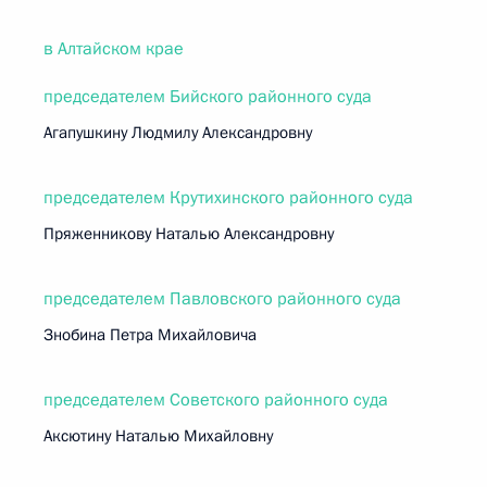
в Алтайском крае
председателем Бийского районного суда
Агапушкину Людмилу Александровну
председателем Крутихинского районного суда
Пряженникову Наталью Александровну
председателем Павловского районного суда
Знобина Петра Михайловича
председателем Советского районного суда
Аксютину Наталью Михайловну