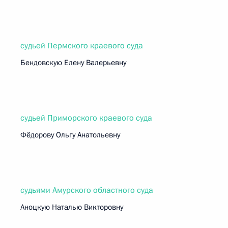
судьей Пермского краевого суда
Бендовскую Елену Валерьевну
судьей Приморского краевого суда
Фёдорову Ольгу Анатольевну
судьями Амурского областного суда
Аноцкую Наталью Викторовну