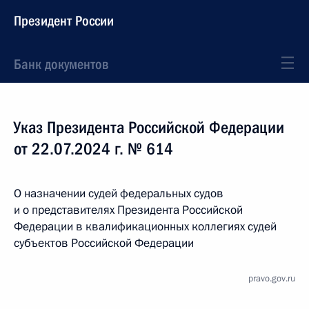
Президент России
Банк документов
Указ Президента Российской Федерации
от 22.07.2024 г. № 614
О назначении судей федеральных судов
и о представителях Президента Российской
Федерации в квалификационных коллегиях судей
субъектов Российской Федерации
pravo.gov.ru