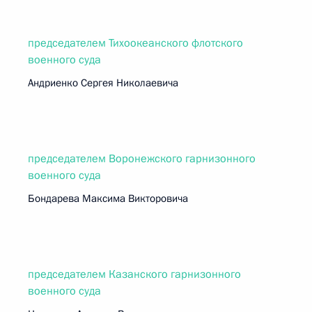
председателем Тихоокеанского флотского
военного суда
Андриенко Сергея Николаевича
председателем Воронежского гарнизонного
военного суда
Бондарева Максима Викторовича
председателем Казанского гарнизонного
военного суда