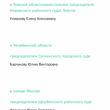
в Томской областизаместителем председателя
Кировского районного судаг. Томска
Усманову Елену Алексеевну
в Челябинской области
председателем Саткинского городского суда
Барчукову Юлию Викторовну
в городе Москве
председателем Щербинского районного суда