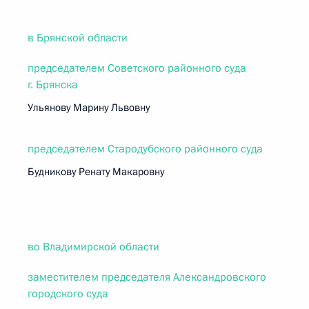
в Брянской области
председателем Советского районного суда
г. Брянска
Ульянову Марину Львовну
председателем Стародубского районного суда
Будникову Ренату Макаровну
во Владимирской области
заместителем председателя Александровского
городского суда