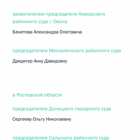
заместителем председателя Кировского
районного суда г. Омска
Бекетова Александра Олеговича
председателем Москаленского районного суда
Дридигер Анну Давидовну
в Ростовской области
председателем Донецкого городского суда
Сергееву Ольгу Николаевну
председателем Сальского районного суда