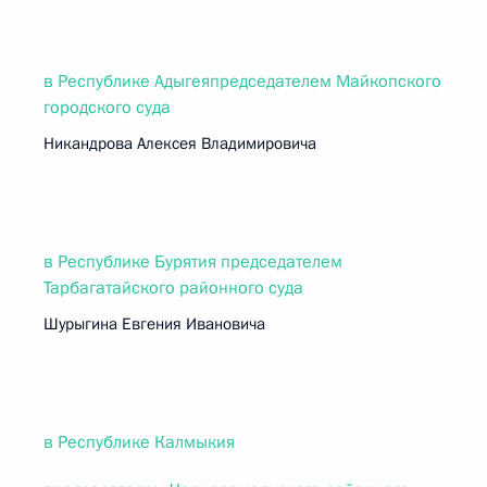
в Республике Адыгеяпредседателем Майкопского
городского суда
Никандрова Алексея Владимировича
в Республике Бурятия председателем
Тарбагатайского районного суда
Шурыгина Евгения Ивановича
в Республике Калмыкия