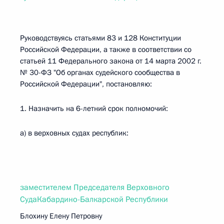
Руководствуясь статьями 83 и 128 Конституции
Российской Федерации, а также в соответствии со
статьей 11 Федерального закона от 14 марта 2002 г.
№ 30-ФЗ "Об органах судейского сообщества в
Российской Федерации", постановляю:
1. Назначить на 6-летний срок полномочий:
а) в верховных судах республик:
заместителем Председателя Верховного
СудаКабардино-Балкарской Республики
Блохину Елену Петровну