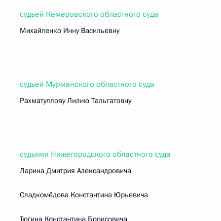
судьей Кемеровского областного суда
Михайленко Инну Васильевну
судьей Мурманского областного суда
Рахматуллову Лилию Тальгатовну
судьями Нижегородского областного суда
Ларина Дмитрия Александровича
Сладкомёдова Константина Юрьевича
Тюгина Константина Борисовича