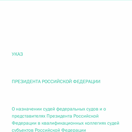
УКАЗ
ПРЕЗИДЕНТА РОССИЙСКОЙ ФЕДЕРАЦИИ
О назначении судей федеральных судов и о
представителях Президента Российской
Федерации в квалификационных коллегиях судей
субъектов Российской Федерации