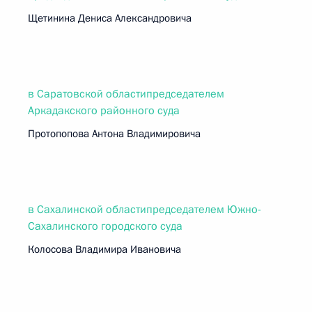
Щетинина Дениса Александровича
в Саратовской областипредседателем
Аркадакского районного суда
Протопопова Антона Владимировича
в Сахалинской областипредседателем Южно-
Сахалинского городского суда
Колосова Владимира Ивановича