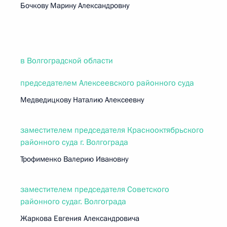
Бочкову Марину Александровну
в Волгоградской области
председателем Алексеевского районного суда
Медведицкову Наталию Алексеевну
заместителем председателя Краснооктябрьского
районного суда г. Волгограда
Трофименко Валерию Ивановну
заместителем председателя Советского
районного судаг. Волгограда
Жаркова Евгения Александровича