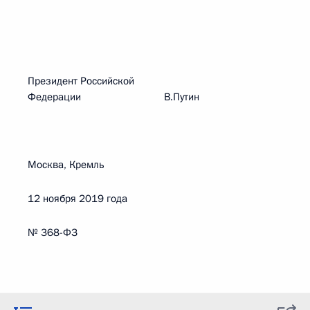
Президент Российской
Федерации В.Путин
Москва, Кремль
12 ноября 2019 года
№ 368-ФЗ