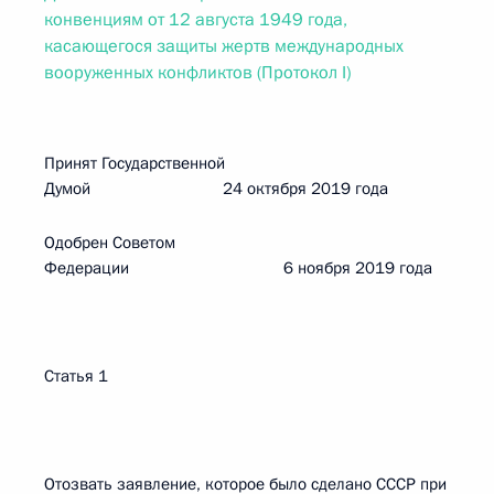
конвенциям от 12 августа 1949 года,
касающегося защиты жертв международных
вооруженных конфликтов (Протокол I)
Принят Государственной
Думой 24 октября 2019 года
Одобрен Советом
Федерации 6 ноября 2019 года
Статья 1
Отозвать заявление, которое было сделано СССР при