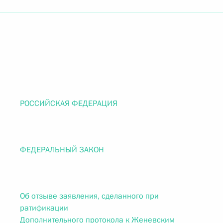
РОССИЙСКАЯ ФЕДЕРАЦИЯ
ФЕДЕРАЛЬНЫЙ ЗАКОН
Об отзыве заявления, сделанного при
ратификации
Дополнительного протокола к Женевским