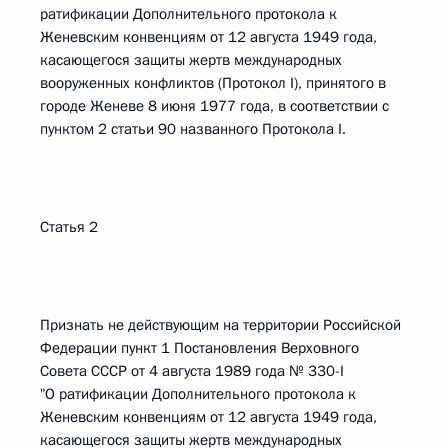
ратификации Дополнительного протокола к
Женевским конвенциям от 12 августа 1949 года,
касающегося защиты жертв международных
вооруженных конфликтов (Протокол I), принятого в
городе Женеве 8 июня 1977 года, в соответствии с
пунктом 2 статьи 90 названного Протокола I.
Статья 2
Признать не действующим на территории Российской
Федерации пункт 1 Постановления Верховного
Совета СССР от 4 августа 1989 года № 330-I
"О ратификации Дополнительного протокола к
Женевским конвенциям от 12 августа 1949 года,
касающегося защиты жертв международных