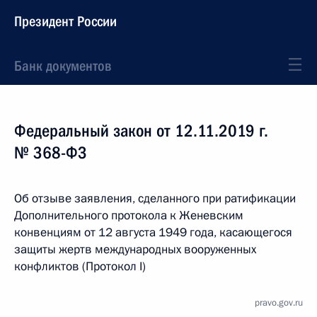
Президент России
Банк документов
Федеральный закон от 12.11.2019 г.
№ 368-ФЗ
Об отзыве заявления, сделанного при ратификации
Дополнительного протокола к Женевским
конвенциям от 12 августа 1949 года, касающегося
защиты жертв международных вооруженных
конфликтов (Протокол I)
pravo.gov.ru