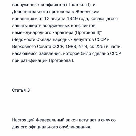
вооруженных конфликтов (Протокол I), и
Дополнительного протокола к Женевским
конвенциям от 12 августа 1949 года, касающегося
защиты жертв вооруженных конфликтов
немеждународного характера (Протокол II)"
(Ведомости Съезда народных депутатов СССР и
Верховного Совета СССР, 1989, № 9, ст. 225) в части,
касающейся заявления, которое было сделано СССР
при ратификации Протокола I.
Статья 3
Настоящий Федеральный закон вступает в силу со
дня его официального опубликования.