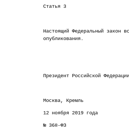
Статья 3
Настоящий Федеральный закон в
опубликования.
Президент Россий
Москва, Кремль
12 ноября 2019 года
№ 368-ФЗ