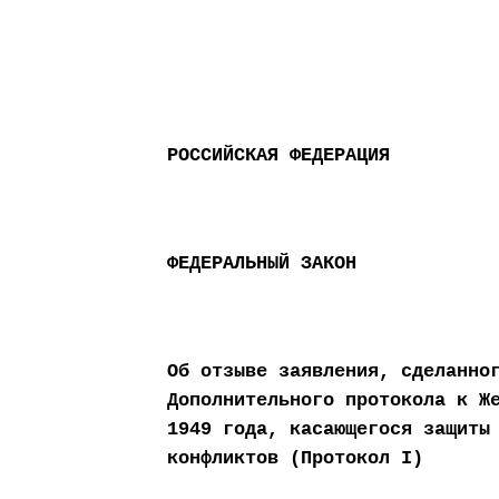
РОССИЙСКАЯ ФЕДЕРАЦИЯ
ФЕДЕРАЛЬНЫЙ ЗАКОН
Об отзыве заявления, сделанно
Дополнительного протокола к Ж
1949 года, касающегося защиты
конфликтов (Протокол I)