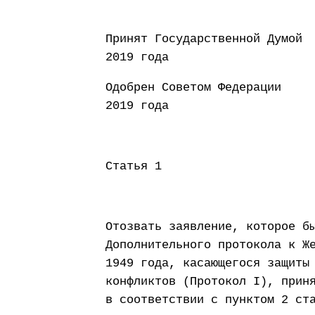
Принят Государств
2019 года
Одобрен Совето
2019 года
Статья 1
Отозвать заявление, которое б
Дополнительного протокола к Ж
1949 года, касающегося защиты
конфликтов (Протокол I), прин
в соответствии с пунктом 2 ст