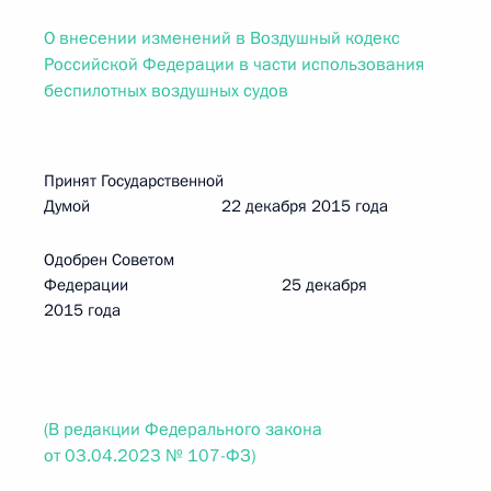
О внесении изменений в Воздушный кодекс
Российской Федерации в части использования
беспилотных воздушных судов
Принят Государственной
Думой 22 декабря 2015 года
Одобрен Советом
Федерации 25 декабря
2015 года
(В редакции Федерального закона
от 03.04.2023 № 107-ФЗ)