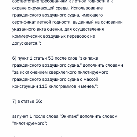
соответствие требованиям к летной годности и к
охране окружающей среды. Использование
гражданского воздушного судна, имеющего
сертификат летной годности, выданный на основании
указанного акта оценки, для осуществления
коммерческих воздушных перевозок не
допускается.";
6) пункт 1 статьи 53 после слов "экипажа
гражданского воздушного судна," дополнить словами
"за исключением сверхлегкого пилотируемого
гражданского воздушного судна с массой
конструкции 115 килограммов и менее,";
7) в статье 56:
а) пункт 1 после слова "Экипаж" дополнить словом
"пилотируемого";