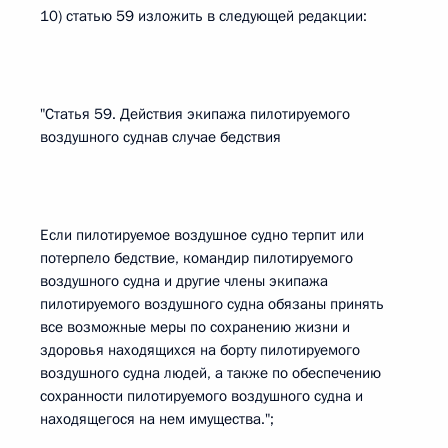
10) статью 59 изложить в следующей редакции:
"Статья 59. Действия экипажа пилотируемого
воздушного суднав случае бедствия
Если пилотируемое воздушное судно терпит или
потерпело бедствие, командир пилотируемого
воздушного судна и другие члены экипажа
пилотируемого воздушного судна обязаны принять
все возможные меры по сохранению жизни и
здоровья находящихся на борту пилотируемого
воздушного судна людей, а также по обеспечению
сохранности пилотируемого воздушного судна и
находящегося на нем имущества.";