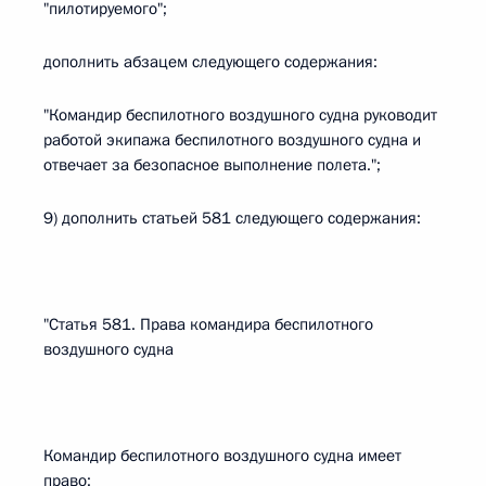
"пилотируемого";
дополнить абзацем следующего содержания:
"Командир беспилотного воздушного судна руководит
работой экипажа беспилотного воздушного судна и
отвечает за безопасное выполнение полета.";
9) дополнить статьей 581 следующего содержания:
"Статья 581. Права командира беспилотного
воздушного судна
Командир беспилотного воздушного судна имеет
право: