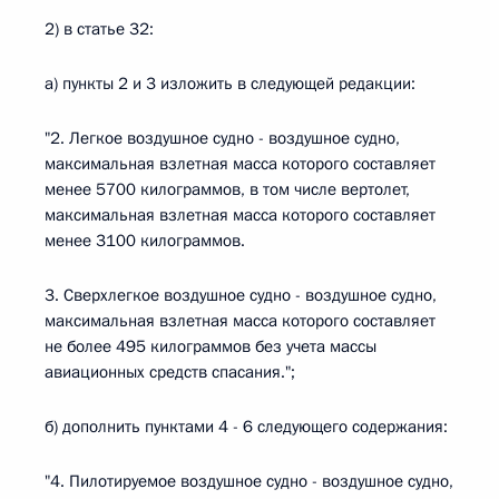
2) в статье 32:
а) пункты 2 и 3 изложить в следующей редакции:
"2. Легкое воздушное судно - воздушное судно,
максимальная взлетная масса которого составляет
менее 5700 килограммов, в том числе вертолет,
максимальная взлетная масса которого составляет
менее 3100 килограммов.
3. Сверхлегкое воздушное судно - воздушное судно,
максимальная взлетная масса которого составляет
не более 495 килограммов без учета массы
авиационных средств спасания.";
б) дополнить пунктами 4 - 6 следующего содержания:
"4. Пилотируемое воздушное судно - воздушное судно,