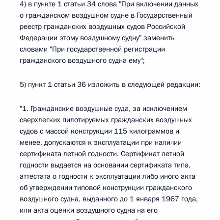
4) в пункте 1 статьи 34 слова "При включении данных
о гражданском воздушном судне в Государственный
реестр гражданских воздушных судов Российской
Федерации этому воздушному судну" заменить
словами "При государственной регистрации
гражданского воздушного судна ему";
5) пункт 1 статьи 36 изложить в следующей редакции:
"1. Гражданские воздушные суда, за исключением
сверхлегких пилотируемых гражданских воздушных
судов с массой конструкции 115 килограммов и
менее, допускаются к эксплуатации при наличии
сертификата летной годности. Сертификат летной
годности выдается на основании сертификата типа,
аттестата о годности к эксплуатации либо иного акта
об утверждении типовой конструкции гражданского
воздушного судна, выданного до 1 января 1967 года,
или акта оценки воздушного судна на его