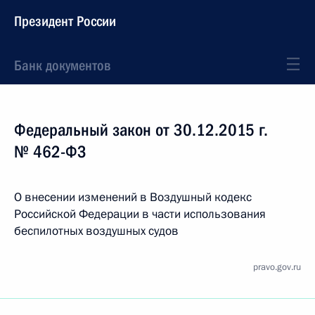
Президент России
Банк документов
Федеральный закон от 30.12.2015 г.
№ 462-ФЗ
О внесении изменений в Воздушный кодекс
Российской Федерации в части использования
беспилотных воздушных судов
pravo.gov.ru