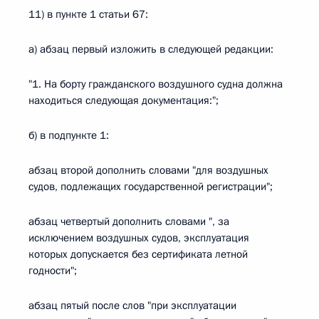
11) в пункте 1 статьи 67:
а) абзац первый изложить в следующей редакции:
"1. На борту гражданского воздушного судна должна
находиться следующая документация:";
б) в подпункте 1:
абзац второй дополнить словами "для воздушных
судов, подлежащих государственной регистрации";
абзац четвертый дополнить словами ", за
исключением воздушных судов, эксплуатация
которых допускается без сертификата летной
годности";
абзац пятый после слов "при эксплуатации