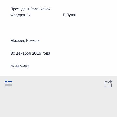
Президент Российской
Федерации В.Путин
Москва, Кремль
30 декабря 2015 года
№ 462-ФЗ