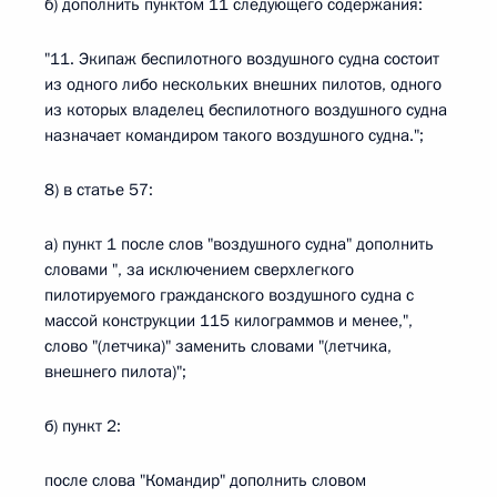
б) дополнить пунктом 11 следующего содержания:
"11. Экипаж беспилотного воздушного судна состоит
из одного либо нескольких внешних пилотов, одного
из которых владелец беспилотного воздушного судна
назначает командиром такого воздушного судна.";
8) в статье 57:
а) пункт 1 после слов "воздушного судна" дополнить
словами ", за исключением сверхлегкого
пилотируемого гражданского воздушного судна с
массой конструкции 115 килограммов и менее,",
слово "(летчика)" заменить словами "(летчика,
внешнего пилота)";
б) пункт 2:
после слова "Командир" дополнить словом