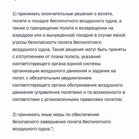
1) принимать окончательные решения о взлете,
полете и посадке беспилотного воздушного судна, а
также о прекращении полета и возвращении на
аэродром или о вынужденной посадке в случае явной
угрозы безопасности полета беспилотного
воздушного судна. Такие решения могут быть приняты
с отступлением от плана полета, указаний
соответствующего органа единой системы
организации воздушного движения и задания на
полет, с обязательным уведомлением
соответствующего органа обслуживания воздушного
движения (управления полетами) и по возможности в
соответствии с установленными правилами полетов;
2) принимать иные меры по обеспечению
безопасного завершения полета беспилотного
воздушного судна.";