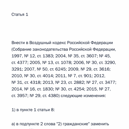
Статья 1
Внести в Воздушный кодекс Российской Федерации
(Собрание законодательства Российской Федерации,
1997, № 12, ст. 1383; 2004, № 35, ст. 3607; № 45,
ст. 4377; 2005, № 13, ст. 1078; 2006, № 30, ст. 3290,
3291; 2007, № 50, ст. 6245; 2009, № 29, ст. 3616;
2010, № 30, ст. 4014; 2011, № 7, ст. 901; 2012,
№ 31, ст. 4318; 2013, № 23, ст. 2882; № 27, ст. 3477;
2014, № 16, ст. 1830; № 30, ст. 4254; 2015, № 27,
ст. 3957; № 29, ст. 4380) следующие изменения:
1) в пункте 1 статьи 8:
а) в подпункте 2 слова "2) гражданские" заменить