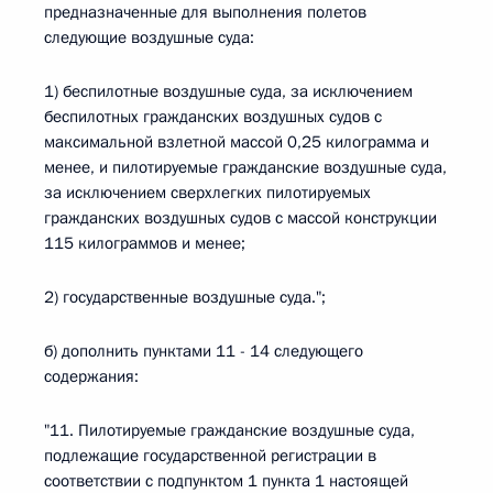
предназначенные для выполнения полетов
следующие воздушные суда:
1) беспилотные воздушные суда, за исключением
беспилотных гражданских воздушных судов с
максимальной взлетной массой 0,25 килограмма и
менее, и пилотируемые гражданские воздушные суда,
за исключением сверхлегких пилотируемых
гражданских воздушных судов с массой конструкции
115 килограммов и менее;
2) государственные воздушные суда.";
б) дополнить пунктами 11 - 14 следующего
содержания:
"11. Пилотируемые гражданские воздушные суда,
подлежащие государственной регистрации в
соответствии с подпунктом 1 пункта 1 настоящей