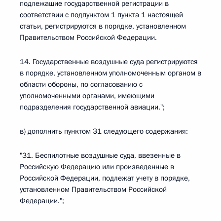
подлежащие государственной регистрации в
соответствии с подпунктом 1 пункта 1 настоящей
статьи, регистрируются в порядке, установленном
Правительством Российской Федерации.
14. Государственные воздушные суда регистрируются
в порядке, установленном уполномоченным органом в
области обороны, по согласованию с
уполномоченными органами, имеющими
подразделения государственной авиации.";
в) дополнить пунктом 31 следующего содержания:
"31. Беспилотные воздушные суда, ввезенные в
Российскую Федерацию или произведенные в
Российской Федерации, подлежат учету в порядке,
установленном Правительством Российской
Федерации.";