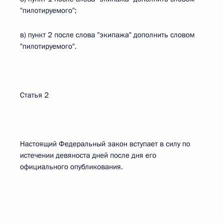
"пилотируемого";
в) пункт 2 после слова "экипажа" дополнить словом
"пилотируемого".
Статья 2
Настоящий Федеральный закон вступает в силу по
истечении девяноста дней после дня его
официального опубликования.