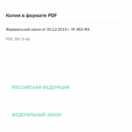
Копия в формате PDF
Федеральный закон от 30.12.2015 г. № 462-ФЗ
PDF, 397.9 кБ
РОССИЙСКАЯ ФЕДЕРАЦИЯ
ФЕДЕРАЛЬНЫЙ ЗАКОН