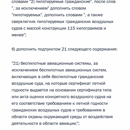
словами "2) пилотируемые гражданские", после слов
", за исключением" дополнить словом
"пилотируемых", дополнить словами ", а также
сверхлегких пилотируемых гражданских воздушных
судов с массой конструкции 115 килограммов и
менее";
б) дополнить подпунктом 21 следующего содержания:
"21) беспилотные авиационные системы, за
исключением беспилотных авиационных систем,
включающих в себя беспилотные гражданские
воздушные суда, на которые сертификат летной
годности выдается на основании сертификата типа
или акта оценки конкретного воздушного судна на
его соответствие требованиям к летной годности
гражданских воздушных судов и требованиям в
области охраны окружающей среды от воздействия
деятельности в области авиации;";