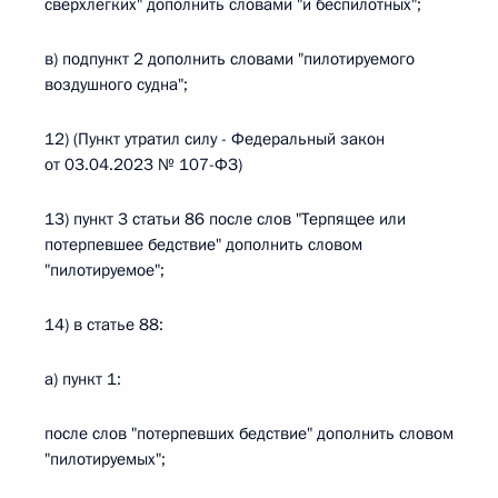
сверхлегких" дополнить словами "и беспилотных";
в) подпункт 2 дополнить словами "пилотируемого
воздушного судна";
12) (Пункт утратил силу - Федеральный закон
от 03.04.2023 № 107-ФЗ)
13) пункт 3 статьи 86 после слов "Терпящее или
потерпевшее бедствие" дополнить словом
"пилотируемое";
14) в статье 88:
а) пункт 1:
после слов "потерпевших бедствие" дополнить словом
"пилотируемых";