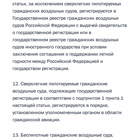
статьи, за исключением сверхлегких пилотируемых
гражданских воздушных судов, регистрируются в
Государственном реестре гражданских воздушных
судов Российской Федерации с выдачей свидетельств
о государственной регистрации или в
государственном реестре гражданских воздушных
судов иностранного государства при условии
заключения соглашения о поддержании летной
годности между Российской Федерацией и
государством регистрации.
12. Сверхлегкие пилотируемые гражданские
воздушные суда, подлежащие государственной
регистрации в соответствии с подпунктом 1 пункта 1
настоящей статьи, регистрируются в порядке,
установленном уполномоченным органом в области
гражданской авиации.
13. Беспилотные гражданские воздушные суда,