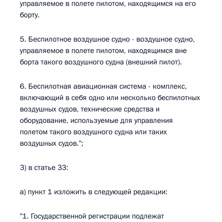
управляемое в полете пилотом, находящимся на его
борту.
5. Беспилотное воздушное судно - воздушное судно,
управляемое в полете пилотом, находящимся вне
борта такого воздушного судна (внешний пилот).
6. Беспилотная авиационная система - комплекс,
включающий в себя одно или несколько беспилотных
воздушных судов, технические средства и
оборудование, используемые для управления
полетом такого воздушного судна или таких
воздушных судов.";
3) в статье 33:
а) пункт 1 изложить в следующей редакции:
"1. Государственной регистрации подлежат