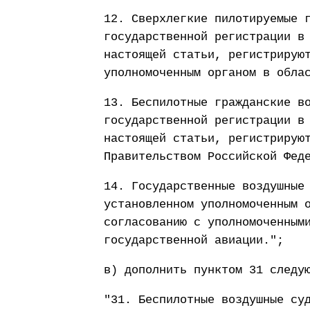
12. Сверхлегкие пилотируемые 
государственной регистрации в
настоящей статьи, регистрирую
уполномоченным органом в обла
13. Беспилотные гражданские в
государственной регистрации в
настоящей статьи, регистрирую
Правительством Российской Фед
14. Государственные воздушные
установленном уполномоченным 
согласованию с уполномоченным
государственной авиации.";
в) дополнить пунктом 31 следу
"31. Беспилотные воздушные су