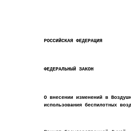
РОССИЙСКАЯ ФЕДЕРАЦИЯ
ФЕДЕРАЛЬНЫЙ ЗАКОН
О внесении изменений в Воздуш
использования беспилотных воз