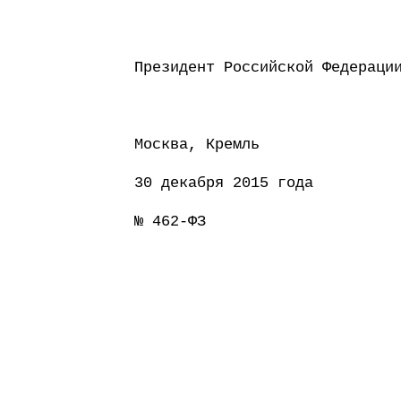
Президент Россий
Москва, Кремль
30 декабря 2015 года
№ 462-ФЗ