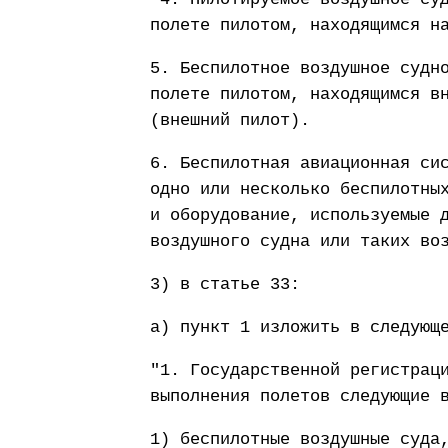
полете пилотом, находящимся н
5. Беспилотное воздушное судн
полете пилотом, находящимся в
(внешний пилот).
6. Беспилотная авиационная си
одно или несколько беспилотны
и оборудование, используемые 
воздушного судна или таких во
3) в статье 33:
а) пункт 1 изложить в следующ
"1. Государственной регистрац
выполнения полетов следующие 
1) беспилотные воздушные суда