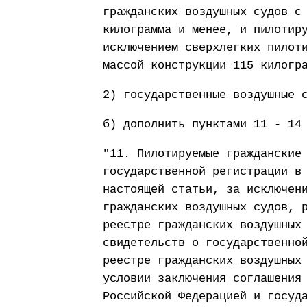
гражданских воздушных судов с
килограмма и менее, и пилотир
исключением сверхлегких пилот
массой конструкции 115 килогр
2) государственные воздушные 
б) дополнить пунктами 11 - 14
"11. Пилотируемые гражданские
государственной регистрации в
настоящей статьи, за исключен
гражданских воздушных судов, 
реестре гражданских воздушных
свидетельств о государственно
реестре гражданских воздушных
условии заключения соглашения
Российской Федерацией и госуд