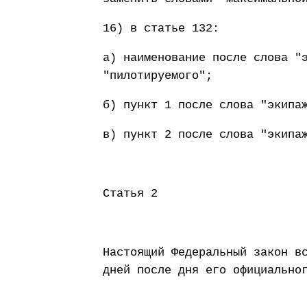
16) в статье 132:
а) наименование после слова "
"пилотируемого";
б) пункт 1 после слова "экипа
в) пункт 2 после слова "экипа
Статья 2
Настоящий Федеральный закон в
дней после дня его официально