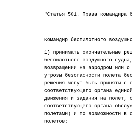
"Статья 581. Права командира 
Командир беспилотного воздушн
1) принимать окончательные ре
беспилотного воздушного судна
возвращении на аэродром или о
угрозы безопасности полета бе
решения могут быть приняты с 
соответствующего органа едино
движения и задания на полет, 
соответствующего органа обслу
полетами) и по возможности в 
полетов;