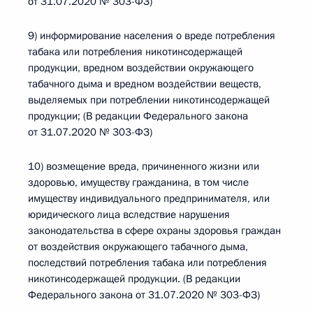
от 31.07.2020 № 303-ФЗ)
9) информирование населения о вреде потребления
табака или потребления никотинсодержащей
продукции, вредном воздействии окружающего
табачного дыма и вредном воздействии веществ,
выделяемых при потреблении никотинсодержащей
продукции; (В редакции Федерального закона
от 31.07.2020 № 303-ФЗ)
10) возмещение вреда, причиненного жизни или
здоровью, имуществу гражданина, в том числе
имуществу индивидуального предпринимателя, или
юридического лица вследствие нарушения
законодательства в сфере охраны здоровья граждан
от воздействия окружающего табачного дыма,
последствий потребления табака или потребления
никотинсодержащей продукции. (В редакции
Федерального закона от 31.07.2020 № 303-ФЗ)