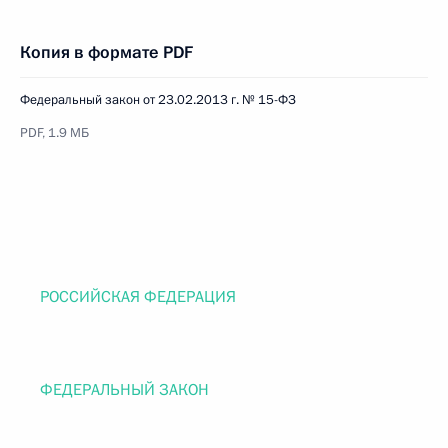
Копия в формате PDF
Федеральный закон от 23.02.2013 г. № 15-ФЗ
PDF, 1.9 МБ
РОССИЙСКАЯ ФЕДЕРАЦИЯ
ФЕДЕРАЛЬНЫЙ ЗАКОН