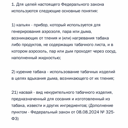
1. Для целей настоящего Федерального закона
используются следующие основные понятия:
1) кальян - прибор, который используется для
генерирования аэрозоля, пара или дыма,
возникающих от тления и (или) нагревания табака
либо продуктов, не содержащих табачного листа, и в
котором аэрозоль, пар или дым проходят через сосуд,
наполненный жидкостью;
2) курение табака - использование табачных изделий
в целях вдыхания дыма, возникающего от их тления;
21) насвай - вид некурительного табачного изделия,
предназначенный для сосания и изготовленный из
табака, извести и других ингредиентов; (Дополнение
пунктом - Федеральный закон от 08.08.2024 № 325-
ФЗ)