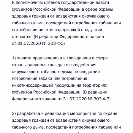
К полномочиям органов государственной власти
субъектов Российской Федерации в сфере охраны
здоровья граждан от воздействия окружающего
табачного дыма, последствий потребления табака или
потребления никотинсодержащей продукции
относятся: (В редакции Федерального закона
от 31.07.2020 № 303-ФЗ)
1) защита прав человека и гражданина в сфере
охраны здоровья граждан от воздействия
окружающего табачного дыма, последствий
потребления табака или потребления
никотинсодержащей продукции на территориях
субъектов Российской Федерации; (В редакции
Федерального закона от 31.07.2020 № 303-ФЗ)
2) разработка и реализация мероприятий по охране
здоровья граждан от воздействия окружающего
табачного дыма, последствий потребления табака или