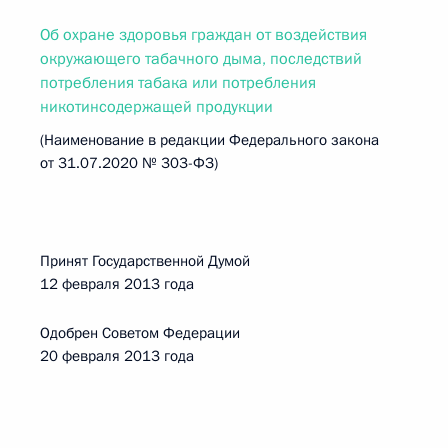
Об охране здоровья граждан от воздействия
окружающего табачного дыма, последствий
потребления табака или потребления
никотинсодержащей продукции
(Наименование в редакции Федерального закона
от 31.07.2020 № 303-ФЗ)
Принят Государственной Думой
12 февраля 2013 года
Одобрен Советом Федерации
20 февраля 2013 года