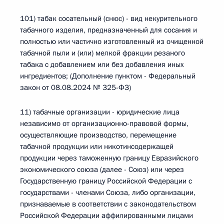
101) табак сосательный (снюс) - вид некурительного
табачного изделия, предназначенный для сосания и
полностью или частично изготовленный из очищенной
табачной пыли и (или) мелкой фракции резаного
табака с добавлением или без добавления иных
ингредиентов; (Дополнение пунктом - Федеральный
закон от 08.08.2024 № 325-ФЗ)
11) табачные организации - юридические лица
независимо от организационно-правовой формы,
осуществляющие производство, перемещение
табачной продукции или никотинсодержащей
продукции через таможенную границу Евразийского
экономического союза (далее - Союз) или через
Государственную границу Российской Федерации с
государствами - членами Союза, либо организации,
признаваемые в соответствии с законодательством
Российской Федерации аффилированными лицами