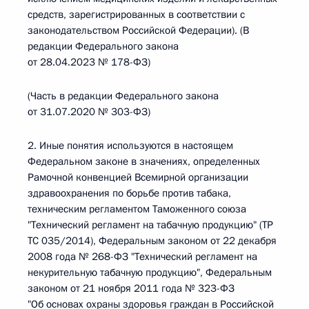
средств, зарегистрированных в соответствии с
законодательством Российской Федерации). (В
редакции Федерального закона
от 28.04.2023 № 178-ФЗ)
(Часть в редакции Федерального закона
от 31.07.2020 № 303-ФЗ)
2. Иные понятия используются в настоящем
Федеральном законе в значениях, определенных
Рамочной конвенцией Всемирной организации
здравоохранения по борьбе против табака,
техническим регламентом Таможенного союза
"Технический регламент на табачную продукцию" (ТР
ТС 035/2014), Федеральным законом от 22 декабря
2008 года № 268-ФЗ "Технический регламент на
некурительную табачную продукцию", Федеральным
законом от 21 ноября 2011 года № 323-ФЗ
"Об основах охраны здоровья граждан в Российской