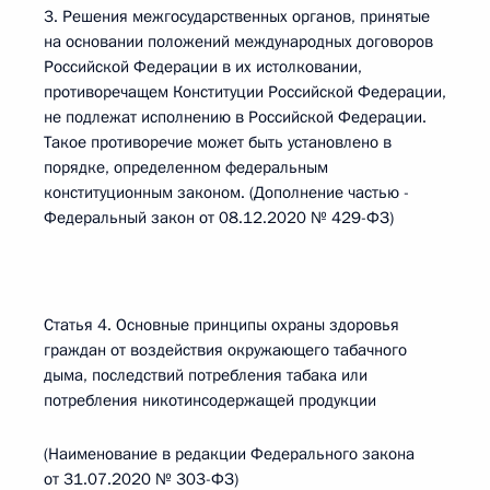
3. Решения межгосударственных органов, принятые
на основании положений международных договоров
Российской Федерации в их истолковании,
противоречащем Конституции Российской Федерации,
не подлежат исполнению в Российской Федерации.
Такое противоречие может быть установлено в
порядке, определенном федеральным
конституционным законом. (Дополнение частью -
Федеральный закон от 08.12.2020 № 429-ФЗ)
Статья 4. Основные принципы охраны здоровья
граждан от воздействия окружающего табачного
дыма, последствий потребления табака или
потребления никотинсодержащей продукции
(Наименование в редакции Федерального закона
от 31.07.2020 № 303-ФЗ)