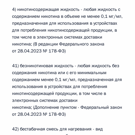
4) никотинсодержащая жидкость - любая жидкость с
содержанием никотина в объеме не менее 0,1 мг/мл,
предназначенная для использования в устройствах
для потребления никотинсодержащей продукции, в
том числе в электронных системах доставки
никотина; (В редакции Федерального закона
от 28.04.2023 № 178-ФЗ)
41) безникотиновая жидкость - любая жидкость без
содержания никотина или с его минимальным
содержанием менее 0,1 мг/мл, предназначенная для
использования в устройствах для потребления
никотинсодержащей продукции, в том числе в
электронных системах доставки
никотина; (Дополнение пунктом - Федеральный закон
от 28.04.2023 № 178-ФЗ)
42) бестабачная смесь для нагревания - вид