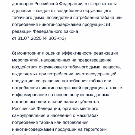
договоров Российской Федерации, в сфере охраны
здоровья граждан от воздействия окружающего
табачного дыма, последствий потребления табака или
потребления никотинсодержащей продукции; (В
редакции Федерального закона
от 31.07.2020 № 303-ФЗ)
8) мониторинг и оценка эффективности реализации
мероприятий, направленных на предотвращение
воздействия окружающего табачного дыма, веществ,
выделяемых при потреблении никотинсодержащей
продукции, сокращение потребления табака или
потребления никотинсодержащей продукции, а также
информирование на основе полученных данных
органов исполнительной власти субъектов
Российской Федерации, органов местного
самоуправления и населения о масштабах
потребления табака или потребления
никотинсодержащей продукции на территории