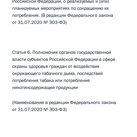
Российской Федерации, о реализуемых и (или)
планируемых мероприятиях по сокращению их
потребления. (В редакции Федерального закона
от 31.07.2020 № 303-ФЗ)
Статья 6. Полномочия органов государственной
власти субъектов Российской Федерации в сфере
охраны здоровья граждан от воздействия
окружающего табачного дыма, последствий
потребления табака или потребления
никотинсодержащей продукции
(Наименование в редакции Федерального закона
от 31.07.2020 № 303-ФЗ)