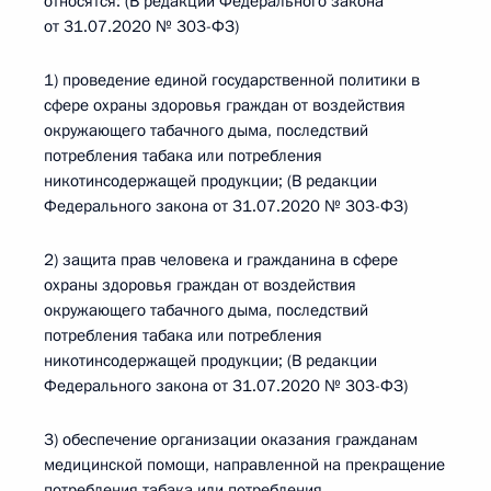
относятся: (В редакции Федерального закона
от 31.07.2020 № 303-ФЗ)
1) проведение единой государственной политики в
сфере охраны здоровья граждан от воздействия
окружающего табачного дыма, последствий
потребления табака или потребления
никотинсодержащей продукции; (В редакции
Федерального закона от 31.07.2020 № 303-ФЗ)
2) защита прав человека и гражданина в сфере
охраны здоровья граждан от воздействия
окружающего табачного дыма, последствий
потребления табака или потребления
никотинсодержащей продукции; (В редакции
Федерального закона от 31.07.2020 № 303-ФЗ)
3) обеспечение организации оказания гражданам
медицинской помощи, направленной на прекращение
потребления табака или потребления