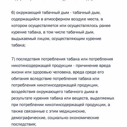
6) окружающий табачный дым - табачный дым,
содержащийся в атмосферном воздухе места, в
котором осуществляется или осуществлялось ранее
курение табака, в том числе табачный дым,
выдыхаемый лицом, осуществляющим курение
табака;
7) последствия потребления табака или потребления
никотинсодержащей продукции - причинение вреда
жизни или здоровью человека, вреда среде его
обитания вследствие потребления табака или
потребления никотинсодержащей продукции,
воздействия окружающего табачного дыма в
результате курения табака или веществ, выделяемых
при потреблении никотинсодержащей продукции, а
также связанные с этим медицинские,
демографические, социально-экономические
последствия;