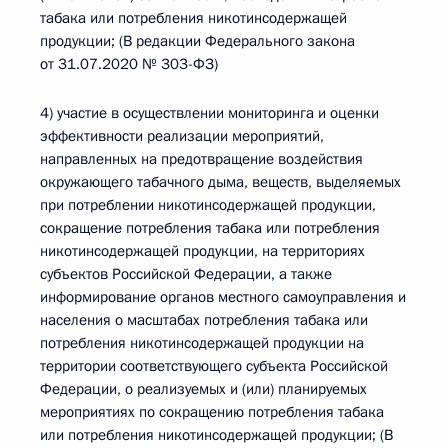
табака или потребления никотинсодержащей
продукции; (В редакции Федерального закона
от 31.07.2020 № 303-ФЗ)
4) участие в осуществлении мониторинга и оценки
эффективности реализации мероприятий,
направленных на предотвращение воздействия
окружающего табачного дыма, веществ, выделяемых
при потреблении никотинсодержащей продукции,
сокращение потребления табака или потребления
никотинсодержащей продукции, на территориях
субъектов Российской Федерации, а также
информирование органов местного самоуправления и
населения о масштабах потребления табака или
потребления никотинсодержащей продукции на
территории соответствующего субъекта Российской
Федерации, о реализуемых и (или) планируемых
мероприятиях по сокращению потребления табака
или потребления никотинсодержащей продукции; (В