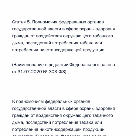
Статья 5. Полномочия федеральных органов
государственной власти в сфере охраны здоровья
граждан от воздействия окружающего табачного
дыма, последствий потребления табака или
потребления никотинсодержащей продукции
(Наименование в редакции Федерального закона
от 31.07.2020 № 303-ФЗ)
К полномочиям федеральных органов
государственной власти в сфере охраны здоровья
граждан от воздействия окружающего табачного
дыма, последствий потребления табака или
потребления никотинсодержащей продукции