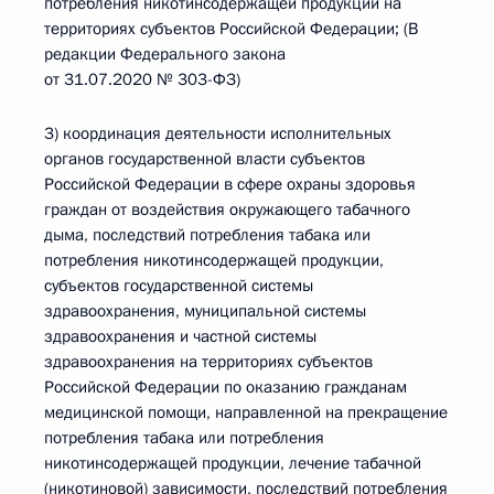
потребления никотинсодержащей продукции на
территориях субъектов Российской Федерации; (В
редакции Федерального закона
от 31.07.2020 № 303-ФЗ)
3) координация деятельности исполнительных
органов государственной власти субъектов
Российской Федерации в сфере охраны здоровья
граждан от воздействия окружающего табачного
дыма, последствий потребления табака или
потребления никотинсодержащей продукции,
субъектов государственной системы
здравоохранения, муниципальной системы
здравоохранения и частной системы
здравоохранения на территориях субъектов
Российской Федерации по оказанию гражданам
медицинской помощи, направленной на прекращение
потребления табака или потребления
никотинсодержащей продукции, лечение табачной
(никотиновой) зависимости, последствий потребления