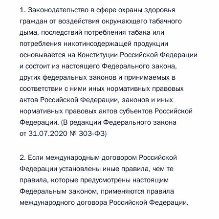
1. Законодательство в сфере охраны здоровья
граждан от воздействия окружающего табачного
дыма, последствий потребления табака или
потребления никотинсодержащей продукции
основывается на Конституции Российской Федерации
и состоит из настоящего Федерального закона,
других федеральных законов и принимаемых в
соответствии с ними иных нормативных правовых
актов Российской Федерации, законов и иных
нормативных правовых актов субъектов Российской
Федерации. (В редакции Федерального закона
от 31.07.2020 № 303-ФЗ)
2. Если международным договором Российской
Федерации установлены иные правила, чем те
правила, которые предусмотрены настоящим
Федеральным законом, применяются правила
международного договора Российской Федерации.