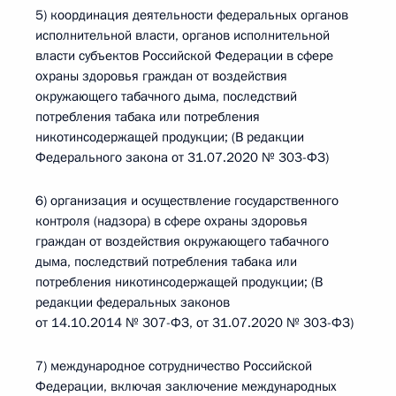
5) координация деятельности федеральных органов
исполнительной власти, органов исполнительной
власти субъектов Российской Федерации в сфере
охраны здоровья граждан от воздействия
окружающего табачного дыма, последствий
потребления табака или потребления
никотинсодержащей продукции; (В редакции
Федерального закона от 31.07.2020 № 303-ФЗ)
6) организация и осуществление государственного
контроля (надзора) в сфере охраны здоровья
граждан от воздействия окружающего табачного
дыма, последствий потребления табака или
потребления никотинсодержащей продукции; (В
редакции федеральных законов
от 14.10.2014 № 307-ФЗ, от 31.07.2020 № 303-ФЗ)
7) международное сотрудничество Российской
Федерации, включая заключение международных