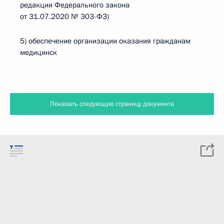
редакции Федерального закона
от 31.07.2020 № 303-ФЗ)
5) обеспечение организации оказания гражданам
медицинск
Показать следующую страницу документа