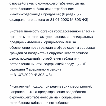
с воздействием окружающего табачного дыма,
потреблением табака или потреблением
никотинсодержащей продукции; (В редакции
Федерального закона от 31.07.2020 № 303-ФЗ)
3) ответственность органов государственной власти и
органов местного самоуправления, индивидуальных
предпринимателей и юридических лиц за
обеспечение прав граждан в сфере охраны здоровья
граждан от воздействия окружающего табачного
дыма, последствий потребления табака или
потребления никотинсодержащей продукции; (В
редакции Федерального закона
от 31.07.2020 № 303-ФЗ)
4) системный подход при реализации мероприятий,
направленных на предотвращение воздействия
окружающего табачного дыма и сокращение
потребления табака или потребления