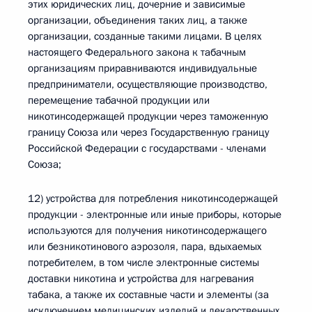
этих юридических лиц, дочерние и зависимые
организации, объединения таких лиц, а также
организации, созданные такими лицами. В целях
настоящего Федерального закона к табачным
организациям приравниваются индивидуальные
предприниматели, осуществляющие производство,
перемещение табачной продукции или
никотинсодержащей продукции через таможенную
границу Союза или через Государственную границу
Российской Федерации с государствами - членами
Союза;
12) устройства для потребления никотинсодержащей
продукции - электронные или иные приборы, которые
используются для получения никотинсодержащего
или безникотинового аэрозоля, пара, вдыхаемых
потребителем, в том числе электронные системы
доставки никотина и устройства для нагревания
табака, а также их составные части и элементы (за
исключением медицинских изделий и лекарственных