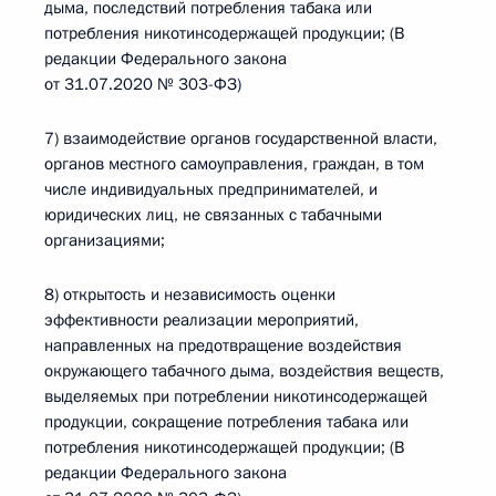
дыма, последствий потребления табака или
потребления никотинсодержащей продукции; (В
редакции Федерального закона
от 31.07.2020 № 303-ФЗ)
7) взаимодействие органов государственной власти,
органов местного самоуправления, граждан, в том
числе индивидуальных предпринимателей, и
юридических лиц, не связанных с табачными
организациями;
8) открытость и независимость оценки
эффективности реализации мероприятий,
направленных на предотвращение воздействия
окружающего табачного дыма, воздействия веществ,
выделяемых при потреблении никотинсодержащей
продукции, сокращение потребления табака или
потребления никотинсодержащей продукции; (В
редакции Федерального закона