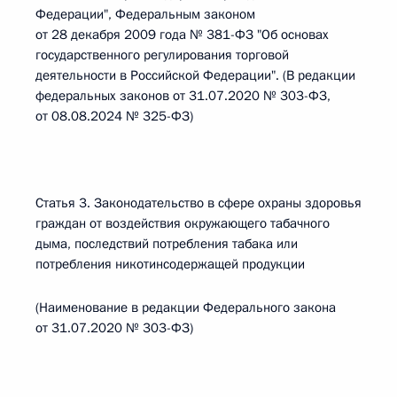
Федерации", Федеральным законом
от 28 декабря 2009 года № 381-ФЗ "Об основах
государственного регулирования торговой
деятельности в Российской Федерации". (В редакции
федеральных законов от 31.07.2020 № 303-ФЗ,
от 08.08.2024 № 325-ФЗ)
Статья 3. Законодательство в сфере охраны здоровья
граждан от воздействия окружающего табачного
дыма, последствий потребления табака или
потребления никотинсодержащей продукции
(Наименование в редакции Федерального закона
от 31.07.2020 № 303-ФЗ)