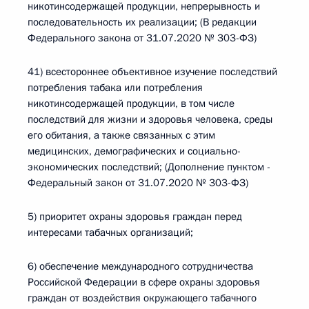
никотинсодержащей продукции, непрерывность и
последовательность их реализации; (В редакции
Федерального закона от 31.07.2020 № 303-ФЗ)
41) всестороннее объективное изучение последствий
потребления табака или потребления
никотинсодержащей продукции, в том числе
последствий для жизни и здоровья человека, среды
его обитания, а также связанных с этим
медицинских, демографических и социально-
экономических последствий; (Дополнение пунктом -
Федеральный закон от 31.07.2020 № 303-ФЗ)
5) приоритет охраны здоровья граждан перед
интересами табачных организаций;
6) обеспечение международного сотрудничества
Российской Федерации в сфере охраны здоровья
граждан от воздействия окружающего табачного