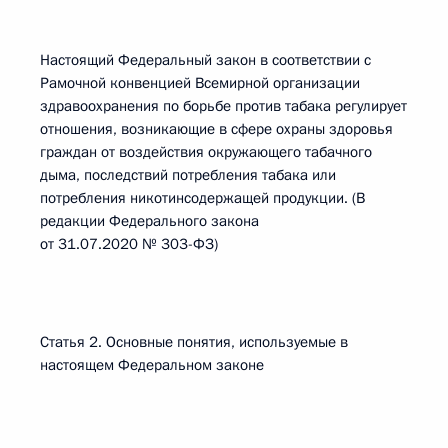
Настоящий Федеральный закон в соответствии с
Рамочной конвенцией Всемирной организации
здравоохранения по борьбе против табака регулирует
отношения, возникающие в сфере охраны здоровья
граждан от воздействия окружающего табачного
дыма, последствий потребления табака или
потребления никотинсодержащей продукции. (В
редакции Федерального закона
от 31.07.2020 № 303-ФЗ)
Статья 2. Основные понятия, используемые в
настоящем Федеральном законе