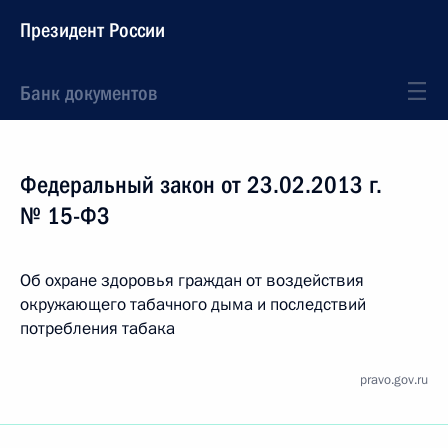
Президент России
Банк документов
Федеральный закон от 23.02.2013 г.
№ 15-ФЗ
Об охране здоровья граждан от воздействия
окружающего табачного дыма и последствий
потребления табака
pravo.gov.ru