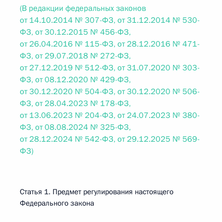
(В редакции федеральных законов
от 14.10.2014 № 307-ФЗ, от 31.12.2014 № 530-
ФЗ, от 30.12.2015 № 456-ФЗ,
от 26.04.2016 № 115-ФЗ, от 28.12.2016 № 471-
ФЗ, от 29.07.2018 № 272-ФЗ,
от 27.12.2019 № 512-ФЗ, от 31.07.2020 № 303-
ФЗ, от 08.12.2020 № 429-ФЗ,
от 30.12.2020 № 504-ФЗ, от 30.12.2020 № 506-
ФЗ, от 28.04.2023 № 178-ФЗ,
от 13.06.2023 № 204-ФЗ, от 24.07.2023 № 380-
ФЗ, от 08.08.2024 № 325-ФЗ,
от 28.12.2024 № 542-ФЗ, от 29.12.2025 № 569-
ФЗ)
Статья 1. Предмет регулирования настоящего
Федерального закона