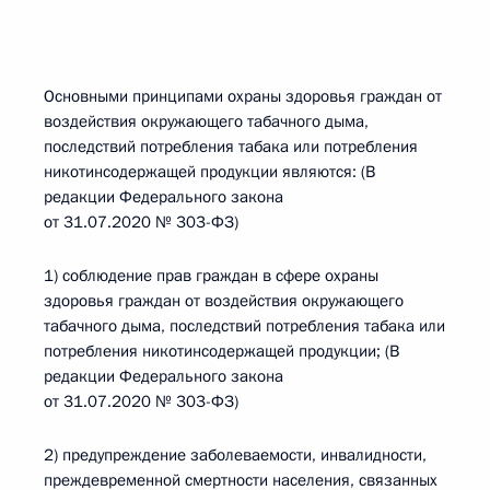
Основными принципами охраны здоровья граждан от
воздействия окружающего табачного дыма,
последствий потребления табака или потребления
никотинсодержащей продукции являются: (В
редакции Федерального закона
от 31.07.2020 № 303-ФЗ)
1) соблюдение прав граждан в сфере охраны
здоровья граждан от воздействия окружающего
табачного дыма, последствий потребления табака или
потребления никотинсодержащей продукции; (В
редакции Федерального закона
от 31.07.2020 № 303-ФЗ)
2) предупреждение заболеваемости, инвалидности,
преждевременной смертности населения, связанных