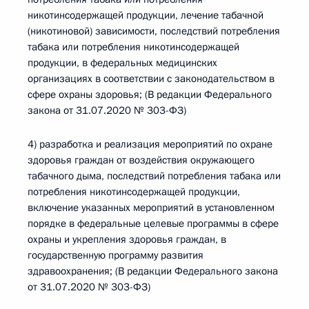
никотинсодержащей продукции, лечение табачной
(никотиновой) зависимости, последствий потребления
табака или потребления никотинсодержащей
продукции, в федеральных медицинских
организациях в соответствии с законодательством в
сфере охраны здоровья; (В редакции Федерального
закона от 31.07.2020 № 303-ФЗ)
4) разработка и реализация мероприятий по охране
здоровья граждан от воздействия окружающего
табачного дыма, последствий потребления табака или
потребления никотинсодержащей продукции,
включение указанных мероприятий в установленном
порядке в федеральные целевые программы в сфере
охраны и укрепления здоровья граждан, в
государственную программу развития
здравоохранения; (В редакции Федерального закона
от 31.07.2020 № 303-ФЗ)