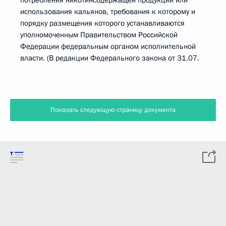
потребления никотинсодержащей продукции или
использования кальянов, требования к которому и
порядку размещения которого устанавливаются
уполномоченным Правительством Российской
Федерации федеральным органом исполнительной
власти. (В редакции Федерального закона от 31.07.
Показать следующую страницу документа