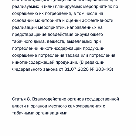
реализуемых и (или) планируемых мероприятиях по
сокращению их потребления, в том числе на
основании мониторинга и оценки эффективности
реализации мероприятий, направленных на
предотвращение воздействия окружающего
табачного дыма, веществ, выделяемых при
потреблении никотинсодержащей продукции,
сокращение потребления табака или потребления
никотинсодержащей продукции. (В редакции
Федерального закона от 31.07.2020 № 303-ФЗ)
Статья 8. Взаимодействие органов государственной
власти и органов местного самоуправления с
табачными организациями