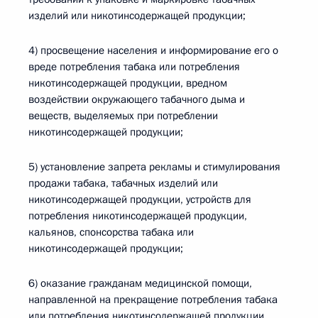
изделий или никотинсодержащей продукции;
4) просвещение населения и информирование его о
вреде потребления табака или потребления
никотинсодержащей продукции, вредном
воздействии окружающего табачного дыма и
веществ, выделяемых при потреблении
никотинсодержащей продукции;
5) установление запрета рекламы и стимулирования
продажи табака, табачных изделий или
никотинсодержащей продукции, устройств для
потребления никотинсодержащей продукции,
кальянов, спонсорства табака или
никотинсодержащей продукции;
6) оказание гражданам медицинской помощи,
направленной на прекращение потребления табака
или потребления никотинсодержащей продукции,