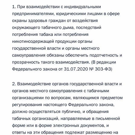
1. При взаимодействии с индивидуальными
предпринимателями, юридическими лицами в сфере
охраны здоровья граждан от воздействия
окружающего табачного дыма, последствий
потребления табака или потребления
никотинсодержащей продукции органы
государственной власти и органы местного
самоуправления обязаны обеспечить подотчетность и
прозрачность такого взаимодействия. (В редакции
Федерального закона от 31.07.2020 № 303-ФЗ)
2. Взаимодействие органов государственной власти и
органов местного самоуправления с табачными
организациями по вопросам, являющимся предметом
регулирования настоящего Федерального закона,
должно осуществляться публично, и обращения
табачных организаций, направляемые в письменной
форме или в форме электронных документов, и
ответы на эти обращения подлежат размещению на