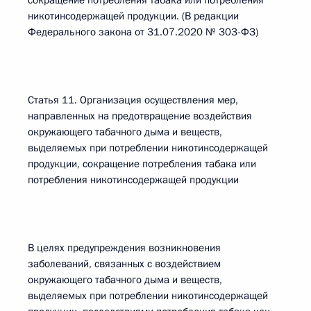
сокращение потребления табака или потребления
никотинсодержащей продукции. (В редакции
Федерального закона от 31.07.2020 № 303-ФЗ)
Статья 11. Организация осуществления мер,
направленных на предотвращение воздействия
окружающего табачного дыма и веществ,
выделяемых при потреблении никотинсодержащей
продукции, сокращение потребления табака или
потребления никотинсодержащей продукции
В целях предупреждения возникновения
заболеваний, связанных с воздействием
окружающего табачного дыма и веществ,
выделяемых при потреблении никотинсодержащей