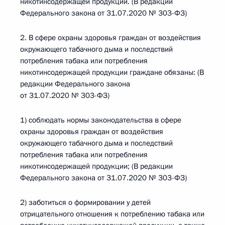
никотинсодержащей продукции. (В редакции
Федерального закона от 31.07.2020 № 303-ФЗ)
2. В сфере охраны здоровья граждан от воздействия
окружающего табачного дыма и последствий
потребления табака или потребления
никотинсодержащей продукции граждане обязаны: (В
редакции Федерального закона
от 31.07.2020 № 303-ФЗ)
1) соблюдать нормы законодательства в сфере
охраны здоровья граждан от воздействия
окружающего табачного дыма и последствий
потребления табака или потребления
никотинсодержащей продукции; (В редакции
Федерального закона от 31.07.2020 № 303-ФЗ)
2) заботиться о формировании у детей
отрицательного отношения к потреблению табака или