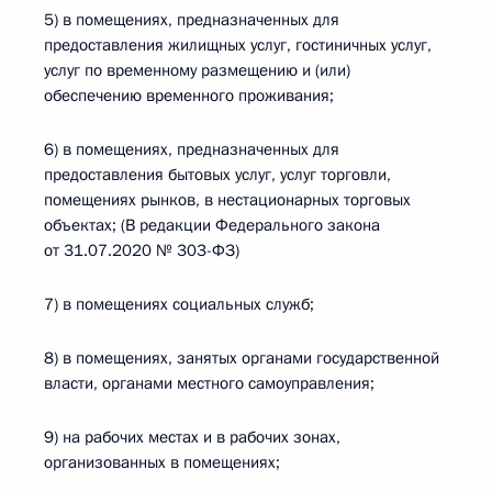
5) в помещениях, предназначенных для
предоставления жилищных услуг, гостиничных услуг,
услуг по временному размещению и (или)
обеспечению временного проживания;
6) в помещениях, предназначенных для
предоставления бытовых услуг, услуг торговли,
помещениях рынков, в нестационарных торговых
объектах; (В редакции Федерального закона
от 31.07.2020 № 303-ФЗ)
7) в помещениях социальных служб;
8) в помещениях, занятых органами государственной
власти, органами местного самоуправления;
9) на рабочих местах и в рабочих зонах,
организованных в помещениях;