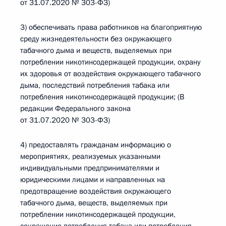
от 31.07.2020 № 303-ФЗ)
3) обеспечивать права работников на благоприятную
среду жизнедеятельности без окружающего
табачного дыма и веществ, выделяемых при
потреблении никотинсодержащей продукции, охрану
их здоровья от воздействия окружающего табачного
дыма, последствий потребления табака или
потребления никотинсодержащей продукции; (В
редакции Федерального закона
от 31.07.2020 № 303-ФЗ)
4) предоставлять гражданам информацию о
мероприятиях, реализуемых указанными
индивидуальными предпринимателями и
юридическими лицами и направленных на
предотвращение воздействия окружающего
табачного дыма, веществ, выделяемых при
потреблении никотинсодержащей продукции,