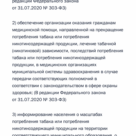
редакции Федерального закона
от 31.07.2020 № 303-ФЗ)
2) обеспечение организации оказания гражданам
медицинской помощи, направленной на прекращение
потребления табака или потребления
никотинсодержащей продукции, лечение табачной
(никотиновой) зависимости, последствий потребления
табака или потребления никотинсодержащей
продукции, в медицинских организациях
муниципальной системы здравоохранения в случае
передачи соответствующих полномочий в
соответствии с законодательством в сфере охраны
здоровья; (В редакции Федерального закона
от 31.07.2020 № 303-ФЗ)
3) информирование населения о масштабах
потребления табака или потребления
никотинсодержащей продукции на территории
соответствующего муниципального образования, о