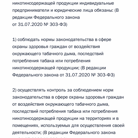
никотинсодержащей продукции индивидуальные
предприниматели и юридические лица обязаны: (В
редакции Федерального закона
от 31.07.2020 № 303-ФЗ)
1) соблюдать нормы законодательства в сфере
охраны здоровья граждан от воздействия
окружающего табачного дыма, последствий
потребления табака или потребления
никотинсодержащей продукции; (В редакции
Федерального закона от 31.07.2020 № 303-ФЗ)
2) осуществлять контроль за соблюдением норм
законодательства в сфере охраны здоровья граждан
от воздействия окружающего табачного дыма,
последствий потребления табака или потребления
никотинсодержащей продукции на территориях и в
помещениях, используемых для осуществления своей
деятельности; (В редакции Федерального закона