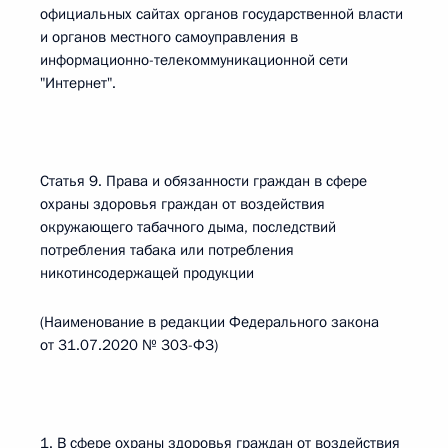
официальных сайтах органов государственной власти
и органов местного самоуправления в
информационно-телекоммуникационной сети
"Интернет".
Статья 9. Права и обязанности граждан в сфере
охраны здоровья граждан от воздействия
окружающего табачного дыма, последствий
потребления табака или потребления
никотинсодержащей продукции
(Наименование в редакции Федерального закона
от 31.07.2020 № 303-ФЗ)
1. В сфере охраны здоровья граждан от воздействия