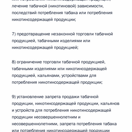
лечение табачной (никотиновой) зависимости,
последствий потребления табака или потребления
никотинсодержащей продукции;
7) предотвращение незаконной торговли табачной
продукцией, табачными изделиями или
никотинсодержащей продукцией;
8) ограничение торговли табачной продукцией,
табачными изделиями или никотинсодержащей
продукцией, кальянами, устройствами для
потребления никотинсодержащей продукции;
9) установление запрета продажи табачной
продукции, никотинсодержащей продукции, кальянов
и устройств для потребления никотинсодержащей
продукции несовершеннолетним и
несовершеннолетними, запрета потребления табака
или потребления никотинсодержащей продукции