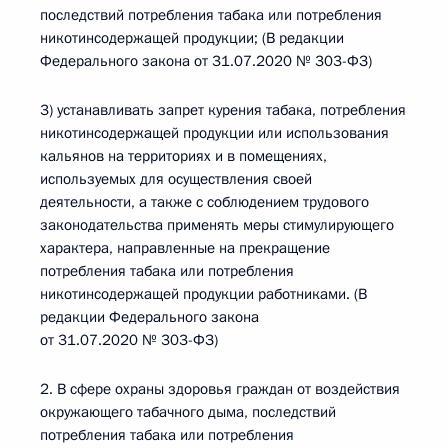
последствий потребления табака или потребления
никотинсодержащей продукции; (В редакции
Федерального закона от 31.07.2020 № 303-ФЗ)
3) устанавливать запрет курения табака, потребления
никотинсодержащей продукции или использования
кальянов на территориях и в помещениях,
используемых для осуществления своей
деятельности, а также с соблюдением трудового
законодательства применять меры стимулирующего
характера, направленные на прекращение
потребления табака или потребления
никотинсодержащей продукции работниками. (В
редакции Федерального закона
от 31.07.2020 № 303-ФЗ)
2. В сфере охраны здоровья граждан от воздействия
окружающего табачного дыма, последствий
потребления табака или потребления