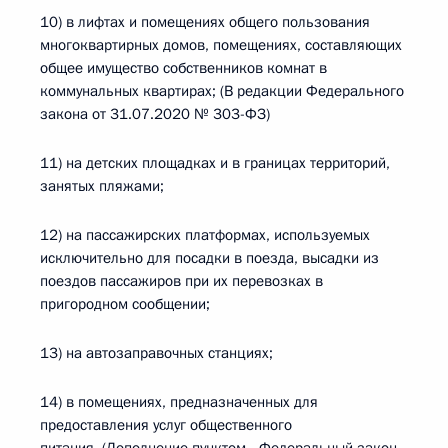
10) в лифтах и помещениях общего пользования
многоквартирных домов, помещениях, составляющих
общее имущество собственников комнат в
коммунальных квартирах; (В редакции Федерального
закона от 31.07.2020 № 303-ФЗ)
11) на детских площадках и в границах территорий,
занятых пляжами;
12) на пассажирских платформах, используемых
исключительно для посадки в поезда, высадки из
поездов пассажиров при их перевозках в
пригородном сообщении;
13) на автозаправочных станциях;
14) в помещениях, предназначенных для
предоставления услуг общественного