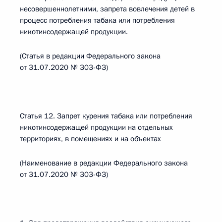
несовершеннолетними, запрета вовлечения детей в
процесс потребления табака или потребления
никотинсодержащей продукции.
(Статья в редакции Федерального закона
от 31.07.2020 № 303-ФЗ)
Статья 12. Запрет курения табака или потребления
никотинсодержащей продукции на отдельных
территориях, в помещениях и на объектах
(Наименование в редакции Федерального закона
от 31.07.2020 № 303-ФЗ)