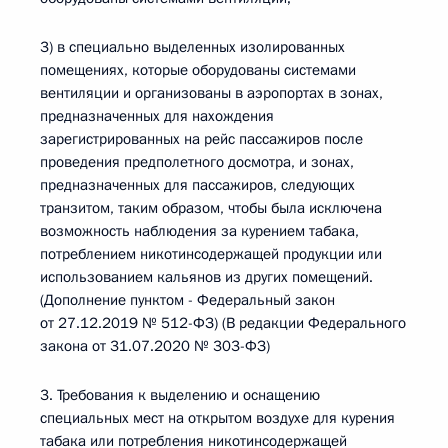
3) в специально выделенных изолированных
помещениях, которые оборудованы системами
вентиляции и организованы в аэропортах в зонах,
предназначенных для нахождения
зарегистрированных на рейс пассажиров после
проведения предполетного досмотра, и зонах,
предназначенных для пассажиров, следующих
транзитом, таким образом, чтобы была исключена
возможность наблюдения за курением табака,
потреблением никотинсодержащей продукции или
использованием кальянов из других помещений.
(Дополнение пунктом - Федеральный закон
от 27.12.2019 № 512-ФЗ) (В редакции Федерального
закона от 31.07.2020 № 303-ФЗ)
3. Требования к выделению и оснащению
специальных мест на открытом воздухе для курения
табака или потребления никотинсодержащей