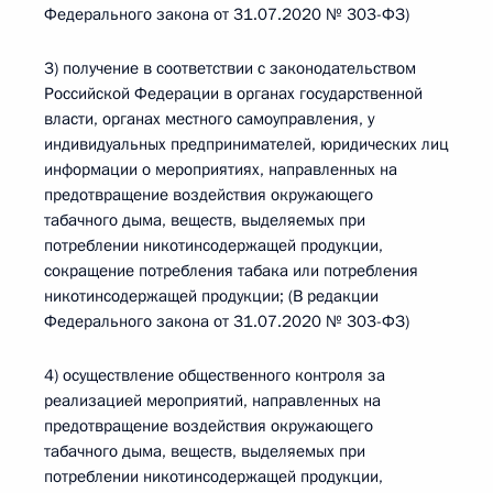
Федерального закона от 31.07.2020 № 303-ФЗ)
3) получение в соответствии с законодательством
Российской Федерации в органах государственной
власти, органах местного самоуправления, у
индивидуальных предпринимателей, юридических лиц
информации о мероприятиях, направленных на
предотвращение воздействия окружающего
табачного дыма, веществ, выделяемых при
потреблении никотинсодержащей продукции,
сокращение потребления табака или потребления
никотинсодержащей продукции; (В редакции
Федерального закона от 31.07.2020 № 303-ФЗ)
4) осуществление общественного контроля за
реализацией мероприятий, направленных на
предотвращение воздействия окружающего
табачного дыма, веществ, выделяемых при
потреблении никотинсодержащей продукции,