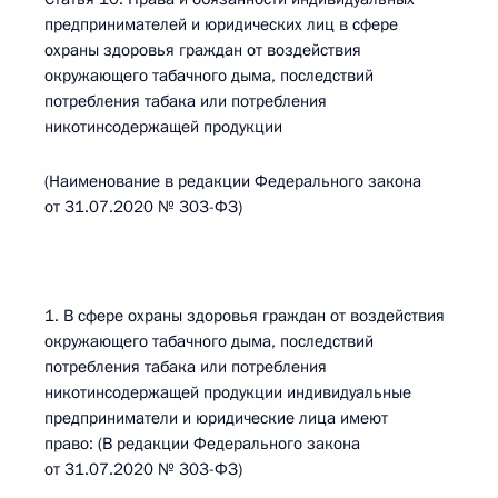
предпринимателей и юридических лиц в сфере
охраны здоровья граждан от воздействия
окружающего табачного дыма, последствий
потребления табака или потребления
никотинсодержащей продукции
(Наименование в редакции Федерального закона
от 31.07.2020 № 303-ФЗ)
1. В сфере охраны здоровья граждан от воздействия
окружающего табачного дыма, последствий
потребления табака или потребления
никотинсодержащей продукции индивидуальные
предприниматели и юридические лица имеют
право: (В редакции Федерального закона
от 31.07.2020 № 303-ФЗ)