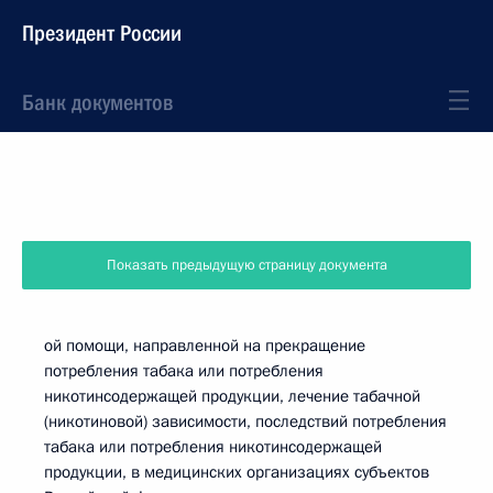
Президент России
Банк документов
Показать предыдущую страницу документа
ой помощи, направленной на прекращение
потребления табака или потребления
никотинсодержащей продукции, лечение табачной
(никотиновой) зависимости, последствий потребления
табака или потребления никотинсодержащей
продукции, в медицинских организациях субъектов