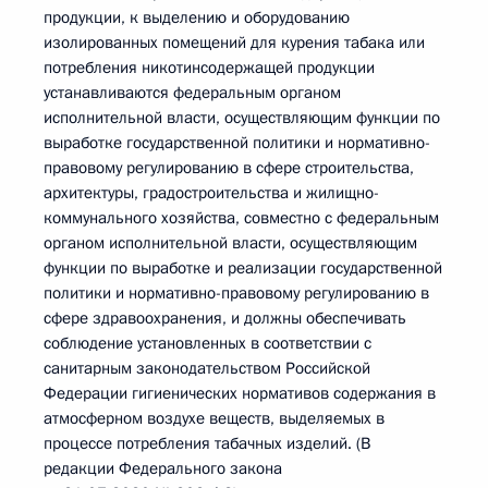
продукции, к выделению и оборудованию
изолированных помещений для курения табака или
потребления никотинсодержащей продукции
устанавливаются федеральным органом
исполнительной власти, осуществляющим функции по
выработке государственной политики и нормативно-
правовому регулированию в сфере строительства,
архитектуры, градостроительства и жилищно-
коммунального хозяйства, совместно с федеральным
органом исполнительной власти, осуществляющим
функции по выработке и реализации государственной
политики и нормативно-правовому регулированию в
сфере здравоохранения, и должны обеспечивать
соблюдение установленных в соответствии с
санитарным законодательством Российской
Федерации гигиенических нормативов содержания в
атмосферном воздухе веществ, выделяемых в
процессе потребления табачных изделий. (В
редакции Федерального закона