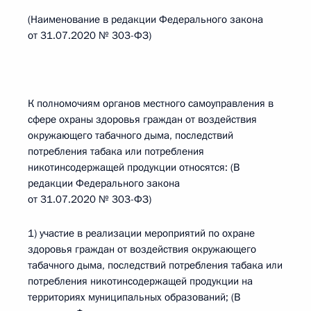
(Наименование в редакции Федерального закона
от 31.07.2020 № 303-ФЗ)
К полномочиям органов местного самоуправления в
сфере охраны здоровья граждан от воздействия
окружающего табачного дыма, последствий
потребления табака или потребления
никотинсодержащей продукции относятся: (В
редакции Федерального закона
от 31.07.2020 № 303-ФЗ)
1) участие в реализации мероприятий по охране
здоровья граждан от воздействия окружающего
табачного дыма, последствий потребления табака или
потребления никотинсодержащей продукции на
территориях муниципальных образований; (В