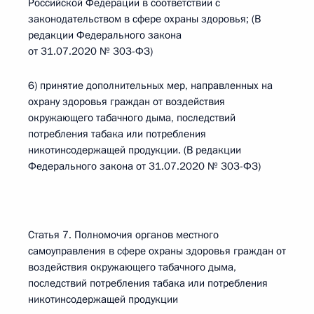
Российской Федерации в соответствии с
законодательством в сфере охраны здоровья; (В
редакции Федерального закона
от 31.07.2020 № 303-ФЗ)
6) принятие дополнительных мер, направленных на
охрану здоровья граждан от воздействия
окружающего табачного дыма, последствий
потребления табака или потребления
никотинсодержащей продукции. (В редакции
Федерального закона от 31.07.2020 № 303-ФЗ)
Статья 7. Полномочия органов местного
самоуправления в сфере охраны здоровья граждан от
воздействия окружающего табачного дыма,
последствий потребления табака или потребления
никотинсодержащей продукции