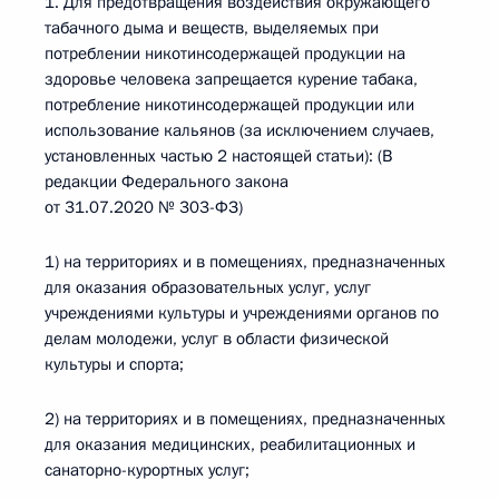
1. Для предотвращения воздействия окружающего
табачного дыма и веществ, выделяемых при
потреблении никотинсодержащей продукции на
здоровье человека запрещается курение табака,
потребление никотинсодержащей продукции или
использование кальянов (за исключением случаев,
установленных частью 2 настоящей статьи): (В
редакции Федерального закона
от 31.07.2020 № 303-ФЗ)
1) на территориях и в помещениях, предназначенных
для оказания образовательных услуг, услуг
учреждениями культуры и учреждениями органов по
делам молодежи, услуг в области физической
культуры и спорта;
2) на территориях и в помещениях, предназначенных
для оказания медицинских, реабилитационных и
санаторно-курортных услуг;