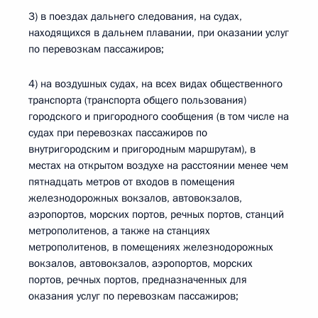
3) в поездах дальнего следования, на судах,
находящихся в дальнем плавании, при оказании услуг
по перевозкам пассажиров;
4) на воздушных судах, на всех видах общественного
транспорта (транспорта общего пользования)
городского и пригородного сообщения (в том числе на
судах при перевозках пассажиров по
внутригородским и пригородным маршрутам), в
местах на открытом воздухе на расстоянии менее чем
пятнадцать метров от входов в помещения
железнодорожных вокзалов, автовокзалов,
аэропортов, морских портов, речных портов, станций
метрополитенов, а также на станциях
метрополитенов, в помещениях железнодорожных
вокзалов, автовокзалов, аэропортов, морских
портов, речных портов, предназначенных для
оказания услуг по перевозкам пассажиров;