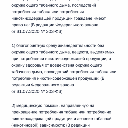
окружающего табачного дыма, последствий
потребления табака или потребления
никотинсодержащей продукции граждане имеют
право на: (В редакции Федерального закона
от 31.07.2020 № 303-ФЗ)
1) благоприятную среду жизнедеятельности без
окружающего табачного дыма, веществ, выделяемых
при потреблении никотинсодержащей продукции, и
охрану здоровья от воздействия окружающего
табачного дыма, последствий потребления табака или
потребления никотинсодержащей продукции; (В
редакции Федерального закона
от 31.07.2020 № 303-ФЗ)
2) медицинскую помощь, направленную на
прекращение потребления табака или потребление
никотинсодержащей продукции и лечение табачной
(никотиновой) зависимости; (В редакции