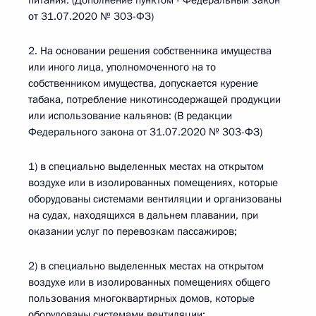
питания. (Дополнение пунктом - Федеральный закон
от 31.07.2020 № 303-ФЗ)
2. На основании решения собственника имущества
или иного лица, уполномоченного на то
собственником имущества, допускается курение
табака, потребление никотинсодержащей продукции
или использование кальянов: (В редакции
Федерального закона от 31.07.2020 № 303-ФЗ)
1) в специально выделенных местах на открытом
воздухе или в изолированных помещениях, которые
оборудованы системами вентиляции и организованы
на судах, находящихся в дальнем плавании, при
оказании услуг по перевозкам пассажиров;
2) в специально выделенных местах на открытом
воздухе или в изолированных помещениях общего
пользования многоквартирных домов, которые
оборудованы системами вентиляции;