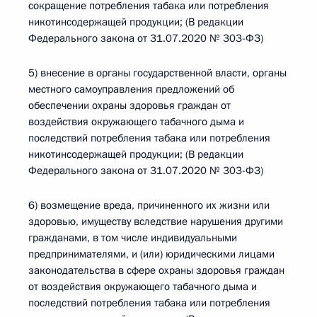
сокращение потребления табака или потребления
никотинсодержащей продукции; (В редакции
Федерального закона от 31.07.2020 № 303-ФЗ)
5) внесение в органы государственной власти, органы
местного самоуправления предложений об
обеспечении охраны здоровья граждан от
воздействия окружающего табачного дыма и
последствий потребления табака или потребления
никотинсодержащей продукции; (В редакции
Федерального закона от 31.07.2020 № 303-ФЗ)
6) возмещение вреда, причиненного их жизни или
здоровью, имуществу вследствие нарушения другими
гражданами, в том числе индивидуальными
предпринимателями, и (или) юридическими лицами
законодательства в сфере охраны здоровья граждан
от воздействия окружающего табачного дыма и
последствий потребления табака или потребления