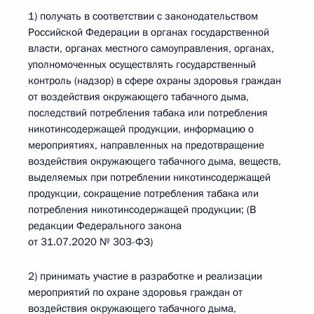
1) получать в соответствии с законодательством
Российской Федерации в органах государственной
власти, органах местного самоуправления, органах,
уполномоченных осуществлять государственный
контроль (надзор) в сфере охраны здоровья граждан
от воздействия окружающего табачного дыма,
последствий потребления табака или потребления
никотинсодержащей продукции, информацию о
мероприятиях, направленных на предотвращение
воздействия окружающего табачного дыма, веществ,
выделяемых при потреблении никотинсодержащей
продукции, сокращение потребления табака или
потребления никотинсодержащей продукции; (В
редакции Федерального закона
от 31.07.2020 № 303-ФЗ)
2) принимать участие в разработке и реализации
мероприятий по охране здоровья граждан от
воздействия окружающего табачного дыма,