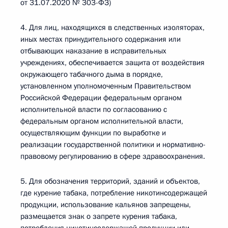
от 31.07.2020 № 303-ФЗ)
4. Для лиц, находящихся в следственных изоляторах,
иных местах принудительного содержания или
отбывающих наказание в исправительных
учреждениях, обеспечивается защита от воздействия
окружающего табачного дыма в порядке,
установленном уполномоченным Правительством
Российской Федерации федеральным органом
исполнительной власти по согласованию с
федеральным органом исполнительной власти,
осуществляющим функции по выработке и
реализации государственной политики и нормативно-
правовому регулированию в сфере здравоохранения.
5. Для обозначения территорий, зданий и объектов,
где курение табака, потребление никотинсодержащей
продукции, использование кальянов запрещены,
размещается знак о запрете курения табака,