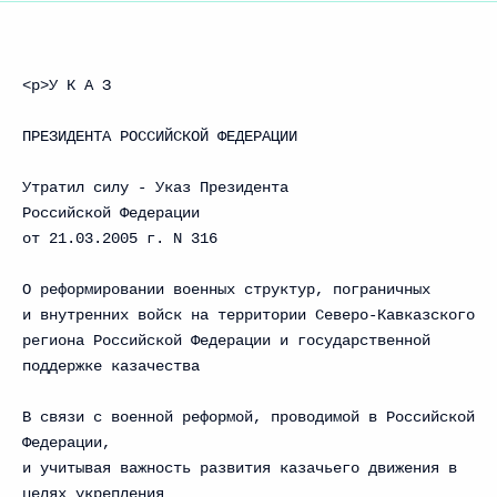
<p>У К А З
ПРЕЗИДЕНТА РОССИЙСКОЙ ФЕДЕРАЦИИ
Утратил силу - Указ Президента
Российской Федерации
от 21.03.2005 г. N 316
О реформировании военных структур, пограничных
и внутренних войск на территории Северо-Кавказского
региона Российской Федерации и государственной
поддержке казачества
В связи с военной реформой, проводимой в Российской
Федерации,
и учитывая важность развития казачьего движения в
целях укрепления