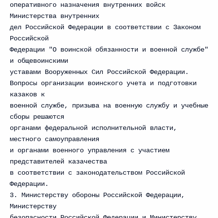
оперативного назначения внутренних войск
Министерства внутренних
дел Российской Федерации в соответствии с Законом
Российской
Федерации "О воинской обязанности и военной службе"
и общевоинскими
уставами Вооруженных Сил Российской Федерации.
Вопросы организации воинского учета и подготовки
казаков к
военной службе, призыва на военную службу и учебные
сборы решаются
органами федеральной исполнительной власти,
местного самоуправления
и органами военного управления с участием
представителей казачества
в соответствии с законодательством Российской
Федерации.
3. Министерству обороны Российской Федерации,
Министерству
безопасности Российской Федерации и Министерству