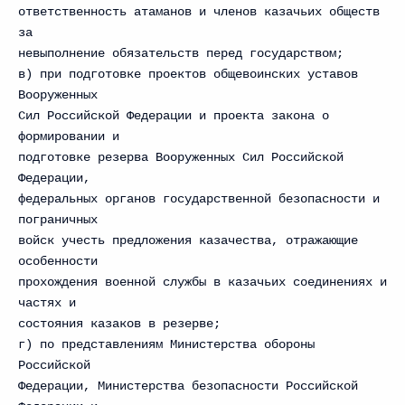
ответственность атаманов и членов казачьих обществ
за
невыполнение обязательств перед государством;
в) при подготовке проектов общевоинских уставов
Вооруженных
Сил Российской Федерации и проекта закона о
формировании и
подготовке резерва Вооруженных Сил Российской
Федерации,
федеральных органов государственной безопасности и
пограничных
войск учесть предложения казачества, отражающие
особенности
прохождения военной службы в казачьих соединениях и
частях и
состояния казаков в резерве;
г) по представлениям Министерства обороны
Российской
Федерации, Министерства безопасности Российской