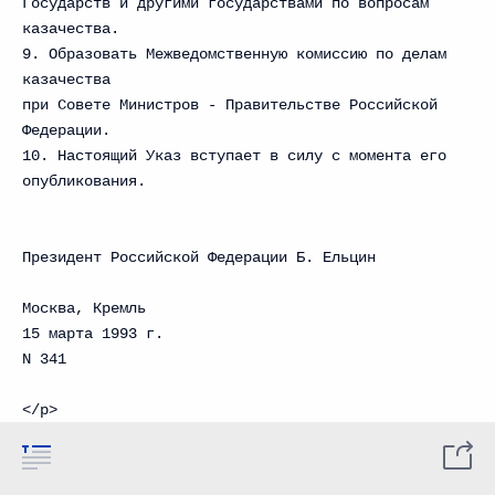
Государств и другими государствами по вопросам
казачества.
9. Образовать Межведомственную комиссию по делам
казачества
при Совете Министров - Правительстве Российской
Федерации.
10. Настоящий Указ вступает в силу с момента его
опубликования.
Президент Российской Федерации Б. Ельцин
Москва, Кремль
15 марта 1993 г.
N 341
</p>