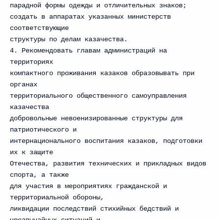
парадной формы одежды и отличительных знаков;
создать в аппаратах указанных министерств
соответствующие
структуры по делам казачества.
4. Рекомендовать главам администраций на
территориях
компактного проживания казаков образовывать при
органах
территориального общественного самоуправления
казачества
добровольные невоенизированные структуры для
патриотического и
интернационального воспитания казаков, подготовки
их к защите
Отечества, развития технических и прикладных видов
спорта, а также
для участия в мероприятиях гражданской и
территориальной обороны,
ликвидации последствий стихийных бедствий и