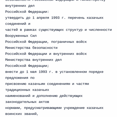
внутренних дел
Российской Федерации:
утвердить до 1 апреля 1993 г. перечень казачьих
соединений и
частей в рамках существующих структур и численности
Вооруженных Сил
Российской Федерации, пограничных войск
Министерства безопасности
Российской Федерации и внутренних войск
Министерства внутренних дел
Российской Федерации;
внести до 1 мая 1993 г. в установленном порядке
предложения по
присвоению казачьим соединениям и частям
традиционных казачьих
наименований и дополнению действующих
законодательных актов
нормами, предусматривающими учреждение казачьих
воинских званий,