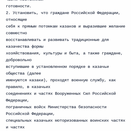
готовности.
2. Установить, что граждане Российской Федерации,
относящие
себя к прямым потомкам казаков и выразившие желание
совместно
восстанавливать и развивать традиционные для
казачества формы
хозяйствования, культуры и быта, а также граждане,
добровольно
вступившие в установленном порядке в казачьи
общества (далее
именуются казаки), проходят военную службу, как
правило, в казачьих
соединениях и частях Вооруженных Сил Российской
Федерации,
пограничных войск Министерства безопасности
Российской Федерации,
специальных казачьих моторизованных воинских частях
и частях