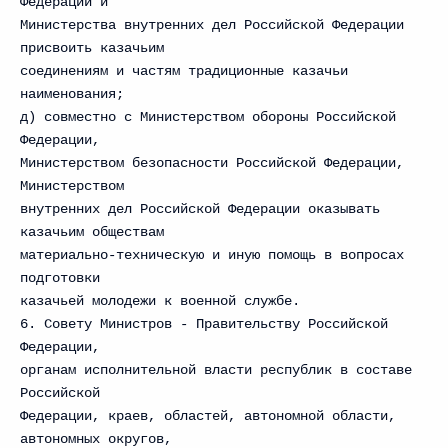
Федерации и
Министерства внутренних дел Российской Федерации
присвоить казачьим
соединениям и частям традиционные казачьи
наименования;
д) совместно с Министерством обороны Российской
Федерации,
Министерством безопасности Российской Федерации,
Министерством
внутренних дел Российской Федерации оказывать
казачьим обществам
материально-техническую и иную помощь в вопросах
подготовки
казачьей молодежи к военной службе.
6. Совету Министров - Правительству Российской
Федерации,
органам исполнительной власти республик в составе
Российской
Федерации, краев, областей, автономной области,
автономных округов,