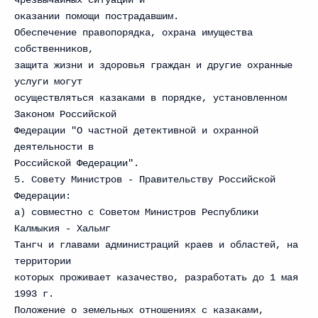
чрезвычайных ситуаций и
оказании помощи пострадавшим.
Обеспечение правопорядка, охрана имущества
собственников,
защита жизни и здоровья граждан и другие охранные
услуги могут
осуществляться казаками в порядке, установленном
Законом Российской
Федерации "О частной детективной и охранной
деятельности в
Российской Федерации".
5. Совету Министров - Правительству Российской
Федерации:
а) совместно с Советом Министров Республики
Калмыкия - Хальмг
Тангч и главами администраций краев и областей, на
территории
которых проживает казачество, разработать до 1 мая
1993 г.
Положение о земельных отношениях с казаками,