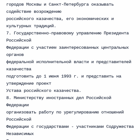
городов Москвы и Санкт-Петербурга оказывать
содействие возрождению
российского казачества, его экономических и
культурных традиций.
7. Государственно-правовому управлению Президента
Российской
Федерации с участием заинтересованных центральных
органов
федеральной исполнительной власти и представителей
казачества
подготовить до 1 июня 1993 г. и представить на
утверждение проект
Устава российского казачества.
8. Министерству иностранных дел Российской
Федерации
организовать работу по урегулированию отношений
Российской
Федерации с государствами - участниками Содружества
Независимых