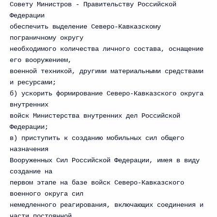
Совету Министров - Правительству Российской
Федерации
обеспечить выделение Северо-Кавказскому
пограничному округу
необходимого количества личного состава, оснащение
его вооружением,
военной техникой, другими материальными средствами
и ресурсами;
б) ускорить формирование Северо-Кавказского округа
внутренних
войск Министерства внутренних дел Российской
Федерации;
в) приступить к созданию мобильных сил общего
назначения
Вооруженных Сил Российской Федерации, имея в виду
создание на
первом этапе на базе войск Северо-Кавказского
военного округа сил
немедленного реагирования, включающих соединения и
части постоянной