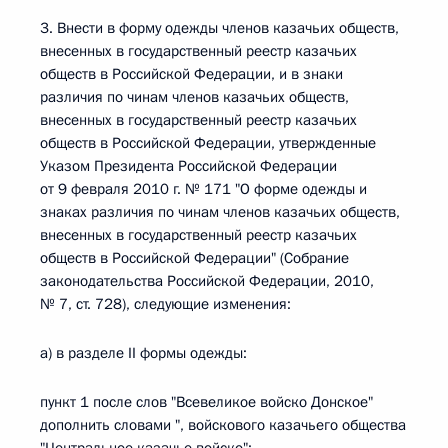
3. Внести в форму одежды членов казачьих обществ,
внесенных в государственный реестр казачьих
обществ в Российской Федерации, и в знаки
различия по чинам членов казачьих обществ,
внесенных в государственный реестр казачьих
обществ в Российской Федерации, утвержденные
Указом Президента Российской Федерации
от 9 февраля 2010 г. № 171 "О форме одежды и
знаках различия по чинам членов казачьих обществ,
внесенных в государственный реестр казачьих
обществ в Российской Федерации" (Собрание
законодательства Российской Федерации, 2010,
№ 7, ст. 728), следующие изменения:
а) в разделе II формы одежды:
пункт 1 после слов "Всевеликое войско Донское"
дополнить словами ", войскового казачьего общества