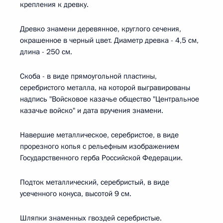
крепления к древку.
Древко знамени деревянное, круглого сечения,
окрашенное в черный цвет. Диаметр древка - 4,5 см,
длина - 250 см.
Скоба - в виде прямоугольной пластины,
серебристого металла, на которой выгравированы
надпись "Войсковое казачье общество "Центральное
казачье войско" и дата вручения знамени.
Навершие металлическое, серебристое, в виде
прорезного копья с рельефным изображением
Государственного герба Российской Федерации.
Подток металлический, серебристый, в виде
усеченного конуса, высотой 9 см.
Шляпки знаменных гвоздей серебристые.