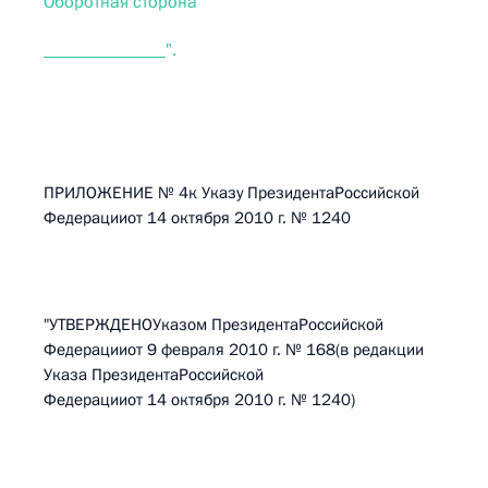
Оборотная сторона
______________".
ПРИЛОЖЕНИЕ № 4к Указу ПрезидентаРоссийской
Федерацииот 14 октября 2010 г. № 1240
"УТВЕРЖДЕНОУказом ПрезидентаРоссийской
Федерацииот 9 февраля 2010 г. № 168(в редакции
Указа ПрезидентаРоссийской
Федерацииот 14 октября 2010 г. № 1240)