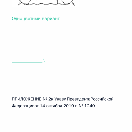
Одноцветный вариант
_____________".
ПРИЛОЖЕНИЕ № 2к Указу ПрезидентаРоссийской
Федерацииот 14 октября 2010 г. № 1240