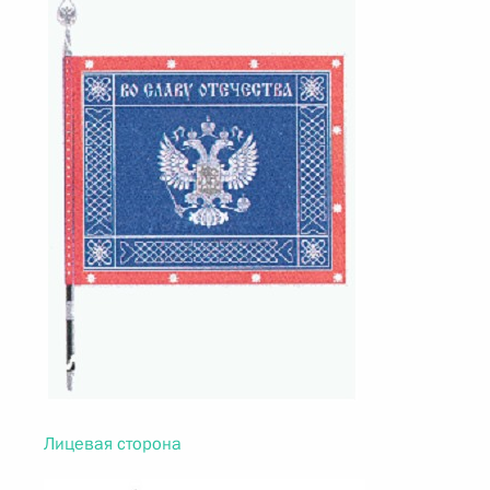
Лицевая сторона