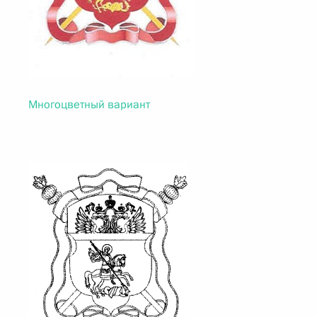
Многоцветный вариант