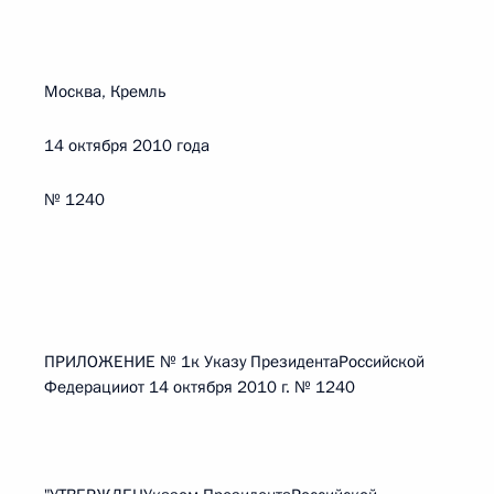
Москва, Кремль
14 октября 2010 года
№ 1240
ПРИЛОЖЕНИЕ № 1к Указу ПрезидентаРоссийской
Федерацииот 14 октября 2010 г. № 1240