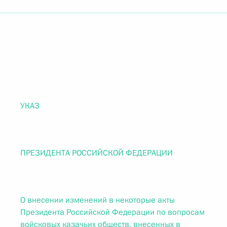
УКАЗ
ПРЕЗИДЕНТА РОССИЙСКОЙ ФЕДЕРАЦИИ
О внесении изменений в некоторые акты
Президента Российской Федерации по вопросам
войсковых казачьих обществ, внесенных в