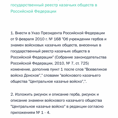
государственный реестр казачьих обществ в
Российской Федерации
1. Внести в Указ Президента Российской Федерации
от 9 февраля 2010 г. № 168 "Об учреждении гербов и
знамен войсковых казачьих обществ, внесенных в
государственный реестр казачьих обществ в
Российской Федерации" (Собрание законодательства
Российской Федерации, 2010, № 7, ст. 725)
изменение, дополнив пункт 1 после слов "Всевеликое
войско Донское"," словами "войскового казачьего
общества "Центральное казачье войско",".
2. Изложить рисунок и описание герба, рисунок и
описание знамени войскового казачьего общества
"Центральное казачье войско" в редакции согласно
приложениям № 1 - 4.