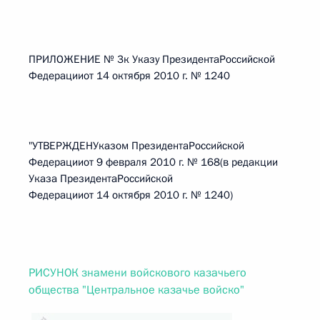
ПРИЛОЖЕНИЕ № 3к Указу ПрезидентаРоссийской
Федерацииот 14 октября 2010 г. № 1240
"УТВЕРЖДЕНУказом ПрезидентаРоссийской
Федерацииот 9 февраля 2010 г. № 168(в редакции
Указа ПрезидентаРоссийской
Федерацииот 14 октября 2010 г. № 1240)
РИСУНОК знамени войскового казачьего
общества "Центральное казачье войско"