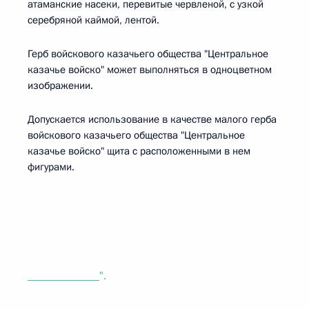
атаманские насеки, перевитые червленой, с узкой
серебряной каймой, лентой.
Герб войскового казачьего общества "Центральное
казачье войско" может выполняться в одноцветном
изображении.
Допускается использование в качестве малого герба
войскового казачьего общества "Центральное
казачье войско" щита с расположенными в нем
фигурами.
_____________".