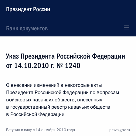
Президент России
Банк документов
Указ Президента Российской Федерации
от 14.10.2010 г. № 1240
О внесении изменений в некоторые акты
Президента Российской Федерации по вопросам
войсковых казачьих обществ, внесенных
в государственный реестр казачьих обществ
в Российской Федерации
Вступил в силу с 14 октября 2010 года
pravo.gov.ru