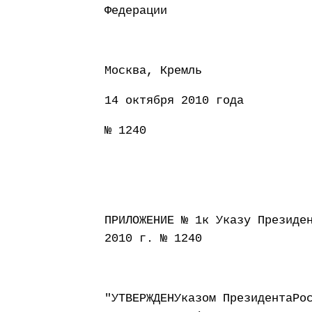
Федерации Д
Москва, Кремль
14 октября 2010 года
№ 1240
ПРИЛОЖЕНИЕ № 1к Указу Президе
2010 г. № 1240
"УТВЕРЖДЕНУказом ПрезидентаРо