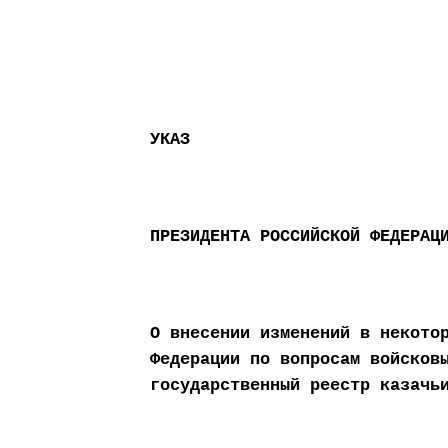
УКАЗ
ПРЕЗИДЕНТА РОССИЙСКОЙ ФЕДЕРАЦ
О внесении изменений в некото
Федерации по вопросам войсков
государственный реестр казачь