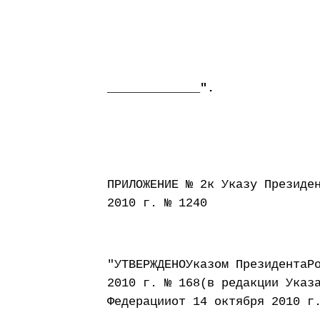
_____________".
ПРИЛОЖЕНИЕ № 2к Указу Президе
2010 г. № 1240
"УТВЕРЖДЕНОУказом ПрезидентаР
2010 г. № 168(в редакции Указ
Федерацииот 14 октября 2010 г