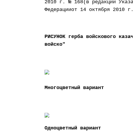
2010 г. № 168(в редакции Указ
Федерацииот 14 октября 2010 г
РИСУНОК герба войскового каза
войско"
Многоцветный вариант
Одноцветный вариант