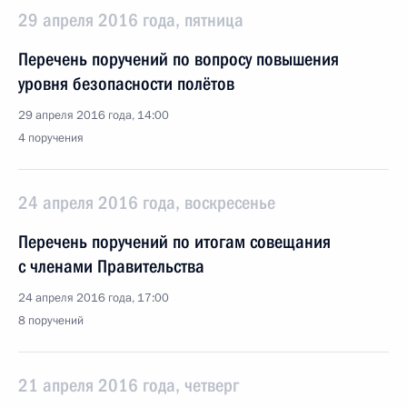
29 апреля 2016 года, пятница
Перечень поручений по вопросу повышения
уровня безопасности полётов
29 апреля 2016 года, 14:00
4 поручения
24 апреля 2016 года, воскресенье
Перечень поручений по итогам совещания
с членами Правительства
24 апреля 2016 года, 17:00
8 поручений
21 апреля 2016 года, четверг