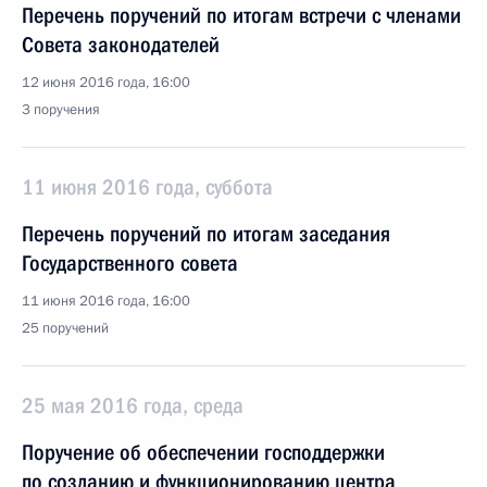
Перечень поручений по итогам встречи с членами
Совета законодателей
12 июня 2016 года, 16:00
3 поручения
11 июня 2016 года, суббота
Перечень поручений по итогам заседания
Государственного совета
11 июня 2016 года, 16:00
25 поручений
25 мая 2016 года, среда
Поручение об обеспечении господдержки
по созданию и функционированию центра