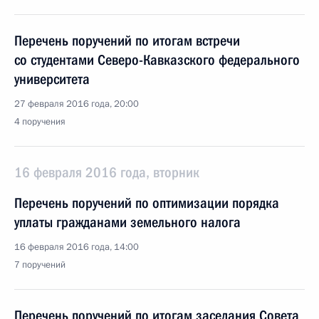
Перечень поручений по итогам встречи
со студентами Северо-Кавказского федерального
университета
27 февраля 2016 года, 20:00
4 поручения
16 февраля 2016 года, вторник
Перечень поручений по оптимизации порядка
уплаты гражданами земельного налога
16 февраля 2016 года, 14:00
7 поручений
Перечень поручений по итогам заседания Совета