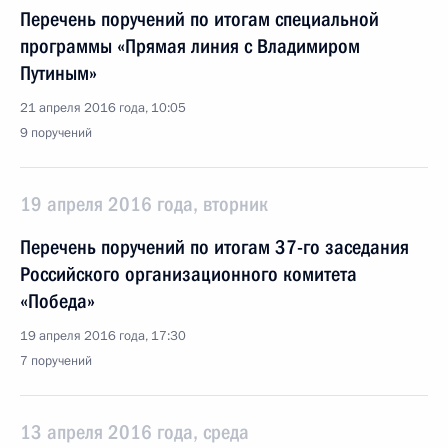
Перечень поручений по итогам специальной
программы «Прямая линия с Владимиром
Путиным»
21 апреля 2016 года, 10:05
9 поручений
19 апреля 2016 года, вторник
Перечень поручений по итогам 37-го заседания
Российского организационного комитета
«Победа»
19 апреля 2016 года, 17:30
7 поручений
13 апреля 2016 года, среда