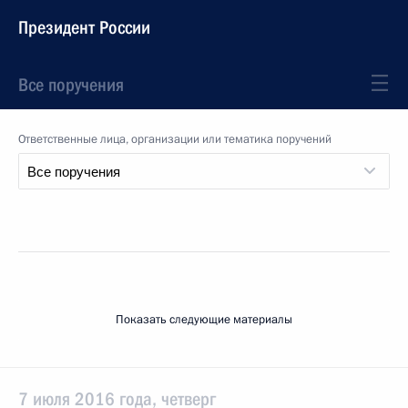
Президент России
Все поручения
Ответственные лица, организации или тематика поручений
Показать следующие материалы
7 июля 2016 года, четверг