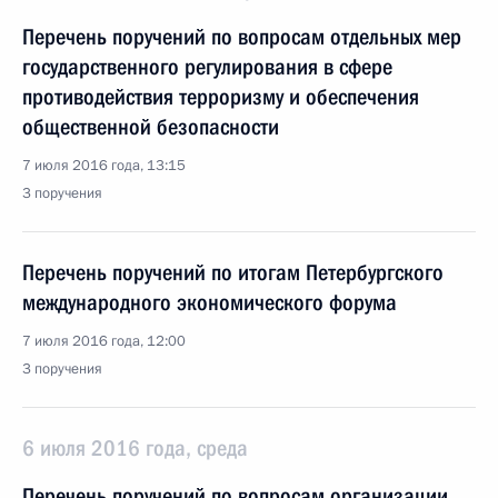
Перечень поручений по вопросам отдельных мер
государственного регулирования в сфере
противодействия терроризму и обеспечения
общественной безопасности
7 июля 2016 года, 13:15
3 поручения
Перечень поручений по итогам Петербургского
международного экономического форума
7 июля 2016 года, 12:00
3 поручения
6 июля 2016 года, среда
Перечень поручений по вопросам организации