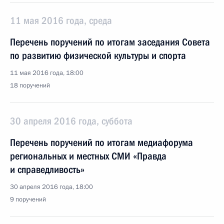
11 мая 2016 года, среда
Перечень поручений по итогам заседания Совета
по развитию физической культуры и спорта
11 мая 2016 года, 18:00
18 поручений
30 апреля 2016 года, суббота
Перечень поручений по итогам медиафорума
региональных и местных СМИ «Правда
и справедливость»
30 апреля 2016 года, 18:00
9 поручений