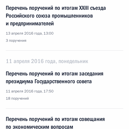
Перечень поручений по итогам XXIII съезда
Российского союза промышленников
и предпринимателей
13 апреля 2016 года, 13:00
3 поручения
11 апреля 2016 года, понедельник
Перечень поручений по итогам заседания
президиума Государственного совета
11 апреля 2016 года, 17:50
18 поручений
Перечень поручений по итогам совещания
по экономическим вопросам