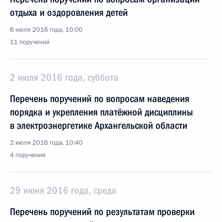
отдыха и оздоровления детей
6 июля 2016 года, 10:00
11 поручений
2 июля 2016 года, суббота
Перечень поручений по вопросам наведения
порядка и укрепления платёжной дисциплины
в электроэнергетике Архангельской области
2 июля 2016 года, 10:40
4 поручения
29 июня 2016 года, среда
Перечень поручений по результатам проверки