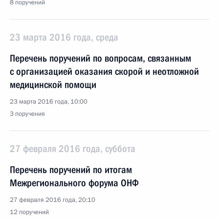
8 поручений
23 марта 2016 года, среда
Перечень поручений по вопросам, связанным
с организацией оказания скорой и неотложной
медицинской помощи
23 марта 2016 года, 10:00
3 поручения
27 февраля 2016 года, суббота
Перечень поручений по итогам
Межрегионального форума ОНФ
27 февраля 2016 года, 20:10
12 поручений