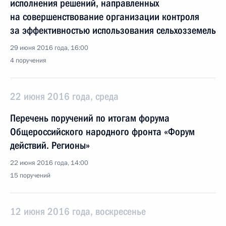
исполнения решений, направленных
на совершенствование организации контроля
за эффективностью использования сельхозземель
29 июня 2016 года, 16:00
4 поручения
22 июня 2016 года, среда
Перечень поручений по итогам форума
Общероссийского народного фронта «Форум
действий. Регионы»
22 июня 2016 года, 14:00
15 поручений
12 июня 2016 года, воскресенье