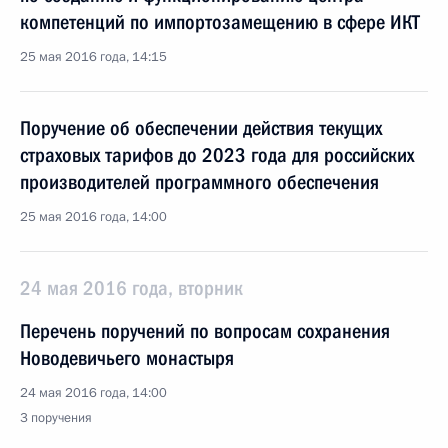
компетенций по импортозамещению в сфере ИКТ
25 мая 2016 года, 14:15
Поручение об обеспечении действия текущих
страховых тарифов до 2023 года для российских
производителей программного обеспечения
25 мая 2016 года, 14:00
24 мая 2016 года, вторник
Перечень поручений по вопросам сохранения
Новодевичьего монастыря
24 мая 2016 года, 14:00
3 поручения