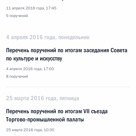
11 апреля 2016 года, 17:45
5 поручений
4 апреля 2016 года, понедельник
Перечень поручений по итогам заседания Совета
по культуре и искусству
4 апреля 2016 года, 17:00
8 поручений
25 марта 2016 года, пятница
Перечень поручений по итогам VII съезда
Торгово-промышленной палаты
25 марта 2016 года, 10:30