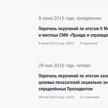
8 июня 2015 года, понедельник
Перечень поручений по итогам II
и местных СМИ «Правда и справедл
8 июня 2015 года, 16:00
5 поручений
28 мая 2015 года, четверг
Перечень поручений по итогам зас
целевых показателей социально-э
определённых Президентом
28 мая 2015 года, 12:00
11 поручений