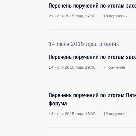
Перечень поручений по итогам зас
21 июля 2015 года, 17:00
18 поручений
14 июля 2015 года, вторник
Перечень поручений по итогам зас
14 июля 2015 года, 19:00
7 поручений
Перечень поручений по итогам Пет
форума
14 июля 2015 года, 18:00
12 поручений