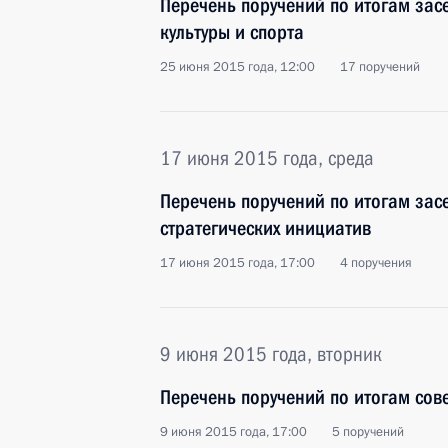
Перечень поручений по итогам зас
культуры и спорта
25 июня 2015 года, 12:00
17 поручений
17 июня 2015 года, среда
Перечень поручений по итогам зас
стратегических инициатив
17 июня 2015 года, 17:00
4 поручения
9 июня 2015 года, вторник
Перечень поручений по итогам сов
9 июня 2015 года, 17:00
5 поручений