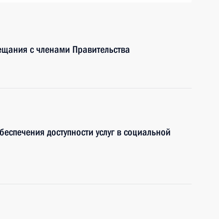
ещания с членами Правительства
еспечения доступности услуг в социальной