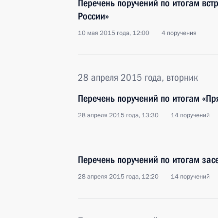
Перечень поручений по итогам вст
России»
10 мая 2015 года, 12:00
4 поручения
28 апреля 2015 года, вторник
Перечень поручений по итогам «П
28 апреля 2015 года, 13:30
14 поручений
Перечень поручений по итогам зас
28 апреля 2015 года, 12:20
14 поручений