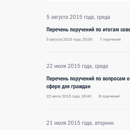
5 августа 2015 года, среда
Перечень поручений по итогам сов
5 августа 2015 года, 20:00
7 поручений
22 июля 2015 года, среда
Перечень поручений по вопросам об
сфере для граждан
22 июля 2015 года, 16:40
8 поручений
21 июля 2015 года, вторник