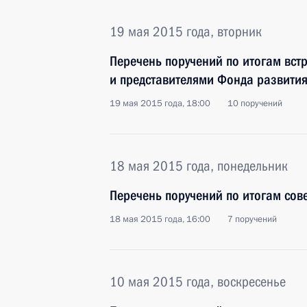
19 мая 2015 года, вторник
Перечень поручений по итогам вст
и представителями Фонда развития
19 мая 2015 года, 18:00
10 поручений
18 мая 2015 года, понедельник
Перечень поручений по итогам сов
18 мая 2015 года, 16:00
7 поручений
10 мая 2015 года, воскресенье