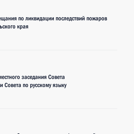
ещания по ликвидации последствий пожаров
ьского края
местного заседания Совета
 Совета по русскому языку