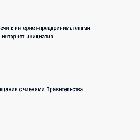
речи с интернет-предпринимателями
 интернет-инициатив
ещания с членами Правительства