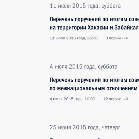
11 июля 2015 года, суббота
Перечень поручений по итогам сов
на территории Хакасии и Забайкал
11 июля 2015 года, 16:00
3 поручения
4 июля 2015 года, суббота
Перечень поручений по итогам сов
по межнациональным отношениям и
4 июля 2015 года, 10:00
12 поручений
25 июня 2015 года, четверг