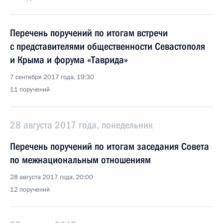
Перечень поручений по итогам встречи
с представителями общественности Севастополя
и Крыма и форума «Таврида»
7 сентября 2017 года, 19:30
11 поручений
28 августа 2017 года, понедельник
Перечень поручений по итогам заседания Совета
по межнациональным отношениям
28 августа 2017 года, 20:00
12 поручений