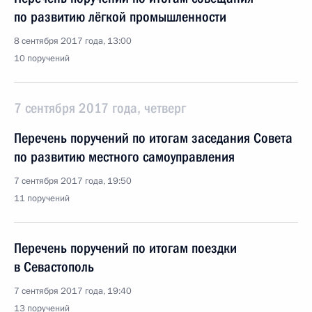
по развитию лёгкой промышленности
8 сентября 2017 года, 13:00
10 поручений
7 сентября 2017 года, четверг
Перечень поручений по итогам заседания Совета
по развитию местного самоуправления
7 сентября 2017 года, 19:50
11 поручений
Перечень поручений по итогам поездки
в Севастополь
7 сентября 2017 года, 19:40
13 поручений