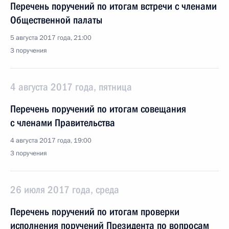
Перечень поручений по итогам встречи с членами
Общественной палаты
5 августа 2017 года, 21:00
3 поручения
4 августа 2017 года, пятница
Перечень поручений по итогам совещания
с членами Правительства
4 августа 2017 года, 19:00
3 поручения
26 июля 2017 года, среда
Перечень поручений по итогам проверки
исполнения поручений Президента по вопросам