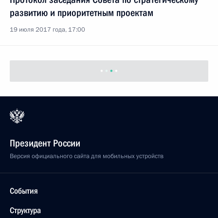
развитию и приоритетным проектам
19 июля 2017 года, 17:00
Президент России
Версия официального сайта для мобильных устройств
События
Структура