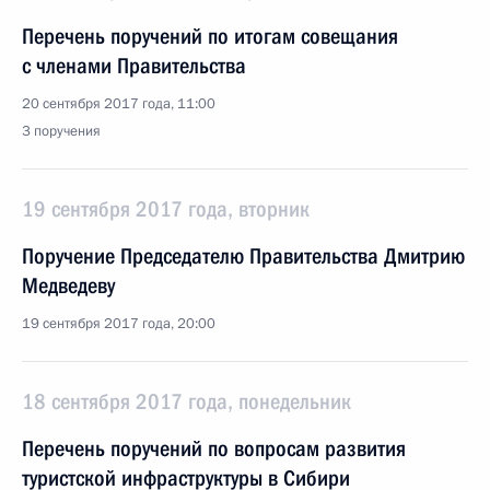
Перечень поручений по итогам совещания
с членами Правительства
20 сентября 2017 года, 11:00
3 поручения
19 сентября 2017 года, вторник
Поручение Председателю Правительства Дмитрию
Медведеву
19 сентября 2017 года, 20:00
18 сентября 2017 года, понедельник
Перечень поручений по вопросам развития
туристской инфраструктуры в Сибири