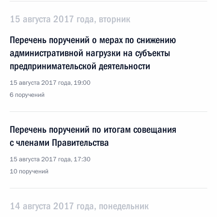
15 августа 2017 года, вторник
Перечень поручений о мерах по снижению
административной нагрузки на субъекты
предпринимательской деятельности
15 августа 2017 года, 19:00
6 поручений
Перечень поручений по итогам совещания
с членами Правительства
15 августа 2017 года, 17:30
10 поручений
14 августа 2017 года, понедельник