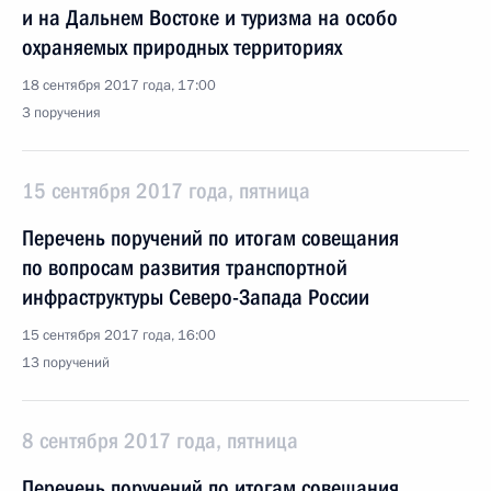
и на Дальнем Востоке и туризма на особо
охраняемых природных территориях
18 сентября 2017 года, 17:00
3 поручения
15 сентября 2017 года, пятница
Перечень поручений по итогам совещания
по вопросам развития транспортной
инфраструктуры Северо-Запада России
15 сентября 2017 года, 16:00
13 поручений
8 сентября 2017 года, пятница
Перечень поручений по итогам совещания