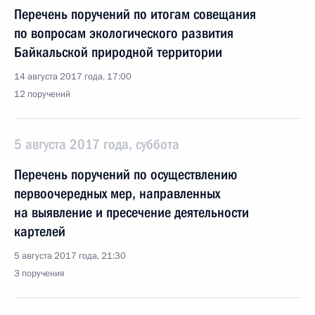
Перечень поручений по итогам совещания
по вопросам экологического развития
Байкальской природной территории
14 августа 2017 года, 17:00
12 поручений
5 августа 2017 года, суббота
Перечень поручений по осуществлению
первоочередных мер, направленных
на выявление и пресечение деятельности
картелей
5 августа 2017 года, 21:30
3 поручения