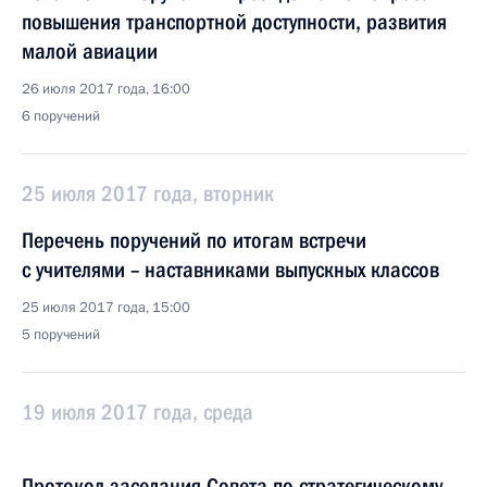
повышения транспортной доступности, развития
малой авиации
26 июля 2017 года, 16:00
6 поручений
25 июля 2017 года, вторник
Перечень поручений по итогам встречи
с учителями – наставниками выпускных классов
25 июля 2017 года, 15:00
5 поручений
19 июля 2017 года, среда
Протокол заседания Совета по стратегическому