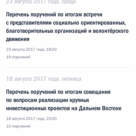
23 августа 2017 года, среда
Перечень поручений по итогам встречи
с представителями социально ориентированных,
благотворительных организаций и волонтёрского
движения
23 августа 2017 года, 18:00
19 поручений
18 августа 2017 года, пятница
Перечень поручений по итогам совещания
по вопросам реализации крупных
инвестиционных проектов на Дальнем Востоке
18 августа 2017 года, 23:00
10 поручений