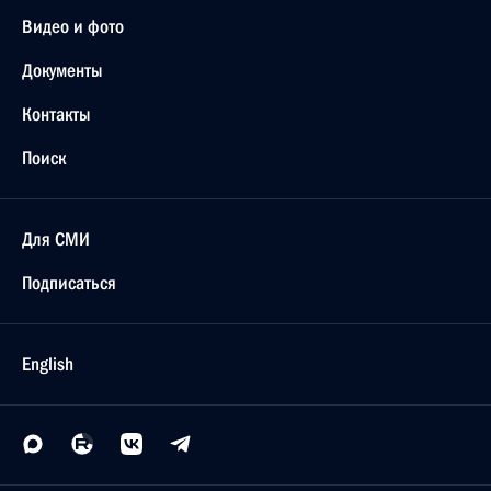
Видео и фото
Документы
Контакты
Поиск
Для СМИ
Подписаться
English