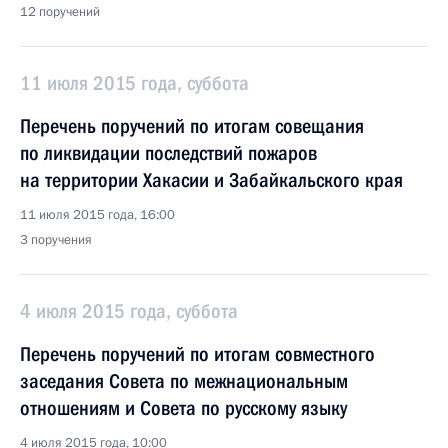
12 поручений
11 июля 2015 года, суббота
Перечень поручений по итогам совещания
по ликвидации последствий пожаров
на территории Хакасии и Забайкальского края
11 июля 2015 года, 16:00
3 поручения
4 июля 2015 года, суббота
Перечень поручений по итогам совместного
заседания Совета по межнациональным
отношениям и Совета по русскому языку
4 июля 2015 года, 10:00