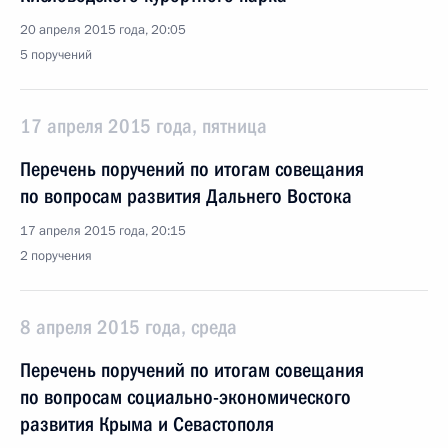
20 апреля 2015 года, 20:05
5 поручений
17 апреля 2015 года, пятница
Перечень поручений по итогам совещания
по вопросам развития Дальнего Востока
17 апреля 2015 года, 20:15
2 поручения
8 апреля 2015 года, среда
Перечень поручений по итогам совещания
по вопросам социально-экономического
развития Крыма и Севастополя