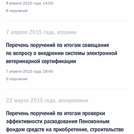
8 апреля 2015 года, 14:00
6 поручений
7 апреля 2015 года, вторник
Перечень поручений по итогам совещания
по вопросу о внедрении системы электронной
ветеринарной сертификации
7 апреля 2015 года, 18:40
5 поручений
22 марта 2015 года, воскресенье
Перечень поручений по итогам проверки
эффективности расходования Пенсионным
фондом средств на приобретение, строительство