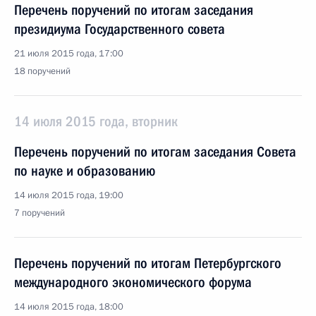
Перечень поручений по итогам заседания
президиума Государственного совета
21 июля 2015 года, 17:00
18 поручений
14 июля 2015 года, вторник
Перечень поручений по итогам заседания Совета
по науке и образованию
14 июля 2015 года, 19:00
7 поручений
Перечень поручений по итогам Петербургского
международного экономического форума
14 июля 2015 года, 18:00