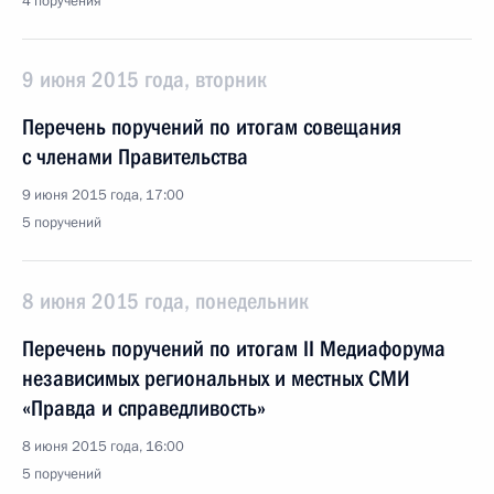
4 поручения
9 июня 2015 года, вторник
Перечень поручений по итогам совещания
с членами Правительства
9 июня 2015 года, 17:00
5 поручений
8 июня 2015 года, понедельник
Перечень поручений по итогам II Медиафорума
независимых региональных и местных СМИ
«Правда и справедливость»
8 июня 2015 года, 16:00
5 поручений