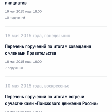
инициатив
19 мая 2015 года, 18:00
10 поручений
18 мая 2015 года, понедельник
Перечень поручений по итогам совещания
с членами Правительства
18 мая 2015 года, 16:00
7 поручений
10 мая 2015 года, воскресенье
Перечень поручений по итогам встречи
с участниками «Поискового движения России»