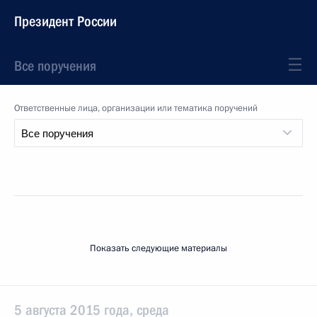
Президент России
Все поручения
Ответственные лица, организации или тематика поручений
Показать следующие материалы
5 августа 2015 года, среда