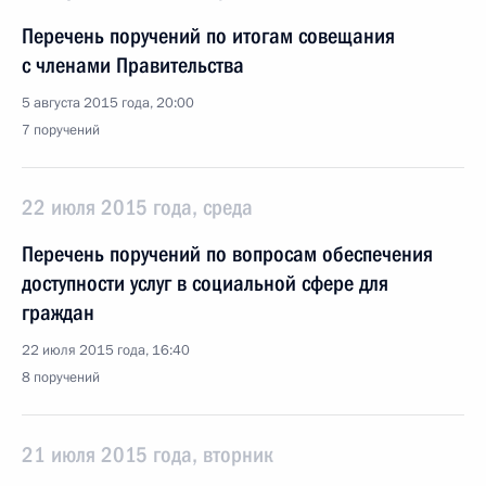
Перечень поручений по итогам совещания
с членами Правительства
5 августа 2015 года, 20:00
7 поручений
22 июля 2015 года, среда
Перечень поручений по вопросам обеспечения
доступности услуг в социальной сфере для
граждан
22 июля 2015 года, 16:40
8 поручений
21 июля 2015 года, вторник