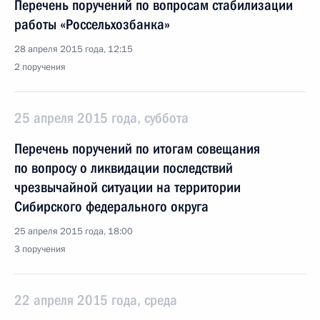
Перечень поручений по вопросам стабилизации
работы «Россельхозбанка»
28 апреля 2015 года, 12:15
2 поручения
25 апреля 2015 года, суббота
Перечень поручений по итогам совещания
по вопросу о ликвидации последствий
чрезвычайной ситуации на территории
Сибирского федерального округа
25 апреля 2015 года, 18:00
3 поручения
22 апреля 2015 года, среда