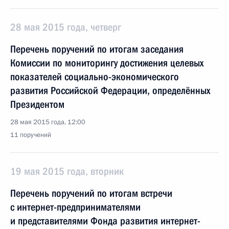
28 мая 2015 года, четверг
Перечень поручений по итогам заседания
Комиссии по мониторингу достижения целевых
показателей социально-экономического
развития Российской Федерации, определённых
Президентом
28 мая 2015 года, 12:00
11 поручений
19 мая 2015 года, вторник
Перечень поручений по итогам встречи
с интернет-предпринимателями
и представителями Фонда развития интернет-