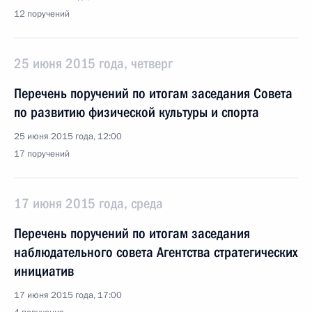
12 поручений
25 июня 2015 года, четверг
Перечень поручений по итогам заседания Совета
по развитию физической культуры и спорта
25 июня 2015 года, 12:00
17 поручений
17 июня 2015 года, среда
Перечень поручений по итогам заседания
наблюдательного совета Агентства стратегических
инициатив
17 июня 2015 года, 17:00