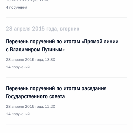
10 мая 2015 года, 12:00
4 поручения
28 апреля 2015 года, вторник
Перечень поручений по итогам «Прямой линии
с Владимиром Путиным»
28 апреля 2015 года, 13:30
14 поручений
Перечень поручений по итогам заседания
Государственного совета
28 апреля 2015 года, 12:20
14 поручений