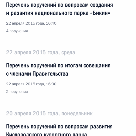
Перечень поручений по вопросам создания
и развития национального парка «Бикин»
22 апреля 2015 года, 16:40
4 поручения
22 апреля 2015 года, среда
Перечень поручений по итогам совещания
с членами Правительства
22 апреля 2015 года, 16:30
2 поручения
20 апреля 2015 года, понедельник
Перечень поручений по вопросам развития
Кисловодского курортного парка