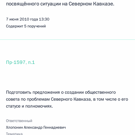
посвящённого ситуации на Северном Кавказе.
7 июня 2010 года
13:30
Содержит 5 поручений
Пр-1597, п.1
Подготовить предложения о создании общественного
совета по проблемам Северного Кавказа, в том числе о его
статусе и полномочиях.
Ответственный
Хлопонин Александр Геннадиевич
Тематика