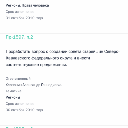
Регионы
,
Права человека
Срок исполнения
31 октября 2010 года
Пр-1597, п.2
Проработать вопрос о создании совета старейшин Северо-
Кавказского федерального округа и внести
соответствующие предложения.
Ответственный
Хлопонин Александр Геннадиевич
Тематика
Регионы
Срок исполнения
30 октября 2010 года