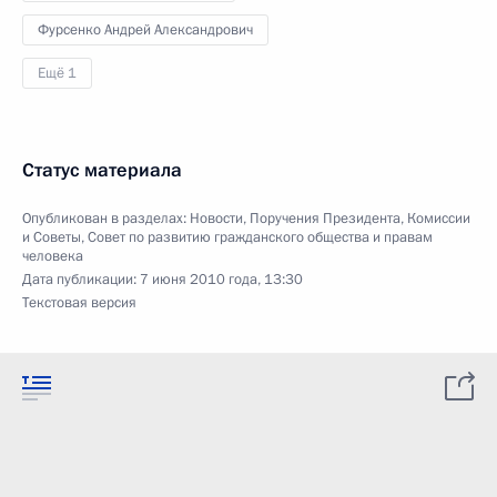
Фурсенко Андрей Александрович
Ещё 1
Статус материала
Опубликован в разделах:
Новости
,
Поручения Президента
,
Комиссии
и Советы
,
Совет по развитию гражданского общества и правам
человека
Дата публикации:
7 июня 2010 года, 13:30
Текстовая версия