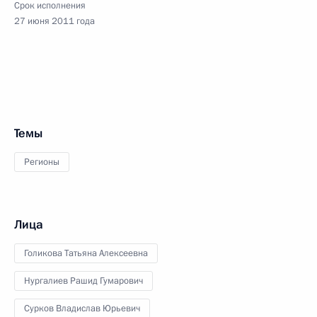
Срок исполнения
27 июня 2011 года
Темы
Регионы
Лица
Голикова Татьяна Алексеевна
Нургалиев Рашид Гумарович
Сурков Владислав Юрьевич