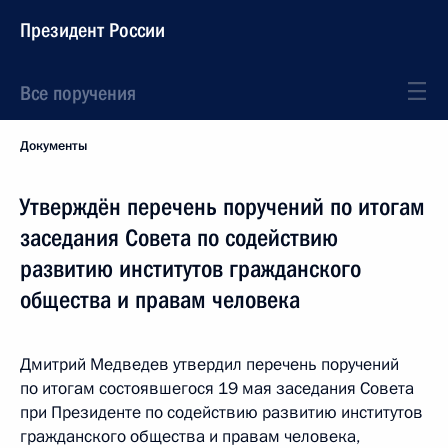
Президент России
Все поручения
Документы
Утверждён перечень поручений по итогам
заседания Совета по содействию
развитию институтов гражданского
общества и правам человека
Дмитрий Медведев утвердил перечень поручений
по итогам состоявшегося 19 мая заседания Совета
при Президенте по содействию развитию институтов
гражданского общества и правам человека,