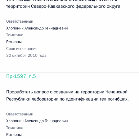
территории Северо-Кавказского федерального округа.
Ответственный
Хлопонин Александр Геннадиевич
Тематика
Регионы
Срок исполнения
30 октября 2010 года
Пр-1597, п.5
Проработать вопрос о создании на территории Чеченской
Республики лаборатории по идентификации тел погибших.
Ответственный
Хлопонин Александр Геннадиевич
Тематика
Регионы