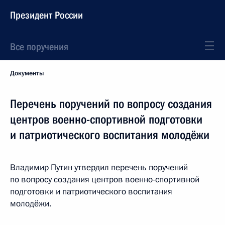
Президент России
Все поручения
Документы
Перечень поручений по вопросу создания
центров военно-спортивной подготовки
и патриотического воспитания молодёжи
Владимир Путин утвердил перечень поручений
по вопросу создания центров военно-спортивной
подготовки и патриотического воспитания
молодёжи.