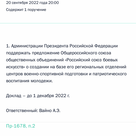
20 сентября 2022 года
20:00
Содержит 1 поручение
1. Администрации Президента Российской Федерации
поддержать предложение Общероссийского союза
общественных объединений «Российский союз боевых
искусств» о создании на базе его региональных отделений
центров военно-спортивной подготовки и патриотического
воспитания молодежи.
Доклад – до 1 декабря 2022 г.
Ответственный: Вайно А.Э.
Пр-1678, п.2