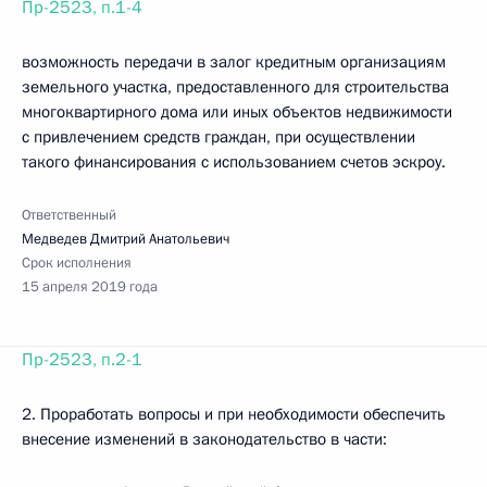
Пр-2523, п.1-4
возможность передачи в залог кредитным организациям
земельного участка, предоставленного для строительства
многоквартирного дома или иных объектов недвижимости
с привлечением средств граждан, при осуществлении
такого финансирования с использованием счетов эскроу.
Ответственный
Медведев Дмитрий Анатольевич
Срок исполнения
15 апреля 2019 года
Пр-2523, п.2-1
2. Проработать вопросы и при необходимости обеспечить
внесение изменений в законодательство в части: