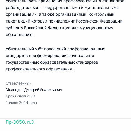
обязательность применения профессиональных стандартов
работодателями – государственными и муниципальными
организациями, а также организациями, контрольный
пакет акций которых принадлежит Российской Федерации,
субъекту Российской Федерации или муниципальному
образованию;
обязательный учёт положений профессиональных
стандартов при формировании федеральных
государственных образовательных стандартов
профессионального образования.
Ответственный
Медведев Дмитрий Анатольевич
Срок исполнения
1 июня 2014 года
Пр-3050, п.3