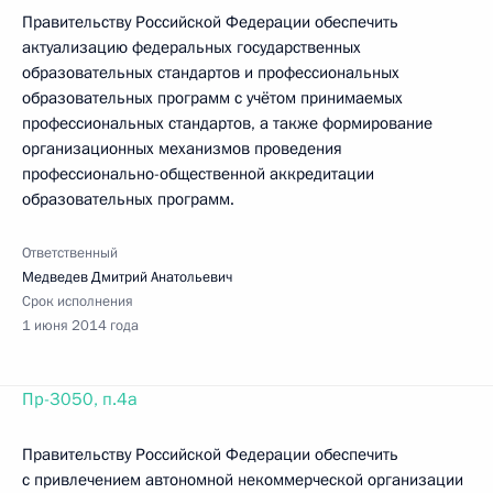
Правительству Российской Федерации обеспечить
актуализацию федеральных государственных
образовательных стандартов и профессиональных
образовательных программ с учётом принимаемых
профессиональных стандартов, а также формирование
организационных механизмов проведения
профессионально-общественной аккредитации
образовательных программ.
Ответственный
Медведев Дмитрий Анатольевич
Срок исполнения
1 июня 2014 года
Пр-3050, п.4а
Правительству Российской Федерации обеспечить
с привлечением автономной некоммерческой организации