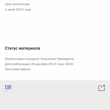
Срок исполнения
1 июня 2014 года
Статус материала
Опубликован в разделе:
Поручения Президента
Дата публикации:
26 декабря 2013 года, 16:00
Текстовая версия