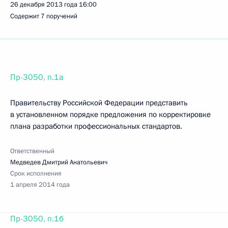
26 декабря 2013 года
16:00
Содержит 7 поручений
Пр-3050, п.1а
Правительству Российской Федерации представить
в установленном порядке предложения по корректировке
плана разработки профессиональных стандартов.
Ответственный
Медведев Дмитрий Анатольевич
Срок исполнения
1 апреля 2014 года
Пр-3050, п.1б