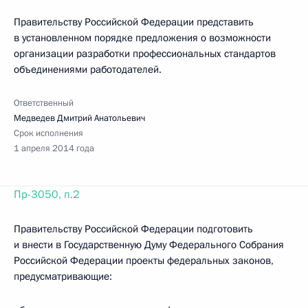
Правительству Российской Федерации представить
в установленном порядке предложения о возможности
организации разработки профессиональных стандартов
объединениями работодателей.
Ответственный
Медведев Дмитрий Анатольевич
Срок исполнения
1 апреля 2014 года
Пр-3050, п.2
Правительству Российской Федерации подготовить
и внести в Государственную Думу Федерального Собрания
Российской Федерации проекты федеральных законов,
предусматривающие: