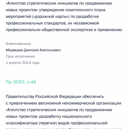
«Агентство стратегических инициатив по продвижению
новых проектов» утверждение комплексного плана
мероприятий («дорожной карты») по разработке
профессиональных стандартов, их независимой
профессионально-общественной экспертизе и применению.
Ответственный
Медведев Дмитрий Анатольевич
Срок исполнения
1 апреля 2014 года
Пр-3050, п.4б
Правительству Российской Федерации обеспечить
с привлечением автономной некоммерческой организации
«Агентство стратегических инициатив по продвижению
новых проектов» разработку национального
классификатора (перечня) видов профессиональной