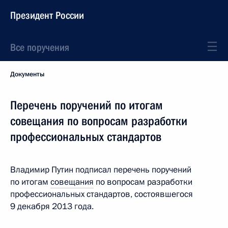
Президент России
Все поручения
Документы
Перечень поручений по итогам
совещания по вопросам разработки
профессиональных стандартов
Владимир Путин подписал перечень поручений
по итогам
совещания
по вопросам разработки
профессиональных стандартов, состоявшегося
9 декабря 2013 года.