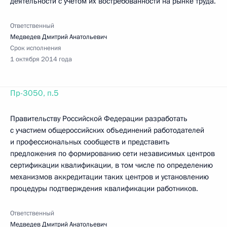
деятельности с учетом их востребованности на рынке труда.
Ответственный
Медведев Дмитрий Анатольевич
Срок исполнения
1 октября 2014 года
Пр-3050, п.5
Правительству Российской Федерации разработать
с участием общероссийских объединений работодателей
и профессиональных сообществ и представить
предложения по формированию сети независимых центров
сертификации квалификации, в том числе по определению
механизмов аккредитации таких центров и установлению
процедуры подтверждения квалификации работников.
Ответственный
Медведев Дмитрий Анатольевич