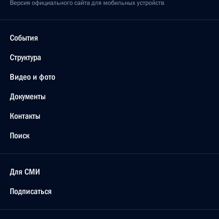
Версия официального сайта для мобильных устройств
События
Структура
Видео и фото
Документы
Контакты
Поиск
Для СМИ
Подписаться