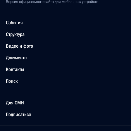
Версия официального сайта для мобильных устройств
События
Структура
Видео и фото
Документы
Контакты
Поиск
Для СМИ
Подписаться