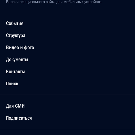
Версия официального сайта для мобильных устройств
События
Структура
Видео и фото
Документы
Контакты
Поиск
Для СМИ
Подписаться