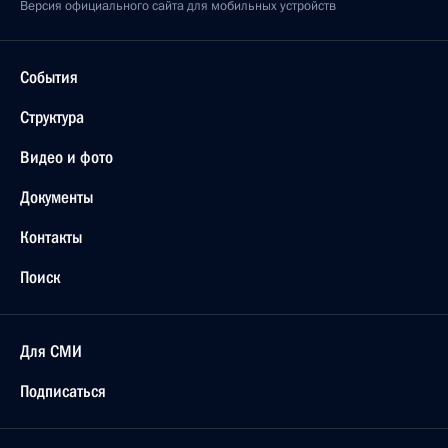
Версия официального сайта для мобильных устройств
События
Структура
Видео и фото
Документы
Контакты
Поиск
Для СМИ
Подписаться