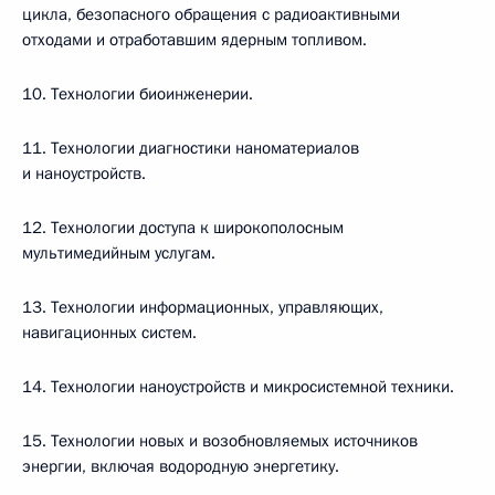
цикла, безопасного обращения с радиоактивными
отходами и отработавшим ядерным топливом.
10. Технологии биоинженерии.
11. Технологии диагностики наноматериалов
и наноустройств.
12. Технологии доступа к широкополосным
мультимедийным услугам.
13. Технологии информационных, управляющих,
навигационных систем.
14. Технологии наноустройств и микросистемной техники.
15. Технологии новых и возобновляемых источников
энергии, включая водородную энергетику.