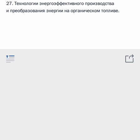
27. Технологии энергоэффективного производства
и преобразования энергии на органическом топливе.