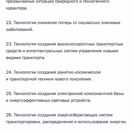
чрезвычайных ситуаций природного и техногенного
характера.
22. Технологии снижения потерь от социально значимых
заболеваний.
23. Технологии создания высокоскоростных транспортных
средств и интеллектуальных систем управления новыми
видами транспорта.
24. Технологии создания ракетно-космической
и транспортной техники нового поколения.
25. Технологии создания электронной компонентной базы
и энергоэффективных световых устройств.
26. Технологии создания энергосберегающих систем
транспортировки, распределения и использования энергии.