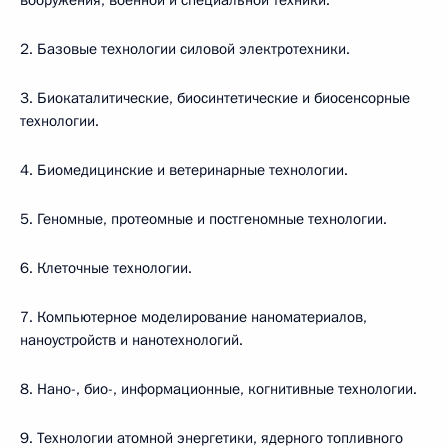
вооружения, военной и специальной техники.
2. Базовые технологии силовой электротехники.
3. Биокаталитические, биосинтетические и биосенсорные
технологии.
4. Биомедицинские и ветеринарные технологии.
5. Геномные, протеомные и постгеномные технологии.
6. Клеточные технологии.
7. Компьютерное моделирование наноматериалов,
наноустройств и нанотехнологий.
8. Нано-, био-, информационные, когнитивные технологии.
9. Технологии атомной энергетики, ядерного топливного