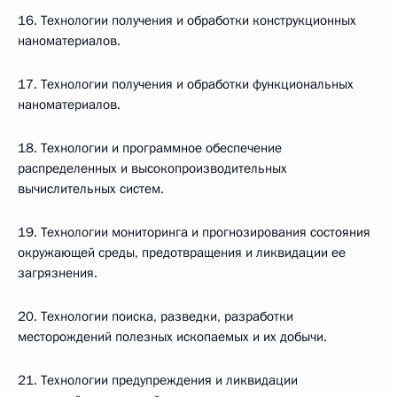
16. Технологии получения и обработки конструкционных
наноматериалов.
17. Технологии получения и обработки функциональных
наноматериалов.
18. Технологии и программное обеспечение
распределенных и высокопроизводительных
вычислительных систем.
19. Технологии мониторинга и прогнозирования состояния
окружающей среды, предотвращения и ликвидации ее
загрязнения.
20. Технологии поиска, разведки, разработки
месторождений полезных ископаемых и их добычи.
21. Технологии предупреждения и ликвидации