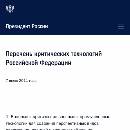
Президент России
Перечень критических технологий
Российской Федерации
7 июля 2011 года
1. Базовые и критические военные и промышленные
технологии для создания перспективных видов