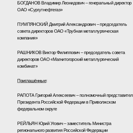
БОГДАНОВ Владимир Леонидович – генеральный директор
ОАО «Сургутнефтегаз»
ПУМПЯНСКИЙ Дмитрий Александрович – председатель
совета директоров ОАО «Трубная металлургическая
компания»
РАШНИКОВ Виктор Филиппович – председатель совета
директоров ОАО «Магнитогорский металлургический
комбинат»
Приглашённые
:
РАПОТА Григорий Алексеевич – полномочный представител
Президента Российской Федерации в Приволжском
федеральном округе
РЕЙЛЬЯН Юрий Угович – заместитель Министра
регионального развития Российской Федерации