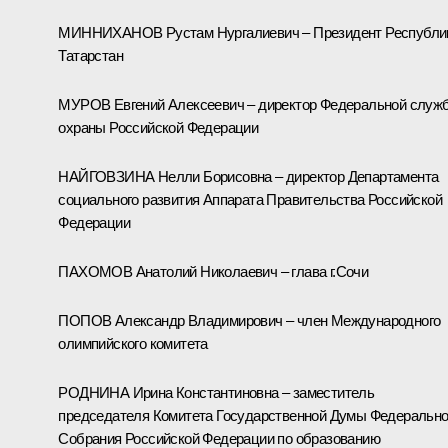
МИННИХАНОВ Рустам Нургалиевич – Президент Республи
Татарстан
МУРОВ Евгений Алексеевич – директор Федеральной служ
охраны Российской Федерации
НАЙГОВЗИНА Нелли Борисовна – директор Департамента
социального развития Аппарата Правительства Российской
Федерации
ПАХОМОВ Анатолий Николаевич – глава г.Сочи
ПОПОВ Александр Владимирович – член Международного
олимпийского комитета
РОДНИНА Ирина Константиновна – заместитель
председателя Комитета Государственной Думы Федерально
Собрания Российской Федерации по образованию