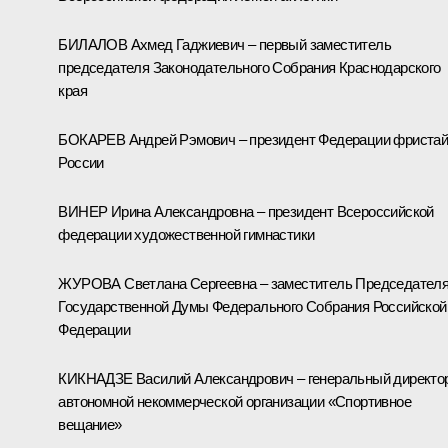
БИЛАЛОВ Ахмед Гаджиевич – первый заместитель
председателя Законодательного Собрания Краснодарского
края
БОКАРЕВ Андрей Рэмович – президент Федерации фриста
России
ВИНЕР Ирина Александровна – президент Всероссийской
федерации художественной гимнастики
ЖУРОВА Светлана Сергеевна – заместитель Председател
Государственной Думы Федерального Собрания Российской
Федерации
КИКНАДЗЕ Василий Александрович – генеральный директо
автономной некоммерческой организации «Спортивное
вещание»