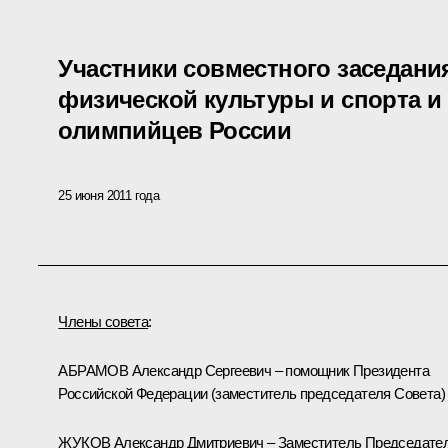
Участники совместного заседани
физической культуры и спорта 
олимпийцев России
25 июня 2011 года
Члены совета
:
АБРАМОВ Александр Сергеевич – помощник Президента
Российской Федерации (заместитель председателя Совета)
ЖУКОВ Александр Дмитриевич – Заместитель Председате