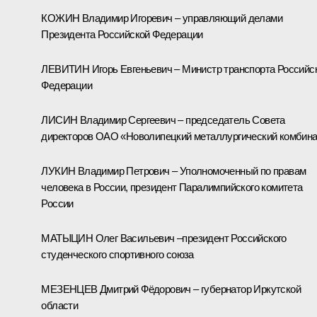
КОЖИН Владимир Игоревич – управляющий делами
Президента Российской Федерации
ЛЕВИТИН Игорь Евгеньевич – Министр транспорта Российс
Федерации
ЛИСИН Владимир Сергеевич – председатель Совета
директоров ОАО «Новолипецкий металлургический комбина
ЛУКИН Владимир Петрович – Уполномоченный по правам
человека в России, президент Паралимпийского комитета
России
МАТЫЦИН Олег Васильевич –президент Российского
студенческого спортивного союза
МЕЗЕНЦЕВ Дмитрий Фёдорович – губернатор Иркутской
области