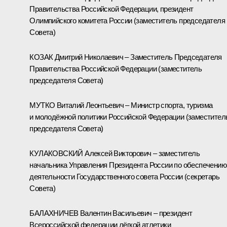
Правительства Российской Федерации, президент
Олимпийского комитета России (заместитель председателя
Совета)
КОЗАК Дмитрий Николаевич – Заместитель Председателя
Правительства Российской Федерации (заместитель
председателя Совета)
МУТКО Виталий Леонтьевич – Министр спорта, туризма
и молодёжной политики Российской Федерации (заместител
председателя Совета)
КУЛАКОВСКИЙ Алексей Викторович – заместитель
начальника Управления Президента России по обеспечению
деятельности Государственного совета России (секретарь
Совета)
БАЛАХНИЧЕВ Валентин Васильевич – президент
Всероссийской федерации лёгкой атлетики