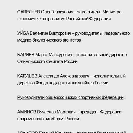
САВЕЛЬЕВ Олег Генрихович – заместитель Министра
экономического развития Российской Федерации
УЙБА Валентин Викторович – руководитель Федерального
медико-биологического агентства
БАРИЕВ Марат Мансурович – исполнительный директор
Олимпийского комитета России
КАТУШЕВ Александр Александрович – исполнительный
директор Фонда поддержки олимпийцев России
Руководители общероссийских спортивных федераций
:
АМИНОВ Вячеслав Маркович – президент Федерации
современного пятиборья России