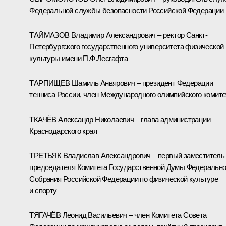
Федеральной службы безопасности Российской Федерации
ТАЙМАЗОВ Владимир Александрович – ректор Санкт-
Петербургского государственного университета физической
культуры имени П.Ф.Лесгафта
ТАРПИЩЕВ Шамиль Анвярович – президент Федерации
тенниса России, член Международного олимпийского комите
ТКАЧЁВ Александр Николаевич – глава администрации
Краснодарского края
ТРЕТЬЯК Владислав Александрович – первый заместитель
председателя Комитета Государственной Думы Федерально
Собрания Российской Федерации по физической культуре
и спорту
ТЯГАЧЁВ Леонид Васильевич – член Комитета Совета