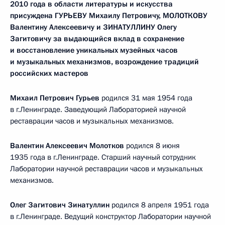
2010 года в области литературы и искусства
присуждена ГУРЬЕВУ Михаилу Петровичу, МОЛОТКОВУ
Валентину Алексеевичу и ЗИНАТУЛЛИНУ Олегу
Загитовичу за выдающийся вклад в сохранение
и восстановление уникальных музейных часов
и музыкальных механизмов, возрождение традиций
российских мастеров
Михаил Петрович Гурьев
родился 31 мая 1954 года
в г.Ленинграде. Заведующий Лабораторией научной
реставрации часов и музыкальных механизмов.
Валентин Алексеевич Молотков
родился 8 июня
1935 года в г.Ленинграде. Старший научный сотрудник
Лаборатории научной реставрации часов и музыкальных
механизмов.
Олег Загитович Зинатуллин
родился 8 апреля 1951 года
в г.Ленинграде. Ведущий конструктор Лаборатории научной