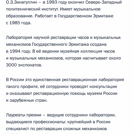
О.З.Зинатуллин – в 1993 году окончил Северо-Западный
политехнический институт. Имеет музыкальное
образование. Работает в Государственном Эрмитаже
с 1985 года.
Лаборатория научной реставрации часов и музыкальных
механизмов Государственного Эрмитажа создана
в 1994 году. В её ведении музейная коллекция часов
и музыкальных механизмов, которая насчитывает около
3000 экспонатов.
В России это единственная реставрационная лаборатория
такого профиля, её сотрудники проводят консультации
и оказывают реставрационную помощь музеям России
и зарубежных стран.
Лауреаты премии – ведущие сотрудники лаборатории,
выдающиеся профессионалы: крупнейший в России
специалист по реставрации сложных механизмов