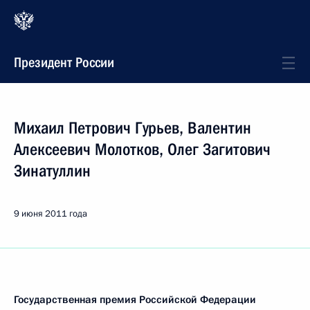
Президент России
Михаил Петрович Гурьев, Валентин
Алексеевич Молотков, Олег Загитович
Зинатуллин
9 июня 2011 года
Государственная премия Российской Федерации