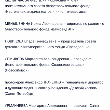
МЕЛЬНИКОВА Анастасия Рюриковна – член
попечительского совета благотворительного фонда
«Настенька», актриса театра и кино, телеведущая
МЕНЬШЕНИНА Ирина Леонидовна – директор по развитию
благотворительного фонда «Даунсайд АП»
НОВИКОВА Влада Геннадьевна – председатель совета
детского благотворительного фонда «Преодоление»
СЕМИКОВА Маргарита Александровна – президент
благотворительного фонда «Созвездие сердец»
(Новосибирск)
протоиерей Александр ТКАЧЕНКО – генеральный директор
и духовник медицинского учреждения «Детский хоспис»
(Санкт-Петербург)
УРМАНЧЕЕВА Маргарита Алексеевна – президент Санкт-