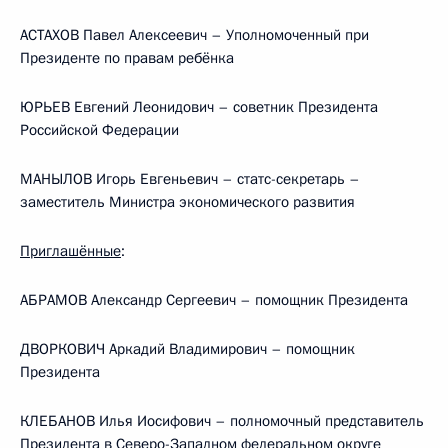
АСТАХОВ Павел Алексеевич – Уполномоченный при
Президенте по правам ребёнка
ЮРЬЕВ Евгений Леонидович – советник Президента
Российской Федерации
МАНЫЛОВ Игорь Евгеньевич – статс-секретарь –
заместитель Министра экономического развития
Приглашённые
:
АБРАМОВ Александр Сергеевич – помощник Президента
ДВОРКОВИЧ Аркадий Владимирович – помощник
Президента
КЛЕБАНОВ Илья Иосифович – полномочный представитель
Президента в Северо-Западном федеральном округе