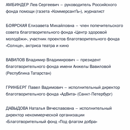
АМБИНДЕР Лев Сергеевич – руководитель Российского
фонда помощи (газета «КоммерсантЪ»), журналист
БОЯРСКАЯ Елизавета Михайловна – член попечительского
совета благотворительного фонда «Центр здоровой
молодёжи», участник проектов благотворительного фонда
«Солнце», актриса театра и кино
ВАВИЛОВ Владимир Владимирович – президент
благотворительного фонда имени Анжелы Вавиловой
(Республика Татарстан)
ГРИНБЕРГ Павел Вадимович – исполнительный директор
благотворительного фонда «АдВита» (Санкт-Петербург)
ДАВЫДОВА Наталья Вячеславовна – исполнительный
директор некоммерческой организации
«Благотворительный фонд «Под флагом добра»