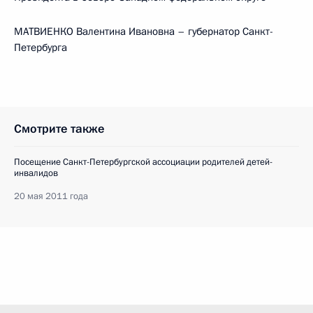
МАТВИЕНКО Валентина Ивановна – губернатор Санкт-
Петербурга
Смотрите также
Посещение Санкт-Петербургской ассоциации родителей детей-
инвалидов
20 мая 2011 года