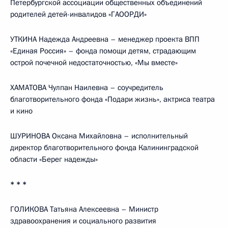
Петербургской ассоциации общественных объединений
родителей детей-инвалидов «ГАООРДИ»
УТКИНА Надежда Андреевна – менеджер проекта ВПП
«Единая Россия» – фонда помощи детям, страдающим
острой почечной недостаточностью, «Мы вместе»
ХАМАТОВА Чулпан Наилевна – соучредитель
благотворительного фонда «Подари жизнь», актриса театра
и кино
ШУРИНОВА Оксана Михайловна – исполнительный
директор благотворительного фонда Калининградской
области «Берег надежды»
* * *
ГОЛИКОВА Татьяна Алексеевна – Министр
здравоохранения и социального развития