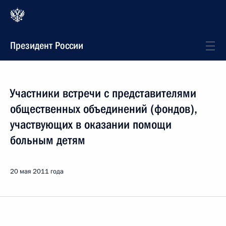
Президент России
Участники встречи с представителями
общественных объединений (фондов),
участвующих в оказании помощи
больным детям
20 мая 2011 года