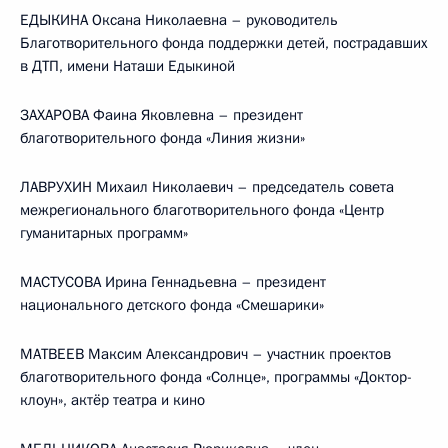
ЕДЫКИНА Оксана Николаевна – руководитель
Благотворительного фонда поддержки детей, пострадавших
в ДТП, имени Наташи Едыкиной
ЗАХАРОВА Фаина Яковлевна – президент
благотворительного фонда «Линия жизни»
ЛАВРУХИН Михаил Николаевич – председатель совета
межрегионального благотворительного фонда «Центр
гуманитарных программ»
МАСТУСОВА Ирина Геннадьевна – президент
национального детского фонда «Смешарики»
МАТВЕЕВ Максим Александрович – участник проектов
благотворительного фонда «Солнце», программы «Доктор-
клоун», актёр театра и кино