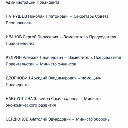
Администрации Президента
ПАТРУШЕВ Николай Платонович – Секретарь Совета
Безопасности
ИВАНОВ Сергей Борисович – Заместитель Председателя
Правительства
КУДРИН Алексей Леонидович – Заместитель Председателя
Правительства – Министр финансов
ДВОРКОВИЧ Аркадий Владимирович – помощник
Президента
НАБИУЛЛИНА Эльвира Сахипзадовна – Министр
экономического развития
СЕРДЮКОВ Анатолий Эдуардович – Министр обороны