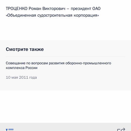
ТРОЦЕНКО Роман Викторович – президент ОАО
«Объединенная судостроительная корпорация»
Смотрите также
Совещание по вопросам развития оборонно-промышленного
комплекса России
10 мая 2011 года