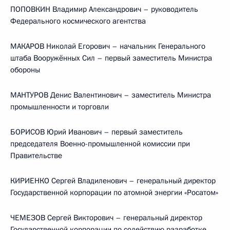
ПОПОВКИН Владимир Александрович – руководитель
Федерального космического агентства
МАКАРОВ Николай Егорович – начальник Генерального
штаба Вооружённых Сил – первый заместитель Министра
обороны
МАНТУРОВ Денис Валентинович – заместитель Министра
промышленности и торговли
БОРИСОВ Юрий Иванович – первый заместитель
председателя Военно-промышленной комиссии при
Правительстве
КИРИЕНКО Сергей Владиленович – генеральный директор
Государственной корпорации по атомной энергии «Росатом»
ЧЕМЕЗОВ Сергей Викторович – генеральный директор
Государственной корпорации по содействию разработке,