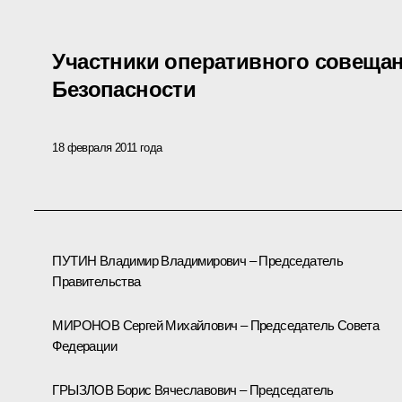
Участники оперативного совещан
Безопасности
18 февраля 2011 года
ПУТИН Владимир Владимирович – Председатель
Правительства
МИРОНОВ Сергей Михайлович – Председатель Совета
Федерации
ГРЫЗЛОВ Борис Вячеславович – Председатель