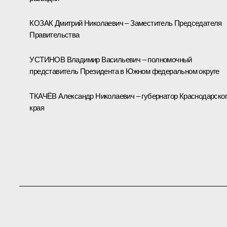
КОЗАК Дмитрий Николаевич – Заместитель Председателя
Правительства
УСТИНОВ Владимир Васильевич – полномочный
представитель Президента в Южном федеральном округе
ТКАЧЁВ Александр Николаевич – губернатор Краснодарско
края