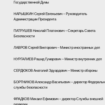
Государственной Думы
НАРЫШКИН Сергей Евгеньевич – Руководитель
Администрации Президента
ПАТРУШЕВ Николай Платонович – Секретарь Совета
Безопасности
ЛАВРОВ Сергей Викторович – Министр иностранных дел
НУРГАЛИЕВ Рашид Гумарович – Министр внутренних дел
СЕРДЮКОВ Анатолий Эдуардович – Министр обороны
БОРТНИКОВ Александр Васильевич – директор Федеральн
службы безопасности
ФРАДКОВ Михаил Ефимович – директор Службы внешней
разведки