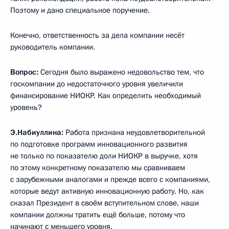
Поэтому и дано специальное поручение.
Конечно, ответственность за дела компании несёт
руководитель компании.
Вопрос:
Сегодня было выражено недовольство тем, что
госкомпании до недостаточного уровня увеличили
финансирование НИОКР. Как определить необходимый
уровень?
Э.Набиуллина:
Работа признана неудовлетворительной
по подготовке программ инновационного развития
не только по показателю доли НИОКР в выручке, хотя
по этому конкретному показателю мы сравниваем
с зарубежными аналогами и прежде всего с компаниями,
которые ведут активную инновационную работу. Но, как
сказал Президент в своём вступительном слове, наши
компании должны тратить ещё больше, потому что
начинают с меньшего уровня.