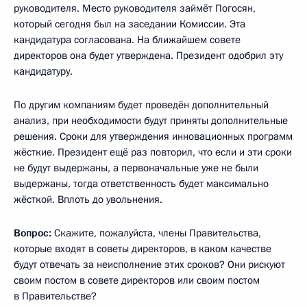
руководителя. Место руководителя займёт Погосян,
который сегодня был на заседании Комиссии. Эта
кандидатура согласована. На ближайшем совете
директоров она будет утверждена. Президент одобрил эту
кандидатуру.
По другим компаниям будет проведён дополнительный
анализ, при необходимости будут приняты дополнительные
решения. Сроки для утверждения инновационных программ
жёсткие. Президент ещё раз повторил, что если и эти сроки
не будут выдержаны, а первоначальные уже не были
выдержаны, тогда ответственность будет максимально
жёсткой. Вплоть до увольнения.
Вопрос:
Скажите, пожалуйста, члены Правительства,
которые входят в советы директоров, в каком качестве
будут отвечать за неисполнение этих сроков? Они рискуют
своим постом в совете директоров или своим постом
в Правительстве?