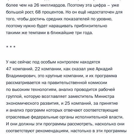
более чем на 26 миллиардов. Поэтому эта цифра – уже
большой рост, 68 процентов. Но он ещё недостаточен для
того, чтобы достичь средних показателей по уровню,
поэтому нужно будет наращивать приблизительно
такими же темпами в ближайшие три года.
* * *
У нас сейчас под особым контролем находятся
47 компаний. 22 компании, как сказал уже Аркадий
Владимирович, это крупные компании, и их программа
рассматривается на правительственной комиссии
по высоким технологиям, анализ проводится рабочей
группой, которую возглавляет заместитель Министра
экономического развития, и 25 компаний, за принятие
и анализ программ которых отвечают соответствующие
отраслевые федеральные органы исполнительной власти.
И они должны эти программы рассмотреть, насколько они
соответствуют рекомендациям, настолько в эти программы