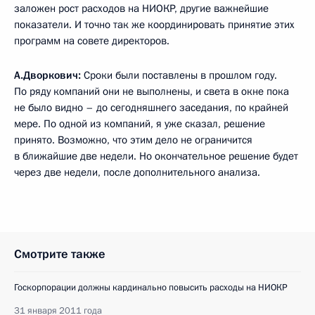
заложен рост расходов на НИОКР, другие важнейшие
показатели. И точно так же координировать принятие этих
программ на совете директоров.
А.Дворкович:
Сроки были поставлены в прошлом году.
По ряду компаний они не выполнены, и света в окне пока
не было видно – до сегодняшнего заседания, по крайней
мере. По одной из компаний, я уже сказал, решение
принято. Возможно, что этим дело не ограничится
в ближайшие две недели. Но окончательное решение будет
через две недели, после дополнительного анализа.
Смотрите также
Госкорпорации должны кардинально повысить расходы на НИОКР
31 января 2011 года