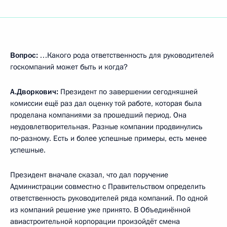
Вопрос:
…Какого рода ответственность для руководителей
госкомпаний может быть и когда?
А.Дворкович:
Президент по завершении сегодняшней
комиссии ещё раз дал оценку той работе, которая была
проделана компаниями за прошедший период. Она
неудовлетворительная. Разные компании продвинулись
по‑разному. Есть и более успешные примеры, есть менее
успешные.
Президент вначале сказал, что дал поручение
Администрации совместно с Правительством определить
ответственность руководителей ряда компаний. По одной
из компаний решение уже принято. В Объединённой
авиастроительной корпорации произойдёт смена