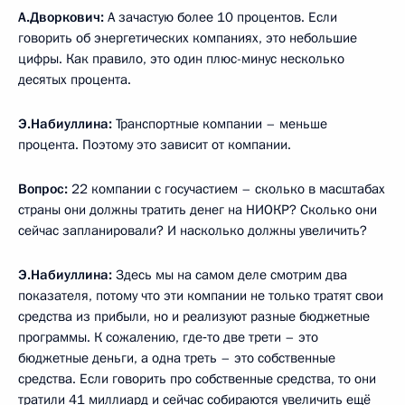
А.Дворкович:
А зачастую более 10 процентов. Если
говорить об энергетических компаниях, это небольшие
цифры. Как правило, это один плюс-минус несколько
десятых процента.
Э.Набиуллина:
Транспортные компании – меньше
процента. Поэтому это зависит от компании.
Вопрос:
22 компании с госучастием – сколько в масштабах
страны они должны тратить денег на НИОКР? Сколько они
сейчас запланировали? И насколько должны увеличить?
Э.Набиуллина:
Здесь мы на самом деле смотрим два
показателя, потому что эти компании не только тратят свои
средства из прибыли, но и реализуют разные бюджетные
программы. К сожалению, где‑то две трети – это
бюджетные деньги, а одна треть – это собственные
средства. Если говорить про собственные средства, то они
тратили 41 миллиард и сейчас собираются увеличить ещё