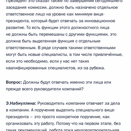
Президент это сказал также по завершении сегодняшнего
заседания комиссии, должно быть назначено отдельное
ответственное лицо на уровне как минимум вице-
президента, который будет отвечать за инновационное
развитие. То есть функции этого должностного лица
не должны быть перемешаны с другими функциями, это
должна быть выделенная функция с отдельным
ответственным. В ряде случаев такими ответственными
могут быть новые специалисты, в том числе привлечённые,
если это необходимо, если у нас нет таких
квалифицированных специалистов, из‑за рубежа.
Вопрос:
Должны будут отвечать именно эти лица или
прежде всего руководители компаний?
Э.Набиуллина:
Руководитель компании отвечает за дела
в компании. А поручение выделить специального вице-
президента – это просто конкретное поручение, как
организовать эту работу. Потому что на первом этапе, без
таких рекомендаций, работа пока неудовлетворительная.