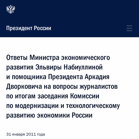
Президент России
Ответы Министра экономического
развития Эльвиры Набиуллиной
и помощника Президента Аркадия
Дворковича на вопросы журналистов
по итогам заседания Комиссии
по модернизации и технологическому
развитию экономики России
31 января 2011 года