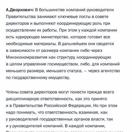
А.Дворкович:
В большинстве компаний руководители
Правительства занимают ключевые посты в совете
директоров и выполняют координирующую роль при
осуществлении их работы. При этом у каждой компании
есть курирующее министерство, которое готовит все
необходимые материалы. В дальнейшем они сводятся
в зависимости от размера компании либо через
Минэкономразвития как структуру, координирующую
в целом управление госимуществом, либо, для компаний
меньшего размера, меньшего статуса, – через агентство
по государственному имуществу.
Члены совета директоров могут понести прежде всего
дисциплинарную ответственность, как это принято
и в Правительстве Российской Федерации. Но при этом
надо понимать, что ответственность взаимная, как
у руководителей государственных органов власти, так
и у руководителей компаний. В каждой компании,