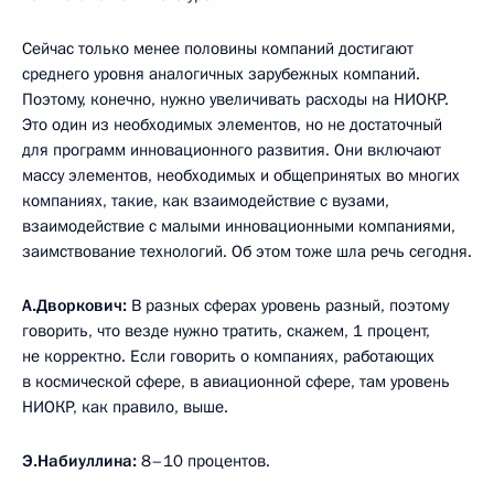
Сейчас только менее половины компаний достигают
среднего уровня аналогичных зарубежных компаний.
Поэтому, конечно, нужно увеличивать расходы на НИОКР.
Это один из необходимых элементов, но не достаточный
для программ инновационного развития. Они включают
массу элементов, необходимых и общепринятых во многих
компаниях, такие, как взаимодействие с вузами,
взаимодействие с малыми инновационными компаниями,
заимствование технологий. Об этом тоже шла речь сегодня.
А.Дворкович:
В разных сферах уровень разный, поэтому
говорить, что везде нужно тратить, скажем, 1 процент,
не корректно. Если говорить о компаниях, работающих
в космической сфере, в авиационной сфере, там уровень
НИОКР, как правило, выше.
Э.Набиуллина:
8–10 процентов.