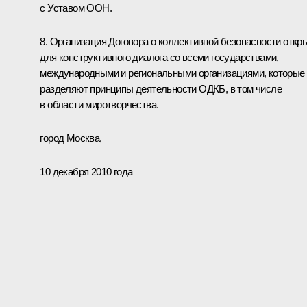
с Уставом ООН.
8. Организация Договора о коллективной безопасности откр
для конструктивного диалога со всеми государствами,
международными и региональными организациями, которые
разделяют принципы деятельности ОДКБ, в том числе
в области миротворчества.
город Москва,
10 декабря 2010 года