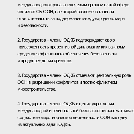
международного права, а ключевым органом в этой сфере
является СБ ООН, на который возложена главная
ответственность за поддержание международного мира
и безопасности.
2. Государства – члены ОДКБ подтверждают свою
приверженность превентивной дипломатии как важному
средству эффективного обеспечения безопасности
и предупреждения кризисов.
3. Государства – члены ОДКБ отмечают центральную роль
ООН в разрешении конфликтов и постконфликтном
миростроительстве.
4. Государства – члены ОДКБ в целях укрепления
международной и региональной безопасности рассматрива
содействие миротворческой деятельности ООН как одну
из актуальных задач ОДКБ.