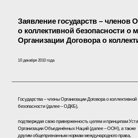
Заявление государств – членов 
о коллективной безопасности о 
Организации Договора о коллект
10 декабря 2010 года
Государства – члены Организации Договора о коллективной
безопасности (далее – ОДКБ),
подтверждая свою приверженность целям и принципам Уст
Организации Объединённых Наций (далее – ООН), а также
другим общепризнанным нормам международного права,