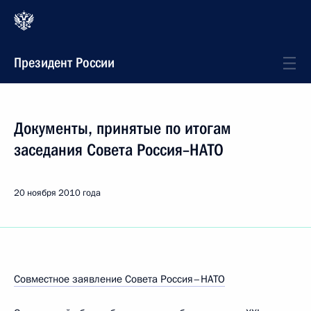
Президент России
Документы, принятые по итогам
заседания Совета Россия–НАТО
20 ноября 2010 года
Совместное заявление Совета Россия–НАТО