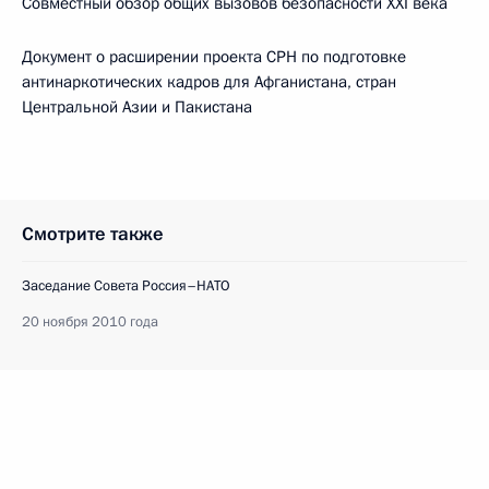
Совместный обзор общих вызовов безопасности XXI века
Документ о расширении проекта СРН по подготовке
антинаркотических кадров для Афганистана, стран
Центральной Азии и Пакистана
Смотрите также
Заседание Совета Россия–НАТО
20 ноября 2010 года