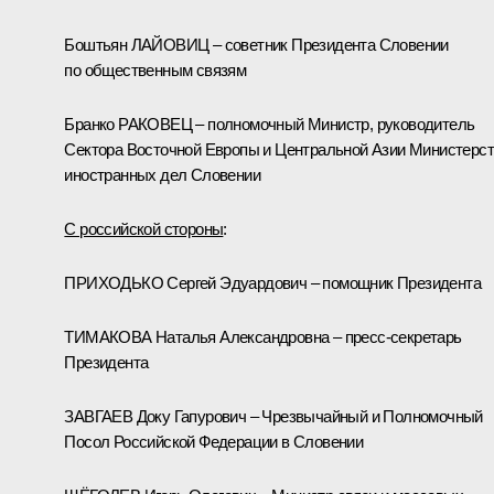
Боштьян ЛАЙОВИЦ – советник Президента Словении
по общественным связям
Бранко РАКОВЕЦ – полномочный Министр, руководитель
Сектора Восточной Европы и Центральной Азии Министерс
иностранных дел Словении
С российской стороны
:
ПРИХОДЬКО Сергей Эдуардович – помощник Президента
ТИМАКОВА Наталья Александровна – пресс-секретарь
Президента
ЗАВГАЕВ Доку Гапурович – Чрезвычайный и Полномочный
Посол Российской Федерации в Словении