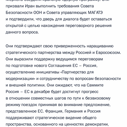
призвали Иран выполнить требования Совета
Безопасности ООН и Совета управляющих МАГАТЭ
и подтвердили, что дверь для диалога будет оставаться
открытой с целью нахождения переговорного решения
данного вопроса.
Они подтверждают свою приверженность наращиванию
стратегического партнерства между Россией и Евросоюзом.
Они выразили поддержку ведущимся переговорам
по подготовке нового Соглашения ЕС – Россия,
осуществлению инициативы «Партнерство для
модернизации» и сотрудничеству по вопросам безопасности
и внешней политики. Они ожидают, что на Саммите
Россия – ЕС в декабре будет достигнут прогресс
в отношении совместных шагов по пути к безвизовому
режиму поездок принимая во внимание предложение,
представленное ЕС. Франция, Германия и Россия
поддерживают стратегическое видение общего
пространства, основанного на ценностях демократии,