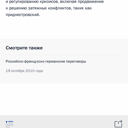
и регулированию кризисов, включая продвижение
к решению затяжных конфликтов, таких как
приднестровский.
Смотрите также
Российско-французско-германские переговоры
19 октября 2010 года