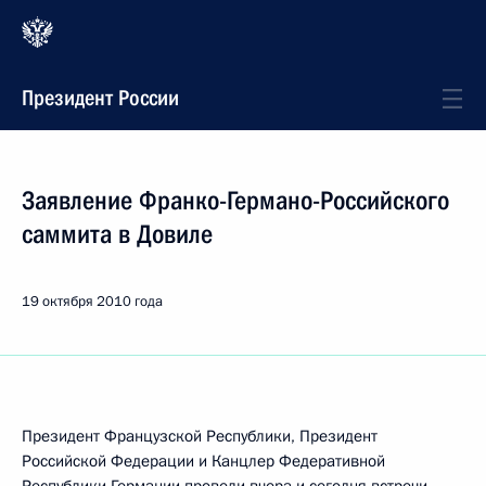
Президент России
Заявление Франко-Германо-Российского
саммита в Довиле
19 октября 2010 года
Президент Французской Республики, Президент
Российской Федерации и Канцлер Федеративной